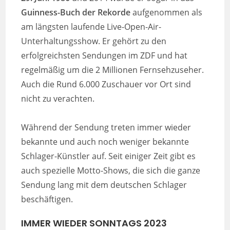
Guinness-Buch der Rekorde
aufgenommen als
am längsten laufende Live-Open-Air-
Unterhaltungsshow. Er gehört zu den
erfolgreichsten Sendungen im ZDF und hat
regelmäßig um die 2 Millionen Fernsehzuseher.
Auch die Rund 6.000 Zuschauer vor Ort sind
nicht zu verachten.
Während der Sendung treten immer wieder
bekannte und auch noch weniger bekannte
Schlager-Künstler auf. Seit einiger Zeit gibt es
auch spezielle Motto-Shows, die sich die ganze
Sendung lang mit dem deutschen Schlager
beschäftigen.
I
MMER WIEDER SONNTAGS 2023