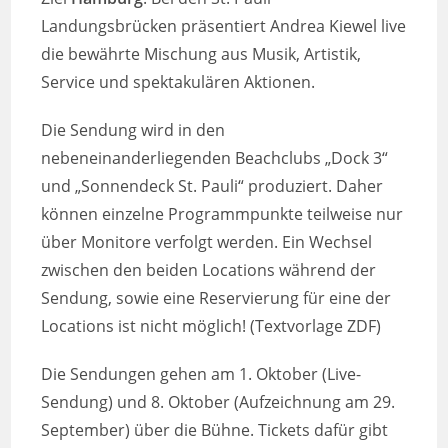
Landungsbrücken präsentiert Andrea Kiewel live
die bewährte Mischung aus Musik, Artistik,
Service und spektakulären Aktionen.
Die Sendung wird in den
nebeneinanderliegenden Beachclubs „Dock 3“
und „Sonnendeck St. Pauli“ produziert. Daher
können einzelne Programmpunkte teilweise nur
über Monitore verfolgt werden. Ein Wechsel
zwischen den beiden Locations während der
Sendung, sowie eine Reservierung für eine der
Locations ist nicht möglich! (Textvorlage ZDF)
Die Sendungen gehen am 1. Oktober (Live-
Sendung) und 8. Oktober (Aufzeichnung am 29.
September) über die Bühne. Tickets dafür gibt