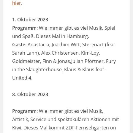
hier
.
1. Oktober 2023
Programm:
Wie immer gibt es viel Musik, Spiel
und Spaß. Dieses Mal in Hamburg.
Gäste:
Anastacia, Joachim Witt, Stereoact (feat.
Sarah Lahn), Alex Christensen, Kim-Loy,
Goldmeister, Finn & Jonas,Julian Pförtner, Fury
in the Slaughterhouse, Klaus & Klaus feat.
United 4.
8. Oktober 2023
Programm:
Wie immer gibt es viel Musik,
Artistik, Service und spektakulären Aktionen mit
Kiwi. Dieses Mal kommt ZDF-Fernsehgarten on