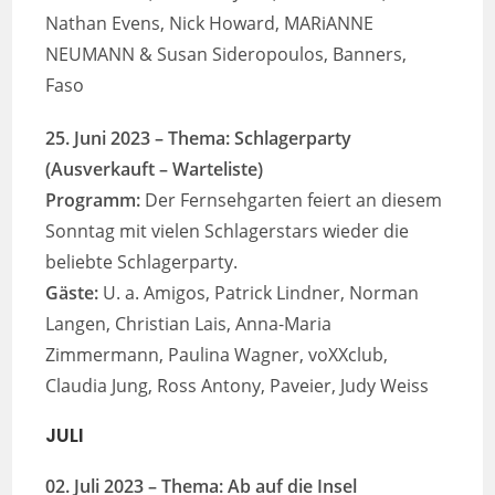
Nathan Evens, Nick Howard, MARiANNE
NEUMANN & Susan Sideropoulos, Banners,
Faso
25. Juni 2023
– Thema: Schlagerparty
(Ausverkauft – Warteliste)
Programm:
Der Fernsehgarten feiert an diesem
Sonntag mit vielen Schlagerstars wieder die
beliebte Schlagerparty.
Gäste:
U. a. Amigos, Patrick Lindner, Norman
Langen, Christian Lais, Anna-Maria
Zimmermann, Paulina Wagner, voXXclub,
Claudia Jung, Ross Antony, Paveier, Judy Weiss
JULI
02. Juli 2023 – Thema: Ab auf die Insel