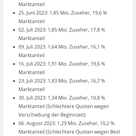
Marktanteil
25. Juni 2023: 1,85 Mio. Zuseher, 19,6 %
Marktanteil
02. Juli 2023: 1,85 Mio. Zuseher, 17,8 %
Marktanteil
09. Juli 2023: 1,64 Mio. Zuseher, 16,1 %
Marktanteil
16. Juli 2023: 1,91 Mio. Zuseher, 19,6 %
Marktanteil
23. Juli 2023: 1,83 Mio. Zuseher, 16,7 %
Marktanteil
30. Juli 2023: 1,34 Mio. Zuseher, 10,8 %
Marktanteil (Schlechtere Quoten wegen
Verschiebung der Beginnzeit)
06. August 2023: 1,29 Mio. Zuseher, 10,2 %
Marktanteil (Schlechtere Quoten wegen Best