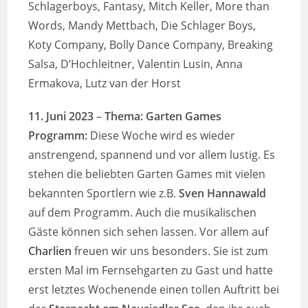
Schlagerboys, Fantasy, Mitch Keller, More than
Words, Mandy Mettbach, Die Schlager Boys,
Koty Company, Bolly Dance Company, Breaking
Salsa, D’Hochleitner, Valentin Lusin, Anna
Ermakova, Lutz van der Horst
11. Juni 2023
–
Thema: Garten Games
Programm:
Diese Woche wird es wieder
anstrengend, spannend und vor allem lustig. Es
stehen die beliebten Garten Games mit vielen
bekannten Sportlern wie z.B.
Sven Hannawald
auf dem Programm. Auch die musikalischen
Gäste können sich sehen lassen. Vor allem auf
Charlien
freuen wir uns besonders. Sie ist zum
ersten Mal im Fernsehgarten zu Gast und hatte
erst letztes Wochenende einen tollen Auftritt bei