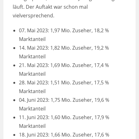
läuft. Der Auftakt war schon mal
vielversprechend.
07. Mai 2023: 1,97 Mio. Zuseher, 18,2 %
Marktanteil
14. Mai 2023: 1,82 Mio. Zuseher, 19,2 %
Marktanteil
21. Mai 2023: 1,69 Mio. Zuseher, 17,4 %
Marktanteil
28. Mai 2023: 1,51 Mio. Zuseher, 17,5 %
Marktanteil
04. Juni 2023: 1,75 Mio. Zuseher, 19,6 %
Marktanteil
11. Juni 2023: 1,60 Mio. Zuseher, 17,9 %
Marktanteil
18. Juni 2023: 1,66 Mio. Zuseher, 17,6 %