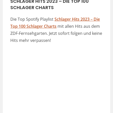
SCHLAGER HITS 2023 – DIE TOP 100
SCHLAGER CHARTS
Die Top Spotify Playlist
Schlager Hits 2023 – Die
Top 100 Schlager Charts
mit allen Hits aus dem
ZDF-Fernsehgarten. Jetzt sofort folgen und keine
Hits mehr verpassen!