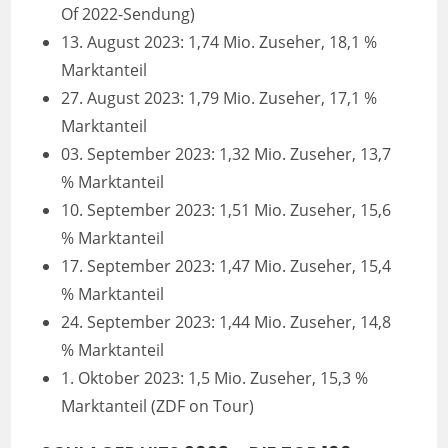
Of 2022-Sendung)
13. August 2023: 1,74 Mio. Zuseher, 18,1 %
Marktanteil
27. August 2023: 1,79 Mio. Zuseher, 17,1 %
Marktanteil
03. September 2023: 1,32 Mio. Zuseher, 13,7
% Marktanteil
10. September 2023: 1,51 Mio. Zuseher, 15,6
% Marktanteil
17. September 2023: 1,47 Mio. Zuseher, 15,4
% Marktanteil
24. September 2023: 1,44 Mio. Zuseher, 14,8
% Marktanteil
1. Oktober 2023: 1,5 Mio. Zuseher, 15,3 %
Marktanteil (ZDF on Tour)