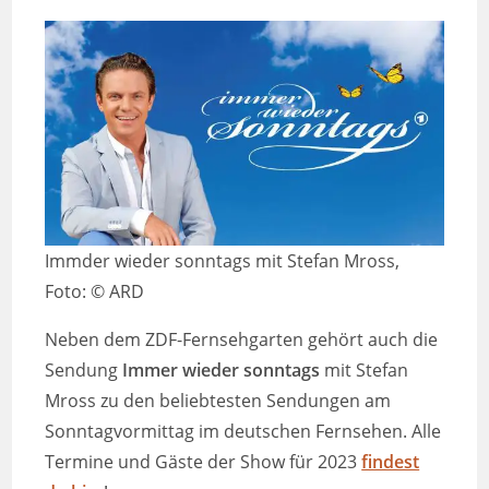
Immder wieder sonntags mit Stefan Mross,
Foto: © ARD
Neben dem ZDF-Fernsehgarten gehört auch die
Sendung
Immer wieder sonntags
mit Stefan
Mross zu den beliebtesten Sendungen am
Sonntagvormittag im deutschen Fernsehen. Alle
Termine und Gäste der Show für 2023
findest