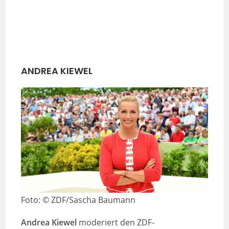
ANDREA KIEWEL
Foto: © ZDF/Sascha Baumann
Andrea Kiewel
moderiert den ZDF-