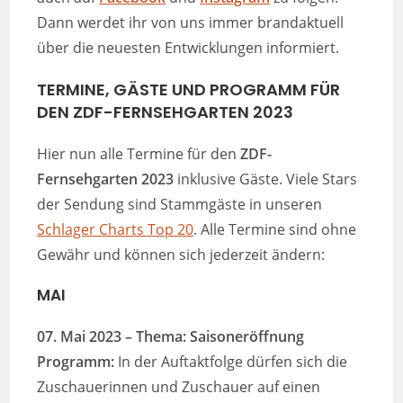
Dann werdet ihr von uns immer brandaktuell
über die neuesten Entwicklungen informiert.
TERMINE, GÄSTE UND PROGRAMM FÜR
DEN ZDF-FERNSEHGARTEN 2023
Hier nun alle Termine für den
ZDF-
Fernsehgarten 2023
inklusive Gäste. Viele Stars
der Sendung sind Stammgäste in unseren
Schlager Charts Top 20
. Alle Termine sind ohne
Gewähr und können sich jederzeit ändern:
MAI
07. Mai 2023
– Thema: Saisoneröffnung
Programm:
In der Auftaktfolge dürfen sich die
Zuschauerinnen und Zuschauer auf einen