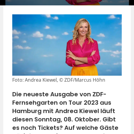
Foto: Andrea Kiewel, © ZDF/Marcus Höhn
Die neueste Ausgabe von ZDF-
Fernsehgarten on Tour 2023 aus
Hamburg mit Andrea Kiewel läuft
diesen Sonntag, 08. Oktober. Gibt
es noch Tickets? Auf welche Gäste