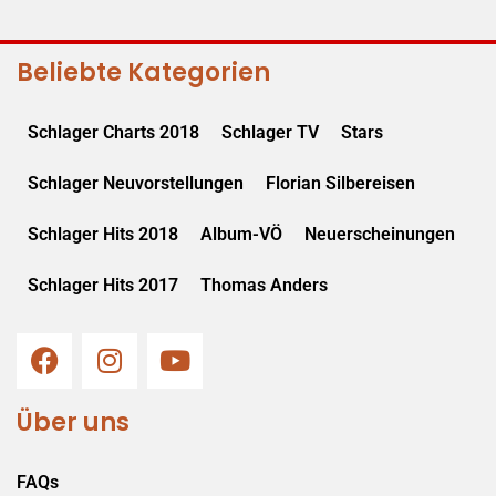
Beliebte Kategorien
Schlager Charts 2018
Schlager TV
Stars
Schlager Neuvorstellungen
Florian Silbereisen
Schlager Hits 2018
Album-VÖ
Neuerscheinungen
Schlager Hits 2017
Thomas Anders
Über uns
FAQs