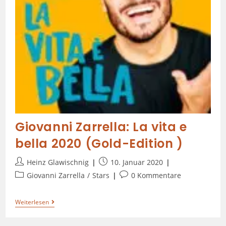
Giovanni Zarrella: La vita e
bella 2020 (Gold-Edition )
Heinz Glawischnig
10. Januar 2020
Giovanni Zarrella
/
Stars
0 Kommentare
Weiterlesen