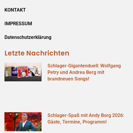
KONTAKT
IMPRESSUM
Datenschutzerklärung
Letzte Nachrichten
Schlager-Gigantenduell: Wolfgang
Petry und Andrea Berg mit
brandneuen Songs!
Schlager-Spaß mit Andy Borg 2026:
Gäste, Termine, Programm!