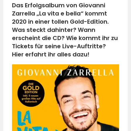
Das Erfolgsalbum von Giovanni
Zarrella „La vita e bella“ kommt
2020 in einer tollen Gold-Edition.
Was steckt dahinter? Wann
erscheint die CD? Wie kommt ihr zu
Tickets für seine Live-Auftritte?
Hier erfahrt ihr alles dazu!