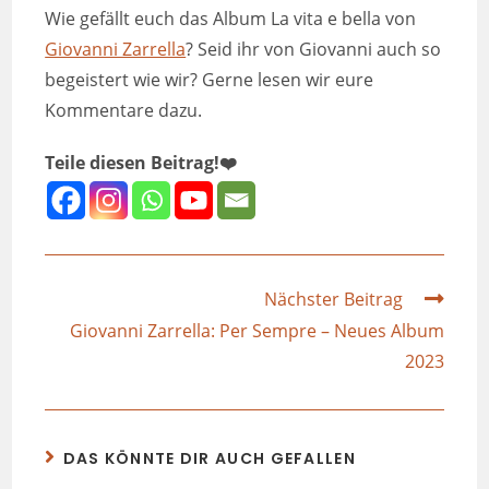
Wie gefällt euch das Album La vita e bella von
Giovanni Zarrella
? Seid ihr von Giovanni auch so
begeistert wie wir? Gerne lesen wir eure
Kommentare dazu.
Teile diesen Beitrag!❤️
Nächster Beitrag
Giovanni Zarrella: Per Sempre – Neues Album
2023
DAS KÖNNTE DIR AUCH GEFALLEN