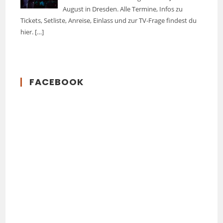
August in Dresden. Alle Termine, Infos zu
Tickets, Setliste, Anreise, Einlass und zur TV-Frage findest du
hier.
[…]
FACEBOOK