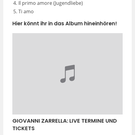
Il primo amore (Jugendliebe)
Ti amo
Hier könnt ihr in das Album hineinhören!
GIOVANNI ZARRELLA: LIVE TERMINE UND
TICKETS