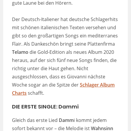
gute Laune bei den Hörern.
Der Deutsch-Italiener hat deutsche Schlagerhits
mit schönen italienischen Texten versehen und
gibt so den großartigen Songs ein mediterranes
Flair. Als Dankeschön bringt seine Plattenfirma
Telamo
die Gold-Edition als neues Album 2020
heraus, auf der sich fünf neue Songs finden, die
richtig unter die Haut gehen. Nicht
ausgeschlossen, dass es Giovanni nächste
Woche sogar an die Spitze der
Schlager Album
Charts
schafft.
DIE ERSTE SINGLE: Dammi
Gleich das erste Lied
Damm
i kommt jedem
sofort bekannt vor – die Melodie ist
Wahnsinn