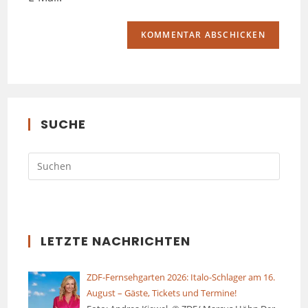
SUCHE
LETZTE NACHRICHTEN
ZDF-Fernsehgarten 2026: Italo-Schlager am 16.
August – Gäste, Tickets und Termine!