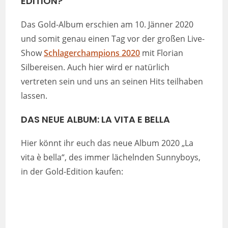
EDITION?
Das Gold-Album erschien am 10. Jänner 2020
und somit genau einen Tag vor der großen Live-
Show
Schlagerchampions 2020
mit Florian
Silbereisen. Auch hier wird er natürlich
vertreten sein und uns an seinen Hits teilhaben
lassen.
DAS NEUE ALBUM: LA VITA E BELLA
Hier könnt ihr euch das neue Album 2020 „La
vita è bella“, des immer lächelnden Sunnyboys,
in der Gold-Edition kaufen: