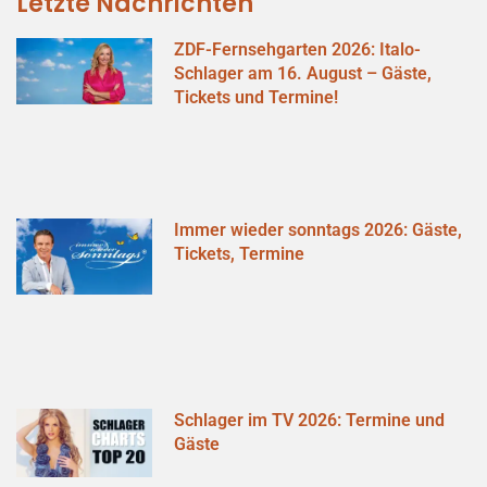
Letzte Nachrichten
ZDF-Fernsehgarten 2026: Italo-
Schlager am 16. August – Gäste,
Tickets und Termine!
Immer wieder sonntags 2026: Gäste,
Tickets, Termine
Schlager im TV 2026: Termine und
Gäste