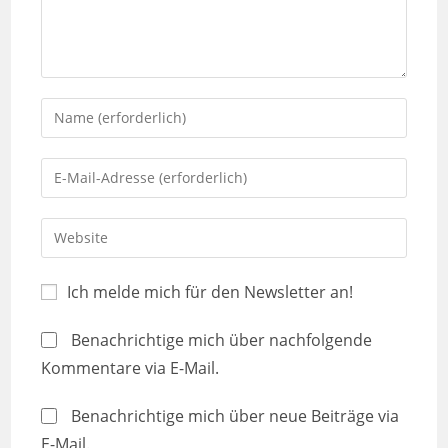
Ich melde mich für den Newsletter an!
Benachrichtige mich über nachfolgende
Kommentare via E-Mail.
Benachrichtige mich über neue Beiträge via
E-Mail.