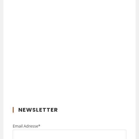
NEWSLETTER
Email Adresse*