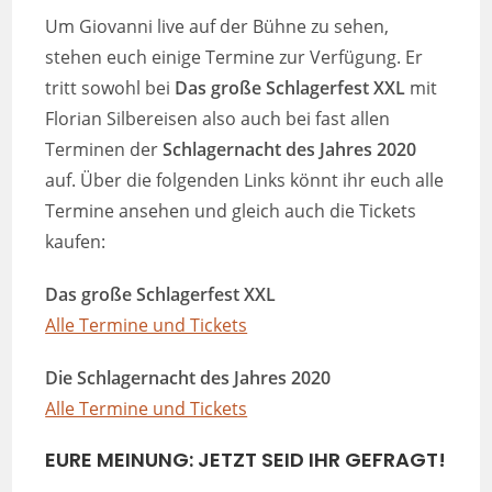
Um Giovanni live auf der Bühne zu sehen,
stehen euch einige Termine zur Verfügung. Er
tritt sowohl bei
Das große Schlagerfest XXL
mit
Florian Silbereisen also auch bei fast allen
Terminen der
Schlagernacht des Jahres 2020
auf. Über die folgenden Links könnt ihr euch alle
Termine ansehen und gleich auch die Tickets
kaufen:
Das große Schlagerfest XXL
Alle Termine und Tickets
Die Schlagernacht des Jahres 2020
Alle Termine und Tickets
EURE MEINUNG: JETZT SEID IHR GEFRAGT!