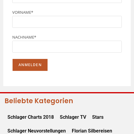
VORNAME*
NACHNAME*
Beliebte Kategorien
Schlager Charts 2018
Schlager TV
Stars
Schlager Neuvorstellungen
Florian Silbereisen