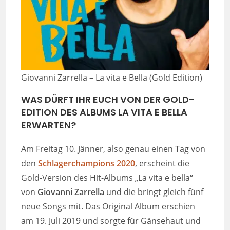
Giovanni Zarrella – La vita e Bella (Gold Edition)
WAS DÜRFT IHR EUCH VON DER GOLD-
EDITION DES ALBUMS LA VITA E BELLA
ERWARTEN?
Am Freitag 10. Jänner, also genau einen Tag von
den
Schlagerchampions 2020
, erscheint die
Gold-Version des Hit-Albums „La vita e bella“
von
Giovanni Zarrella
und die bringt gleich fünf
neue Songs mit. Das Original Album erschien
am 19. Juli 2019 und sorgte für Gänsehaut und