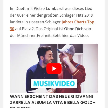
Im Duett mit Pietro
Lombard
i war dieses Lied
der 80er einer der größten Schlager Hits 2019
landete in unseren Schlager
Jahres Charts Top
30
auf Platz 2. Das Original ist
Ohne Dich
von
der Münchner Freiheit. Seht hier das Video:
WANN ERSCHEINT DAS NEUE GIOVANNI
ZARRELLA ALBUM LA VITA E BELLA GOLD-