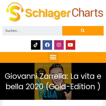
Giovanni Zarrella: La vita e
bella 2020 (Gold-Edition )