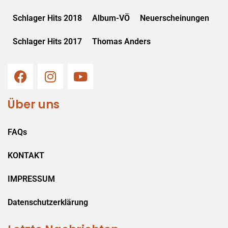
Schlager Hits 2018
Album-VÖ
Neuerscheinungen
Schlager Hits 2017
Thomas Anders
Über uns
FAQs
KONTAKT
IMPRESSUM
Datenschutzerklärung