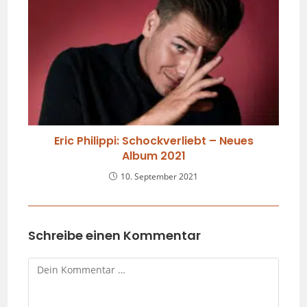
Eric Philippi: Schockverliebt – Neues
Album 2021
10. September 2021
Schreibe einen Kommentar