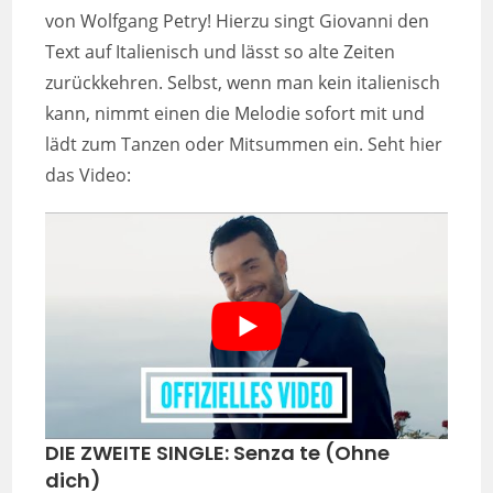
von Wolfgang Petry! Hierzu singt Giovanni den
Text auf Italienisch und lässt so alte Zeiten
zurückkehren. Selbst, wenn man kein italienisch
kann, nimmt einen die Melodie sofort mit und
lädt zum Tanzen oder Mitsummen ein. Seht hier
das Video:
DIE ZWEITE SINGLE: Senza te (Ohne
dich)