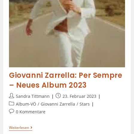
Giovanni Zarrella: Per Sempre
– Neues Album 2023
Sandra Tittmann
23. Februar 2023
Album-VÖ
/
Giovanni Zarrella
/
Stars
0 Kommentare
Weiterlesen