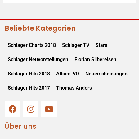
Beliebte Kategorien
Schlager Charts 2018
Schlager TV
Stars
Schlager Neuvorstellungen
Florian Silbereisen
Schlager Hits 2018
Album-VÖ
Neuerscheinungen
Schlager Hits 2017
Thomas Anders
Über uns