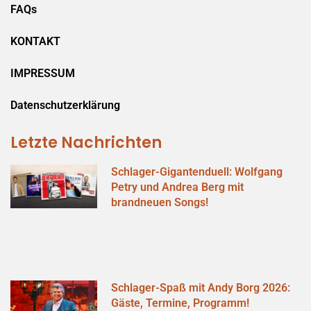
FAQs
KONTAKT
IMPRESSUM
Datenschutzerklärung
Letzte Nachrichten
Schlager-Gigantenduell: Wolfgang
Petry und Andrea Berg mit
brandneuen Songs!
Schlager-Spaß mit Andy Borg 2026:
Gäste, Termine, Programm!