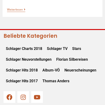
Weiterlesen
Beliebte Kategorien
Schlager Charts 2018
Schlager TV
Stars
Schlager Neuvorstellungen
Florian Silbereisen
Schlager Hits 2018
Album-VÖ
Neuerscheinungen
Schlager Hits 2017
Thomas Anders