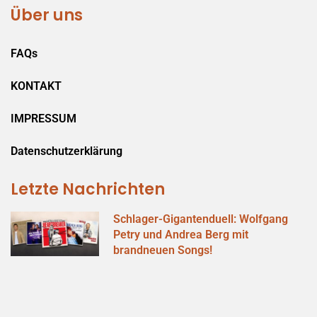
Über uns
FAQs
KONTAKT
IMPRESSUM
Datenschutzerklärung
Letzte Nachrichten
Schlager-Gigantenduell: Wolfgang
Petry und Andrea Berg mit
brandneuen Songs!