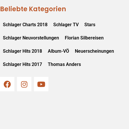
Beliebte Kategorien
Schlager Charts 2018
Schlager TV
Stars
Schlager Neuvorstellungen
Florian Silbereisen
Schlager Hits 2018
Album-VÖ
Neuerscheinungen
Schlager Hits 2017
Thomas Anders