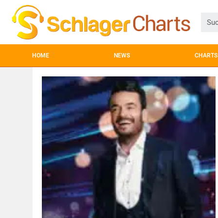
HOME
NEWS
CHARTS