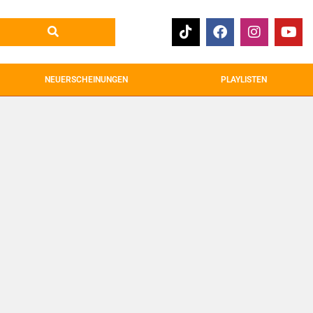
NEUERSCHEINUNGEN
PLAYLISTEN