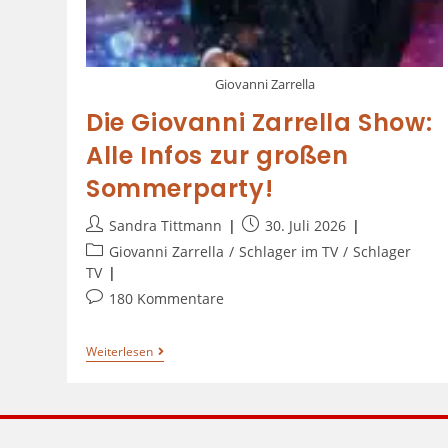
Giovanni Zarrella
Die Giovanni Zarrella Show:
Alle Infos zur großen
Sommerparty!
Sandra Tittmann
30. Juli 2026
Giovanni Zarrella
/
Schlager im TV
/
Schlager
TV
180 Kommentare
Weiterlesen