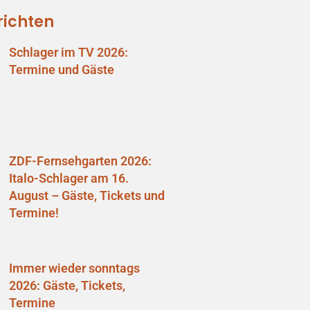
richten
Schlager im TV 2026:
Termine und Gäste
ZDF-Fernsehgarten 2026:
Italo-Schlager am 16.
August – Gäste, Tickets und
Termine!
Immer wieder sonntags
2026: Gäste, Tickets,
Termine