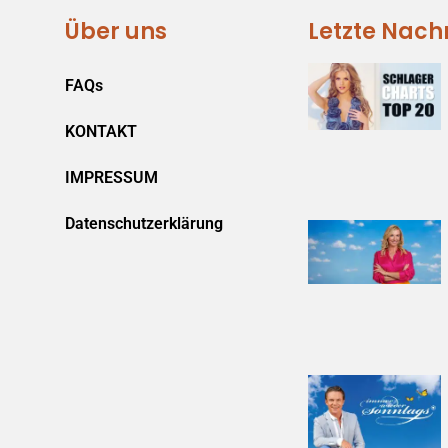
Über uns
Letzte Nach
FAQs
KONTAKT
IMPRESSUM
Datenschutzerklärung