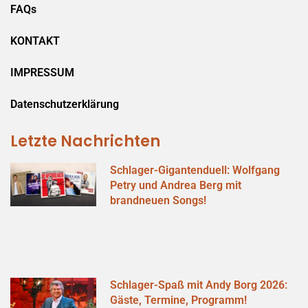
FAQs
KONTAKT
IMPRESSUM
Datenschutzerklärung
Letzte Nachrichten
Schlager-Gigantenduell: Wolfgang
Petry und Andrea Berg mit
brandneuen Songs!
Schlager-Spaß mit Andy Borg 2026:
Gäste, Termine, Programm!