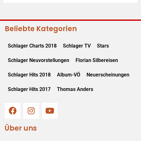
Beliebte Kategorien
Schlager Charts 2018
Schlager TV
Stars
Schlager Neuvorstellungen
Florian Silbereisen
Schlager Hits 2018
Album-VÖ
Neuerscheinungen
Schlager Hits 2017
Thomas Anders
Über uns