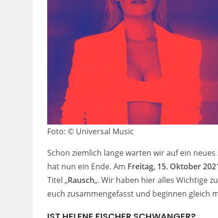
Foto: © Universal Music
Schon ziemlich lange warten wir auf ein neue
hat nun ein Ende. Am
Freitag, 15. Oktober 202
Titel „
Rausch
„. Wir haben hier alles Wichtige
euch zusammengefasst und beginnen gleich mi
IST HELENE FISCHER SCHWANGER?