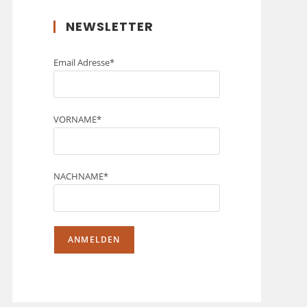
NEWSLETTER
Email Adresse*
VORNAME*
NACHNAME*