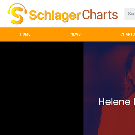
HOME
NEWS
CHARTS
Helene 