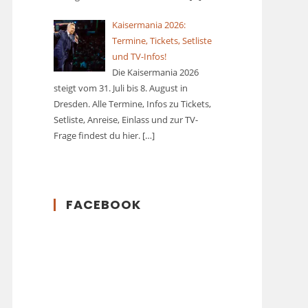
Kaisermania 2026:
Termine, Tickets, Setliste
und TV-Infos!
Die Kaisermania 2026
steigt vom 31. Juli bis 8. August in
Dresden. Alle Termine, Infos zu Tickets,
Setliste, Anreise, Einlass und zur TV-
Frage findest du hier.
[…]
FACEBOOK