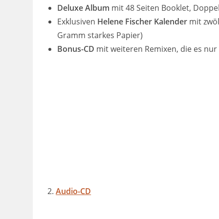
Deluxe Album
mit 48 Seiten Booklet, Doppe
Exklusiven
Helene Fischer Kalender
mit zwöl
Gramm starkes Papier)
Bonus-CD
mit weiteren Remixen, die es nur 
2.
Audio-CD