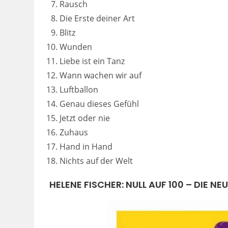
Rausch
Die Erste deiner Art
Blitz
Wunden
Liebe ist ein Tanz
Wann wachen wir auf
Luftballon
Genau dieses Gefühl
Jetzt oder nie
Zuhaus
Hand in Hand
Nichts auf der Welt
HELENE FISCHER: NULL AUF 100 – DIE NE