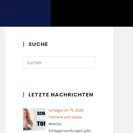
SUCHE
LETZTE NACHRICHTEN
Schlager im TV 2026:
Termine und Gäste
Welche
Schlagersendungen gibt