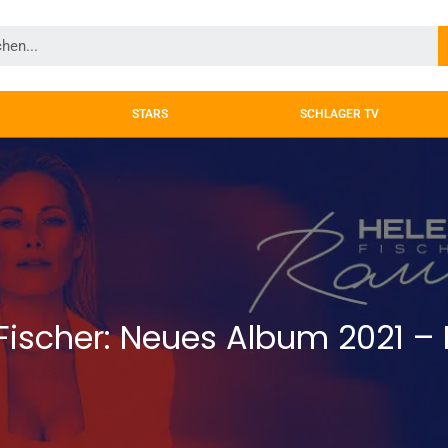
STARS
SCHLAGER TV
Fischer: Neues Album 2021 –