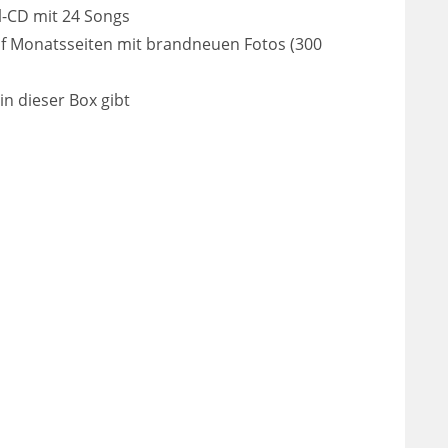
l-CD mit 24 Songs
f Monatsseiten mit brandneuen Fotos (300
in dieser Box gibt