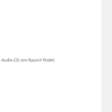
der Audio-CD von Rausch findet: