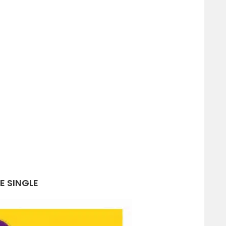
UE SINGLE