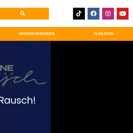
NEUERSCHEINUNGEN
PLAYLISTEN
 Rausch!