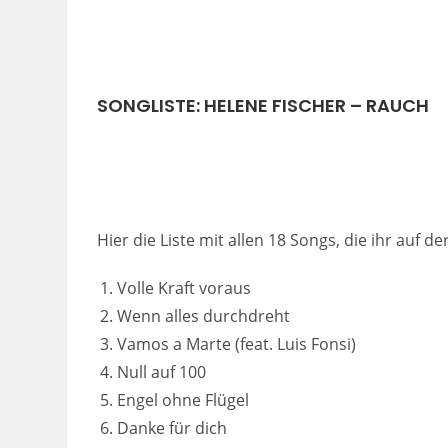
SONGLISTE: HELENE FISCHER – RAUCH
Hier die Liste mit allen 18 Songs, die ihr auf 
Volle Kraft voraus
Wenn alles durchdreht
Vamos a Marte (feat. Luis Fonsi)
Null auf 100
Engel ohne Flügel
Danke für dich