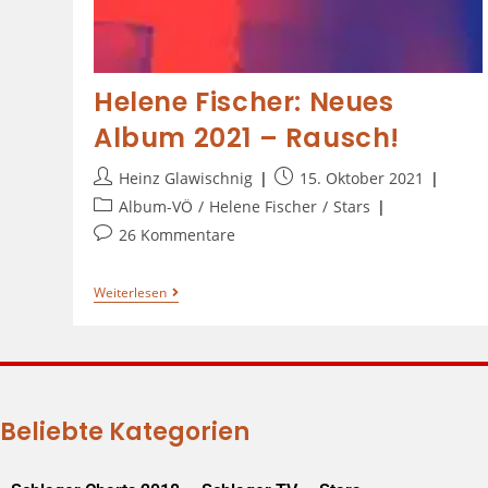
Helene Fischer: Neues
Album 2021 – Rausch!
Heinz Glawischnig
15. Oktober 2021
Album-VÖ
/
Helene Fischer
/
Stars
26 Kommentare
Weiterlesen
Beliebte Kategorien