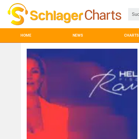
HOME
NEWS
CHARTS