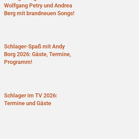
Wolfgang Petry und Andrea
Berg mit brandneuen Songs!
Schlager-Spaß mit Andy
Borg 2026: Gäste, Termine,
Programm!
Schlager im TV 2026:
Termine und Gäste