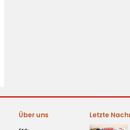
Über uns
Letzte Nach