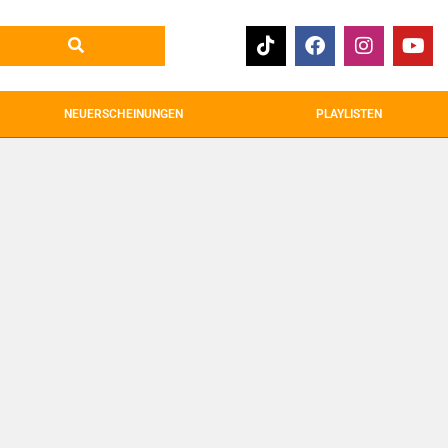
NEUERSCHEINUNGEN
PLAYLISTEN