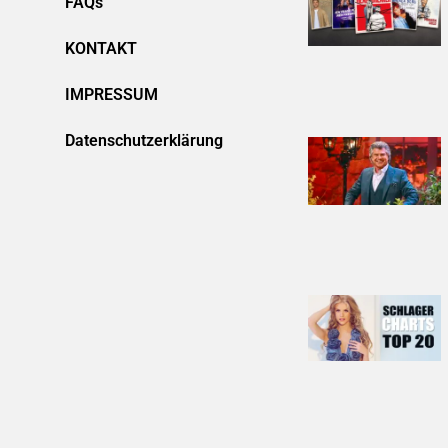
FAQs
KONTAKT
IMPRESSUM
Datenschutzerklärung