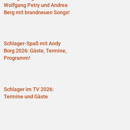
Wolfgang Petry und Andrea
Berg mit brandneuen Songs!
Schlager-Spaß mit Andy
Borg 2026: Gäste, Termine,
Programm!
Schlager im TV 2026:
Termine und Gäste