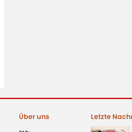
Über uns
Letzte Nach