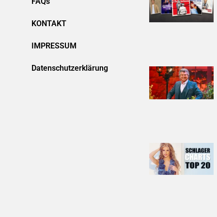
FAQs
KONTAKT
IMPRESSUM
Datenschutzerklärung