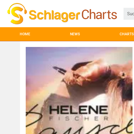
HOME
NEWS
CHARTS