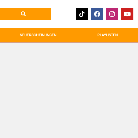
NEUERSCHEINUNGEN
PLAYLISTEN