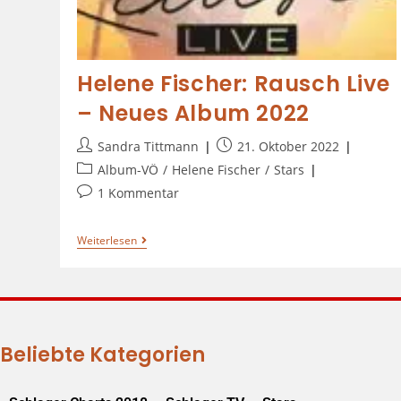
Helene Fischer: Rausch Live
– Neues Album 2022
Sandra Tittmann
21. Oktober 2022
Album-VÖ
/
Helene Fischer
/
Stars
1 Kommentar
Weiterlesen
Beliebte Kategorien