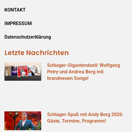
KONTAKT
IMPRESSUM
Datenschutzerklärung
Letzte Nachrichten
Schlager-Gigantenduell: Wolfgang
Petry und Andrea Berg mit
brandneuen Songs!
Schlager-Spaß mit Andy Borg 2026:
Gäste, Termine, Programm!