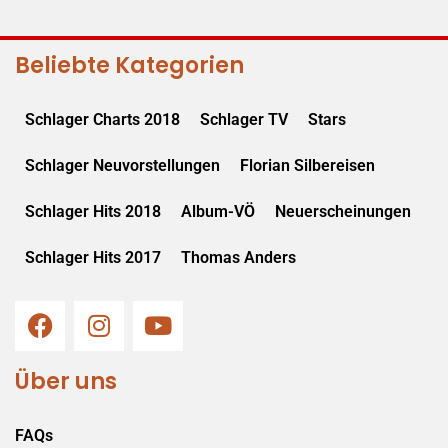
Beliebte Kategorien
Schlager Charts 2018
Schlager TV
Stars
Schlager Neuvorstellungen
Florian Silbereisen
Schlager Hits 2018
Album-VÖ
Neuerscheinungen
Schlager Hits 2017
Thomas Anders
Über uns
FAQs