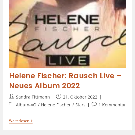
Helene Fischer: Rausch Live –
Neues Album 2022
Sandra Tittmann
21. Oktober 2022
Album-VÖ
/
Helene Fischer
/
Stars
1 Kommentar
Weiterlesen