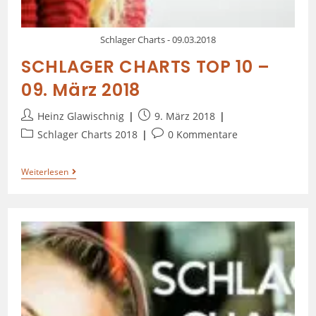
Schlager Charts - 09.03.2018
SCHLAGER CHARTS TOP 10 –
09. März 2018
Heinz Glawischnig
9. März 2018
Schlager Charts 2018
0 Kommentare
Weiterlesen