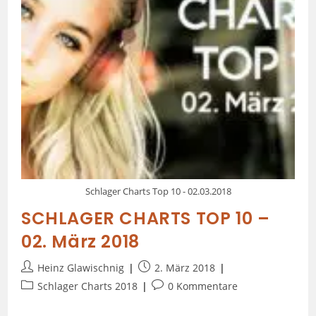
Schlager Charts Top 10 - 02.03.2018
SCHLAGER CHARTS TOP 10 –
02. März 2018
Heinz Glawischnig
2. März 2018
Schlager Charts 2018
0 Kommentare