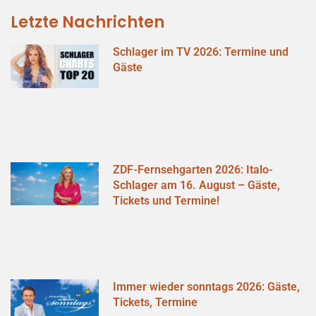
Letzte Nachrichten
Schlager im TV 2026: Termine und
Gäste
ZDF-Fernsehgarten 2026: Italo-
Schlager am 16. August – Gäste,
Tickets und Termine!
Immer wieder sonntags 2026: Gäste,
Tickets, Termine