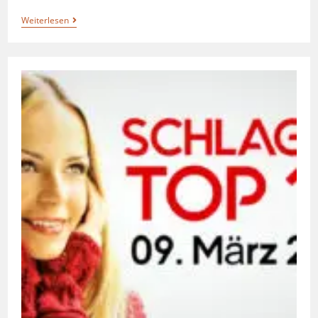
Weiterlesen