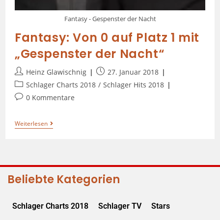
Fantasy - Gespenster der Nacht
Fantasy: Von 0 auf Platz 1 mit
„Gespenster der Nacht“
Heinz Glawischnig
27. Januar 2018
Schlager Charts 2018
/
Schlager Hits 2018
0 Kommentare
Weiterlesen
Beliebte Kategorien
Schlager Charts 2018
Schlager TV
Stars