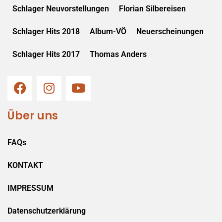
Schlager Neuvorstellungen
Florian Silbereisen
Schlager Hits 2018
Album-VÖ
Neuerscheinungen
Schlager Hits 2017
Thomas Anders
Über uns
FAQs
KONTAKT
IMPRESSUM
Datenschutzerklärung