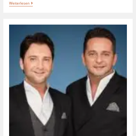
Weiterlesen