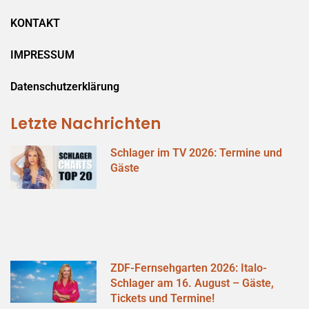
KONTAKT
IMPRESSUM
Datenschutzerklärung
Letzte Nachrichten
Schlager im TV 2026: Termine und
Gäste
ZDF-Fernsehgarten 2026: Italo-
Schlager am 16. August – Gäste,
Tickets und Termine!