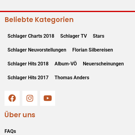
Beliebte Kategorien
Schlager Charts 2018
Schlager TV
Stars
Schlager Neuvorstellungen
Florian Silbereisen
Schlager Hits 2018
Album-VÖ
Neuerscheinungen
Schlager Hits 2017
Thomas Anders
Über uns
FAQs