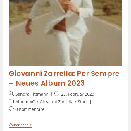
Giovanni Zarrella: Per Sempre
– Neues Album 2023
Sandra Tittmann
23. Februar 2023
Album-VÖ
/
Giovanni Zarrella
/
Stars
0 Kommentare
Weiterlesen