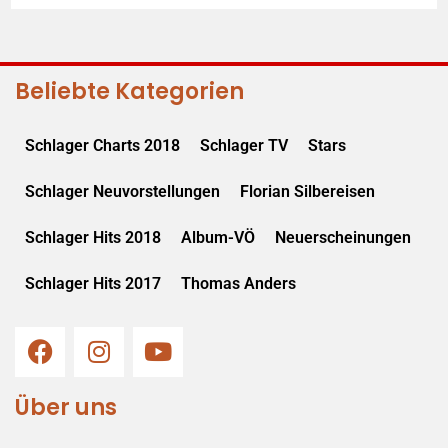
Beliebte Kategorien
Schlager Charts 2018
Schlager TV
Stars
Schlager Neuvorstellungen
Florian Silbereisen
Schlager Hits 2018
Album-VÖ
Neuerscheinungen
Schlager Hits 2017
Thomas Anders
Über uns