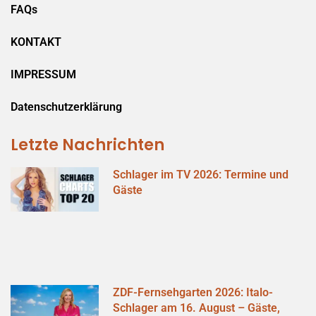
FAQs
KONTAKT
IMPRESSUM
Datenschutzerklärung
Letzte Nachrichten
Schlager im TV 2026: Termine und
Gäste
ZDF-Fernsehgarten 2026: Italo-
Schlager am 16. August – Gäste,