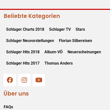
Beliebte Kategorien
Schlager Charts 2018
Schlager TV
Stars
Schlager Neuvorstellungen
Florian Silbereisen
Schlager Hits 2018
Album-VÖ
Neuerscheinungen
Schlager Hits 2017
Thomas Anders
Über uns
FAQs