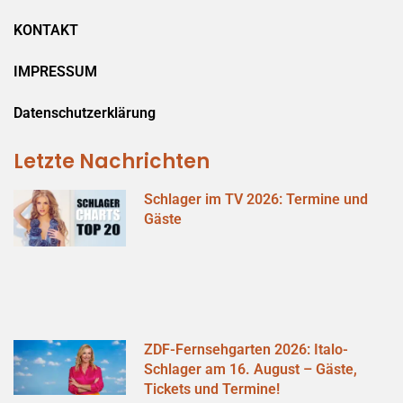
KONTAKT
IMPRESSUM
Datenschutzerklärung
Letzte Nachrichten
Schlager im TV 2026: Termine und
Gäste
ZDF-Fernsehgarten 2026: Italo-
Schlager am 16. August – Gäste,
Tickets und Termine!