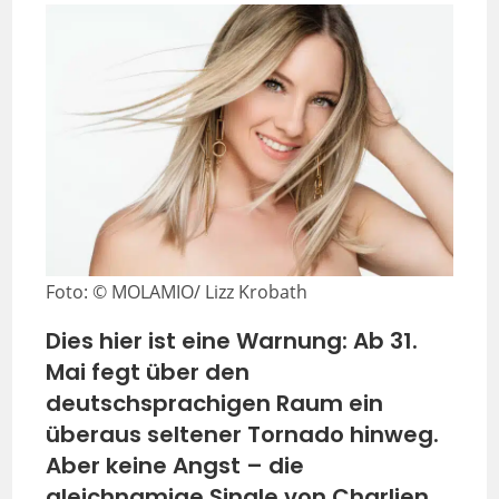
Foto: © MOLAMIO/ Lizz Krobath
Dies hier ist eine Warnung: Ab 31.
Mai fegt über den
deutschsprachigen Raum ein
überaus seltener Tornado hinweg.
Aber keine Angst – die
gleichnamige Single von Charlien