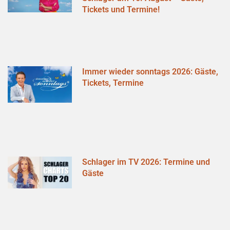
Tickets und Termine!
Immer wieder sonntags 2026: Gäste,
Tickets, Termine
Schlager im TV 2026: Termine und
Gäste