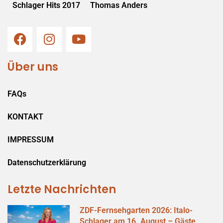
Schlager Hits 2017
Thomas Anders
Über uns
FAQs
KONTAKT
IMPRESSUM
Datenschutzerklärung
Letzte Nachrichten
ZDF-Fernsehgarten 2026: Italo-
Schlager am 16. August – Gäste,