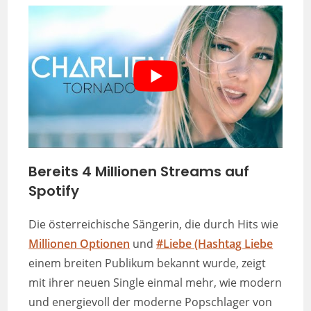
Bereits 4 Millionen Streams auf
Spotify
Die österreichische Sängerin, die durch Hits wie
Millionen Optionen
und
#Liebe (Hashtag Liebe
einem breiten Publikum bekannt wurde, zeigt
mit ihrer neuen Single einmal mehr, wie modern
und energievoll der moderne Popschlager von