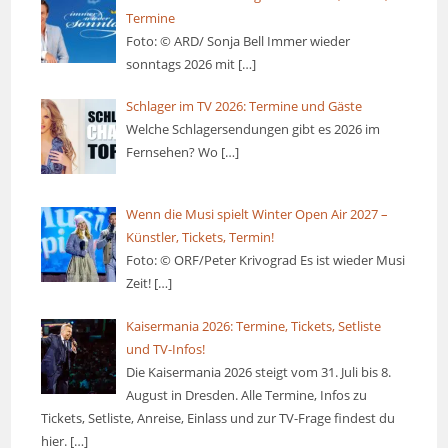
Termine
Foto: © ARD/ Sonja Bell Immer wieder
sonntags 2026 mit
[…]
Schlager im TV 2026: Termine und Gäste
Welche Schlagersendungen gibt es 2026 im
Fernsehen? Wo
[…]
Wenn die Musi spielt Winter Open Air 2027 –
Künstler, Tickets, Termin!
Foto: © ORF/Peter Krivograd Es ist wieder Musi
Zeit!
[…]
Kaisermania 2026: Termine, Tickets, Setliste
und TV-Infos!
Die Kaisermania 2026 steigt vom 31. Juli bis 8.
August in Dresden. Alle Termine, Infos zu
Tickets, Setliste, Anreise, Einlass und zur TV-Frage findest du
hier.
[…]