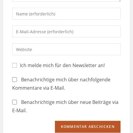
Ich melde mich für den Newsletter an!
Benachrichtige mich über nachfolgende
Kommentare via E-Mail.
Benachrichtige mich über neue Beiträge via
E-Mail.