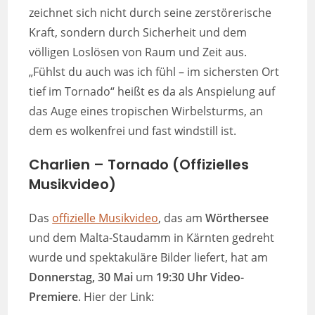
zeichnet sich nicht durch seine zerstörerische
Kraft, sondern durch Sicherheit und dem
völligen Loslösen von Raum und Zeit aus.
„Fühlst du auch was ich fühl – im sichersten Ort
tief im Tornado“ heißt es da als Anspielung auf
das Auge eines tropischen Wirbelsturms, an
dem es wolkenfrei und fast windstill ist.
Charlien – Tornado (Offizielles
Musikvideo)
Das
offizielle Musikvideo
, das am
Wörthersee
und dem Malta-Staudamm in Kärnten gedreht
wurde und spektakuläre Bilder liefert, hat am
Donnerstag, 30 Mai
um
19:30 Uhr
Video-
Premiere
. Hier der Link: