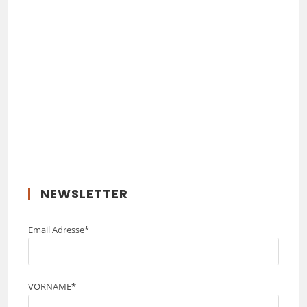
NEWSLETTER
Email Adresse*
VORNAME*