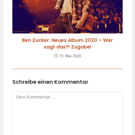
Ben Zucker: Neues Album 2020 – Wer
sagt das?! Zugabe!
15. Mai 2020
Schreibe einen Kommentar