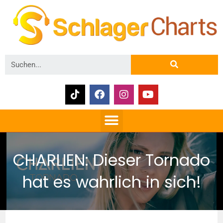
CHARLIEN: Dieser Tornado
hat es wahrlich in sich!