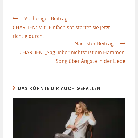
Vorheriger Beitrag
CHARLIEN: Mit „Einfach so“ startet sie jetzt
richtig durch!
Nächster Beitrag
CHARLIEN: „Sag lieber nichts“ ist ein Hammer-
Song über Ängste in der Liebe
DAS KÖNNTE DIR AUCH GEFALLEN