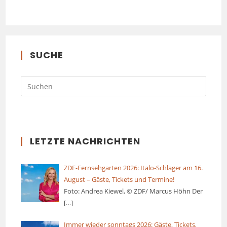
SUCHE
LETZTE NACHRICHTEN
ZDF-Fernsehgarten 2026: Italo-Schlager am 16.
August – Gäste, Tickets und Termine!
Foto: Andrea Kiewel, © ZDF/ Marcus Höhn Der
[…]
Immer wieder sonntags 2026: Gäste, Tickets,