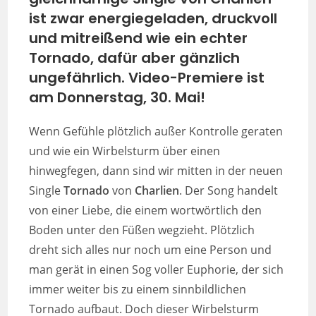
ist zwar energiegeladen, druckvoll
und mitreißend wie ein echter
Tornado, dafür aber gänzlich
ungefährlich. Video-Premiere ist
am Donnerstag, 30. Mai!
Wenn Gefühle plötzlich außer Kontrolle geraten
und wie ein Wirbelsturm über einen
hinwegfegen, dann sind wir mitten in der neuen
Single
Tornado
von
Charlien
. Der Song handelt
von einer Liebe, die einem wortwörtlich den
Boden unter den Füßen wegzieht. Plötzlich
dreht sich alles nur noch um eine Person und
man gerät in einen Sog voller Euphorie, der sich
immer weiter bis zu einem sinnbildlichen
Tornado aufbaut. Doch dieser Wirbelsturm