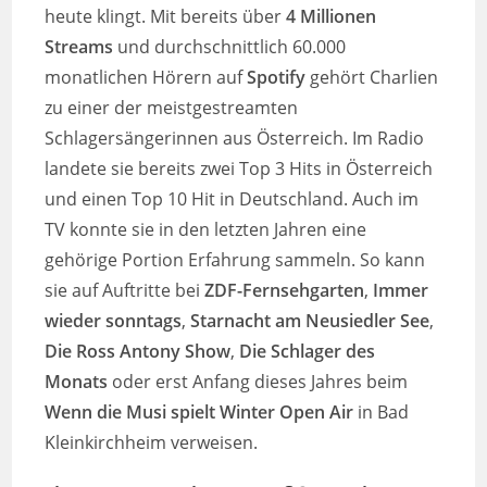
heute klingt. Mit bereits über
4 Millionen
Streams
und durchschnittlich 60.000
monatlichen Hörern auf
Spotify
gehört Charlien
zu einer der meistgestreamten
Schlagersängerinnen aus Österreich. Im Radio
landete sie bereits zwei Top 3 Hits in Österreich
und einen Top 10 Hit in Deutschland. Auch im
TV konnte sie in den letzten Jahren eine
gehörige Portion Erfahrung sammeln. So kann
sie auf Auftritte bei
ZDF-Fernsehgarten
,
Immer
wieder sonntags
,
Starnacht am Neusiedler See
,
Die Ross Antony Show
,
Die Schlager des
Monats
oder erst Anfang dieses Jahres beim
Wenn die Musi spielt Winter Open Air
in Bad
Kleinkirchheim verweisen.