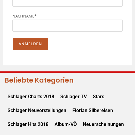
NACHNAME*
Beliebte Kategorien
Schlager Charts 2018
Schlager TV
Stars
Schlager Neuvorstellungen
Florian Silbereisen
Schlager Hits 2018
Album-VÖ
Neuerscheinungen