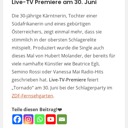
Live-TV Premiere am 30. Juni
Die 30-jährige Kärntnerin, Tochter einer
Südafrikanerin und eines gebürtigen
Österreichers, zeigt einmal mehr, dass sie
stimmlich in der obersten Schlagerelite
mitspielt. Produziert wurde die Single auch
dieses Mal von Hubert Molander, der bereits für
viele namhafte Künstler wie Beatrice Egli,
Semino Rossi oder Vanessa Mai Radio-Hits
geschrieben hat.
Live-TV-Premiere
feiert
„Tornado“ am 30. Juni bei der Schlagerparty im
ZDF-Fernsehgarten
.
Teile diesen Beitrag!❤️