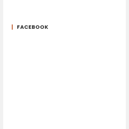
FACEBOOK