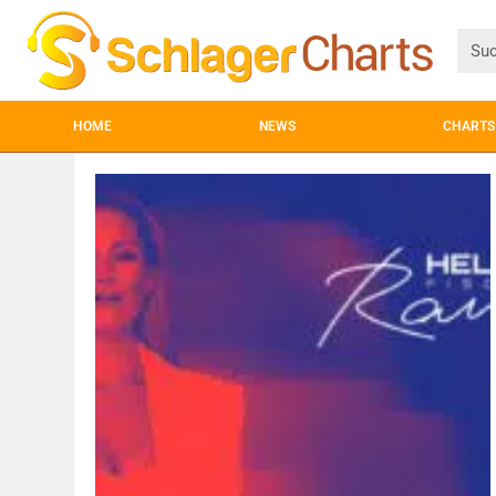
HOME
NEWS
CHARTS