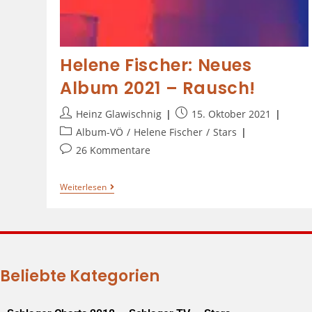
Helene Fischer: Neues
Album 2021 – Rausch!
Heinz Glawischnig
15. Oktober 2021
Album-VÖ
/
Helene Fischer
/
Stars
26 Kommentare
Weiterlesen
Beliebte Kategorien