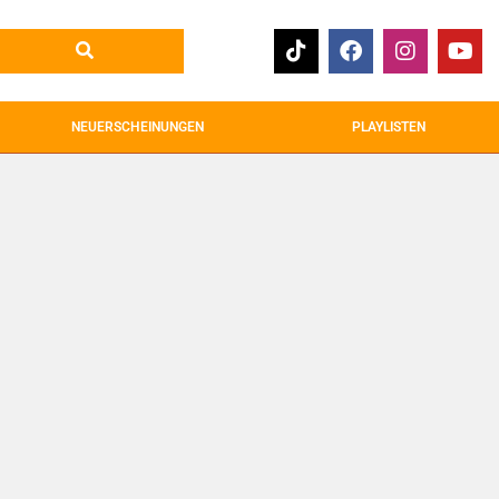
NEUERSCHEINUNGEN
PLAYLISTEN