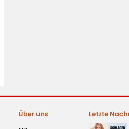
Über uns
Letzte Nach