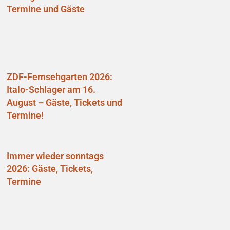
Termine und Gäste
ZDF-Fernsehgarten 2026:
Italo-Schlager am 16.
August – Gäste, Tickets und
Termine!
Immer wieder sonntags
2026: Gäste, Tickets,
Termine