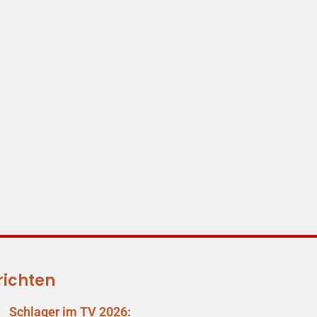
richten
Schlager im TV 2026: