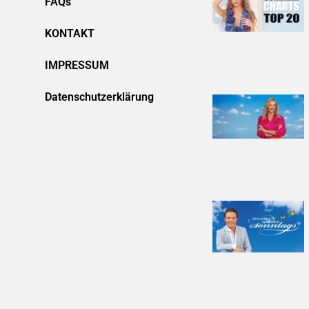
FAQs
KONTAKT
IMPRESSUM
Datenschutzerklärung