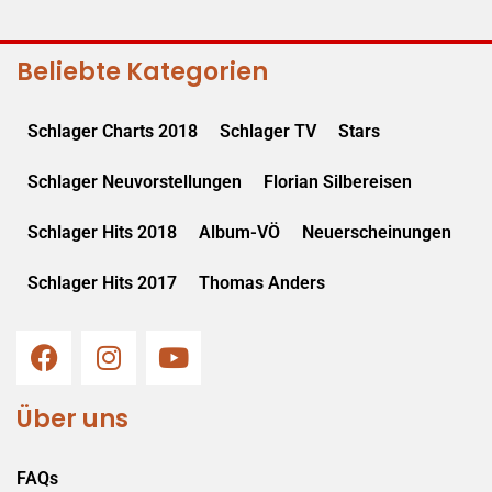
Beliebte Kategorien
Schlager Charts 2018
Schlager TV
Stars
Schlager Neuvorstellungen
Florian Silbereisen
Schlager Hits 2018
Album-VÖ
Neuerscheinungen
Schlager Hits 2017
Thomas Anders
Über uns
FAQs