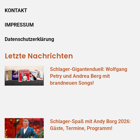
KONTAKT
IMPRESSUM
Datenschutzerklärung
Letzte Nachrichten
Schlager-Gigantenduell: Wolfgang
Petry und Andrea Berg mit
brandneuen Songs!
Schlager-Spaß mit Andy Borg 2026:
Gäste, Termine, Programm!