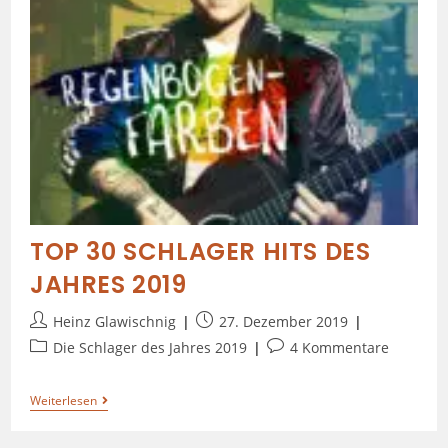
TOP 30 SCHLAGER HITS DES
JAHRES 2019
Heinz Glawischnig
27. Dezember 2019
Die Schlager des Jahres 2019
4 Kommentare
Weiterlesen