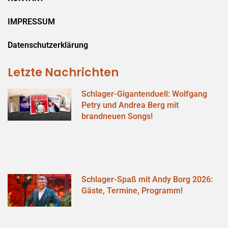
IMPRESSUM
Datenschutzerklärung
Letzte Nachrichten
Schlager-Gigantenduell: Wolfgang
Petry und Andrea Berg mit
brandneuen Songs!
Schlager-Spaß mit Andy Borg 2026:
Gäste, Termine, Programm!