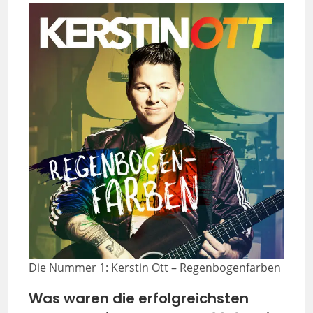
Die Nummer 1: Kerstin Ott – Regenbogenfarben
Was waren die erfolgreichsten