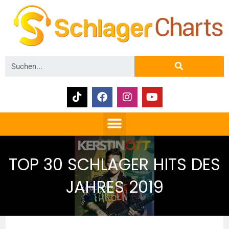
TOP 30 SCHLAGER HITS DES
JAHRES 2019