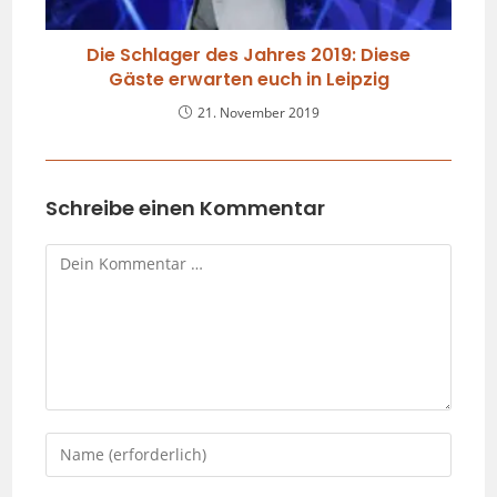
Die Schlager des Jahres 2019: Diese
Gäste erwarten euch in Leipzig
21. November 2019
Schreibe einen Kommentar