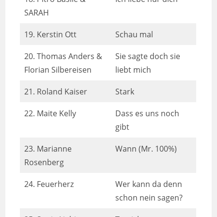
SARAH
19. Kerstin Ott
Schau mal
20. Thomas Anders &
Sie sagte doch sie
Florian Silbereisen
liebt mich
21. Roland Kaiser
Stark
22. Maite Kelly
Dass es uns noch
gibt
23. Marianne
Wann (Mr. 100%)
Rosenberg
24. Feuerherz
Wer kann da denn
schon nein sagen?