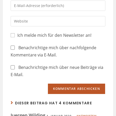
Ich melde mich für den Newsletter an!
Benachrichtige mich über nachfolgende
Kommentare via E-Mail.
Benachrichtige mich über neue Beiträge via
E-Mail.
DIESER BEITRAG HAT 4 KOMMENTARE
Juergen Wilding
1. JANUAR 2020
ANTWORTEN