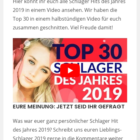
Hier könnt ihr euch alle Schlager Hits des Jahres
2019 in einem Video ansehen. Wir haben die
Top 30 in einem halbstündigen Video für euch
zusammen geschnitten. Viel Freude damit!
EURE MEINUNG: JETZT SEID IHR GEFRAGT
Was war euer ganz persönlicher Schlager Hit
des Jahres 2019? Schreibt uns euren Lieblings-
Schlager 2019 gerne in die Kommentare weiter