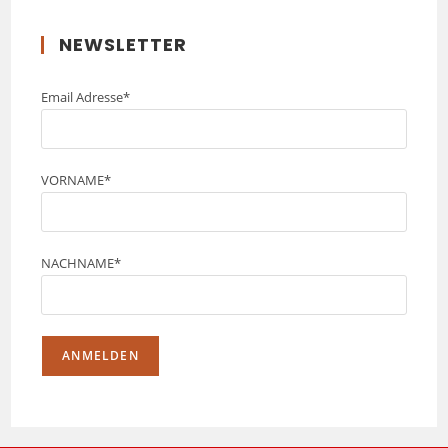
NEWSLETTER
Email Adresse*
VORNAME*
NACHNAME*