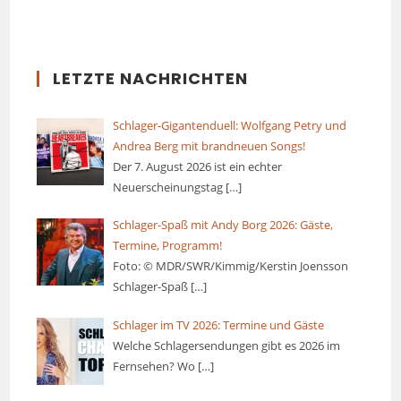
LETZTE NACHRICHTEN
Schlager-Gigantenduell: Wolfgang Petry und
Andrea Berg mit brandneuen Songs!
Der 7. August 2026 ist ein echter
Neuerscheinungstag
[…]
Schlager-Spaß mit Andy Borg 2026: Gäste,
Termine, Programm!
Foto: © MDR/SWR/Kimmig/Kerstin Joensson
Schlager-Spaß
[…]
Schlager im TV 2026: Termine und Gäste
Welche Schlagersendungen gibt es 2026 im
Fernsehen? Wo
[…]