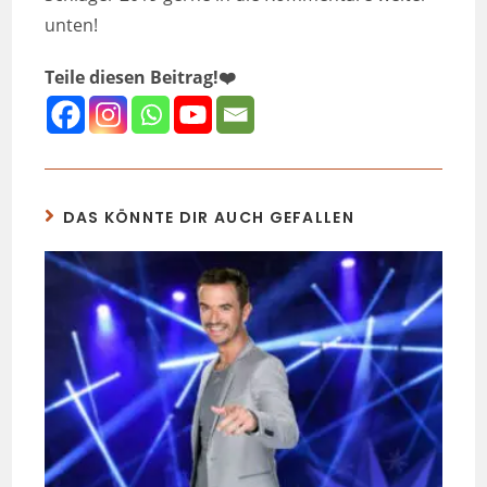
unten!
Teile diesen Beitrag!❤️
DAS KÖNNTE DIR AUCH GEFALLEN