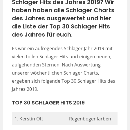
Schlager Hits des Jahres 2019? Wir
haben haben alle Schlager Charts
des Jahres ausgewertet und hier
die Liste der Top 30 Schlager Hits
des Jahres für euch.
Es war ein aufregendes Schlager Jahr 2019 mit
vielen tollen Schlager Hits und einigen neuen,
aufgehenden Sternen. Nach Auswertung
unserer wöchentlichen Schlager Charts,
ergeben sich folgende Top 30 Schlager Hits des
Jahres 2019.
TOP 30 SCHLAGER HITS 2019
1. Kerstin Ott
Regenbogenfarben