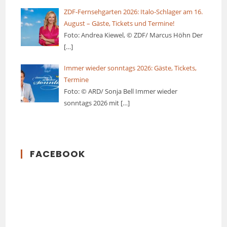
ZDF-Fernsehgarten 2026: Italo-Schlager am 16.
August – Gäste, Tickets und Termine!
Foto: Andrea Kiewel, © ZDF/ Marcus Höhn Der
[…]
Immer wieder sonntags 2026: Gäste, Tickets,
Termine
Foto: © ARD/ Sonja Bell Immer wieder
sonntags 2026 mit
[…]
FACEBOOK