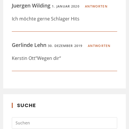
Juergen Wilding
1. JANUAR 2020
ANTWORTEN
Ich möchte gerne Schlager Hits
Gerlinde Lehn
30. DEZEMBER 2019
ANTWORTEN
Kerstin Ott“Wegen dir“
SUCHE