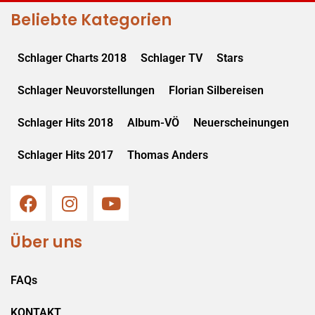
Beliebte Kategorien
Schlager Charts 2018
Schlager TV
Stars
Schlager Neuvorstellungen
Florian Silbereisen
Schlager Hits 2018
Album-VÖ
Neuerscheinungen
Schlager Hits 2017
Thomas Anders
Über uns
FAQs
KONTAKT