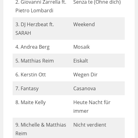
2. Giovanni Zarrella ft.
Senza te (Ohne dich)
Pietro Lombardi
3. DJ Herzbeat ft.
Weekend
SARAH
4. Andrea Berg
Mosaik
5. Matthias Reim
Eiskalt
6. Kerstin Ott
Wegen Dir
7. Fantasy
Casanova
8. Maite Kelly
Heute Nacht für
immer
9. Michelle & Matthias
Nicht verdient
Reim