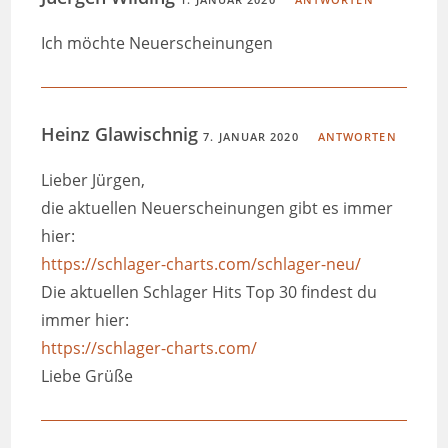
Ich möchte Neuerscheinungen
Heinz Glawischnig
7. JANUAR 2020
ANTWORTEN
Lieber Jürgen,
die aktuellen Neuerscheinungen gibt es immer
hier:
https://schlager-charts.com/schlager-neu/
Die aktuellen Schlager Hits Top 30 findest du
immer hier:
https://schlager-charts.com/
Liebe Grüße