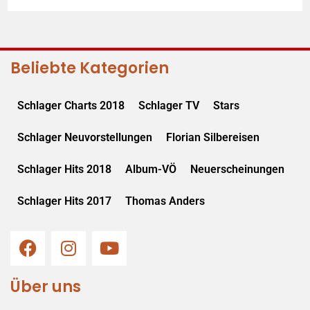
Beliebte Kategorien
Schlager Charts 2018
Schlager TV
Stars
Schlager Neuvorstellungen
Florian Silbereisen
Schlager Hits 2018
Album-VÖ
Neuerscheinungen
Schlager Hits 2017
Thomas Anders
Über uns