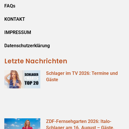
FAQs
KONTAKT
IMPRESSUM
Datenschutzerklärung
Letzte Nachrichten
Schlager im TV 2026: Termine und
Gäste
ZDF-Fernsehgarten 2026: Italo-
Schlager am 16. August – Gäste,