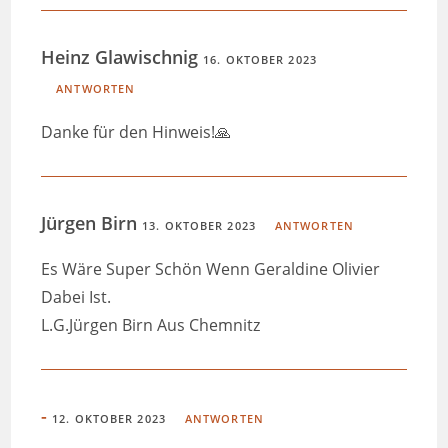
Heinz Glawischnig
16. OKTOBER 2023
ANTWORTEN
Danke für den Hinweis!🙏
Jürgen Birn
13. OKTOBER 2023
ANTWORTEN
Es Wäre Super Schön Wenn Geraldine Olivier
Dabei Ist.
L.G.Jürgen Birn Aus Chemnitz
-
12. OKTOBER 2023
ANTWORTEN