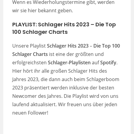
Wenn es Wiederholungstermine gibt, werden
wir sie hier bekannt geben.
PLAYLIST:
Schlager Hits 2023 – Die Top
100 Schlager Charts
Unsere Playlist
Schlager Hits 2023
–
Die Top 100
Schlager Charts
ist eine der größten und
erfolgreichsten
Schlager-Playlisten
auf
Spotify
.
Hier hört ihr alle großen Schlager Hits des
Jahres 2023, die dann auch beim Schlagerboom
2023 präsentiert werden inklusive der besten
Newcomer des Jahres. Die Playlist wird von uns
laufend aktualisiert. Wir freuen uns über jeden
neuen Follower!