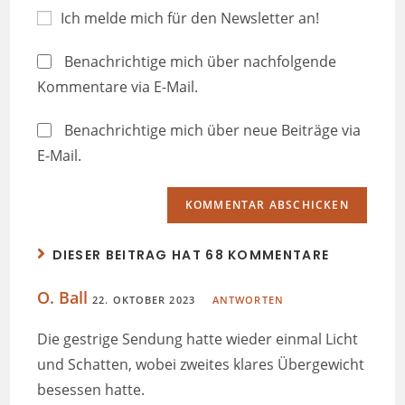
Ich melde mich für den Newsletter an!
Benachrichtige mich über nachfolgende
Kommentare via E-Mail.
Benachrichtige mich über neue Beiträge via
E-Mail.
DIESER BEITRAG HAT 68 KOMMENTARE
O. Ball
22. OKTOBER 2023
ANTWORTEN
Die gestrige Sendung hatte wieder einmal Licht
und Schatten, wobei zweites klares Übergewicht
besessen hatte.