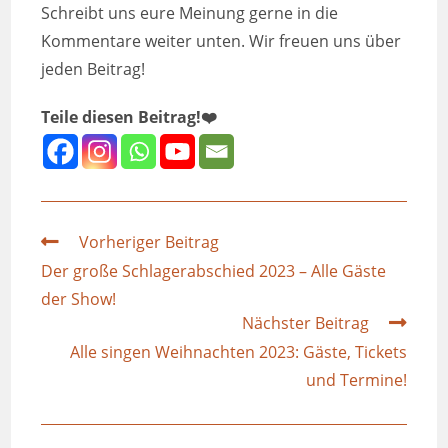
Schreibt uns eure Meinung gerne in die
Kommentare weiter unten. Wir freuen uns über
jeden Beitrag!
Teile diesen Beitrag!❤️
Vorheriger Beitrag
Der große Schlagerabschied 2023 – Alle Gäste
der Show!
Nächster Beitrag
Alle singen Weihnachten 2023: Gäste, Tickets
und Termine!