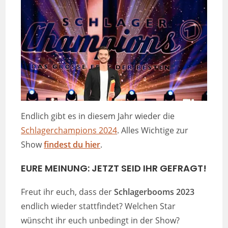
Endlich gibt es in diesem Jahr wieder die
Schlagerchampions 2024
. Alles Wichtige zur
Show
findest du hier
.
EURE MEINUNG: JETZT SEID IHR GEFRAGT
!
Freut ihr euch, dass der
Schlagerbooms 2023
endlich wieder stattfindet? Welchen Star
wünscht ihr euch unbedingt in der Show?