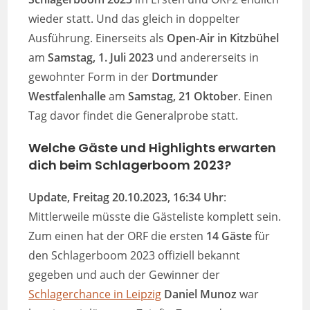
wieder statt. Und das gleich in doppelter
Ausführung. Einerseits als
Open-Air in Kitzbühel
am
Samstag, 1. Juli 2023
und andererseits in
gewohnter Form in der
Dortmunder
Westfalenhalle
am
Samstag, 21 Oktober
. Einen
Tag davor findet die Generalprobe statt.
Welche Gäste und Highlights erwarten
dich beim Schlagerboom 2023?
Update, Freitag 20.10.2023, 16:34 Uhr
:
Mittlerweile müsste die Gästeliste komplett sein.
Zum einen hat der ORF die ersten
14 Gäste
für
den Schlagerboom 2023 offiziell bekannt
gegeben und auch der Gewinner der
Schlagerchance in Leipzig
Daniel Munoz
war