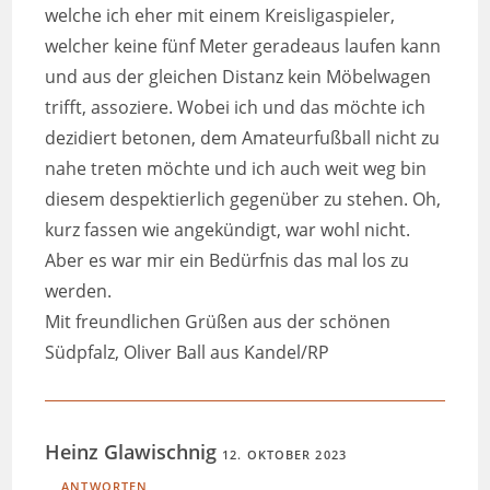
welche ich eher mit einem Kreisligaspieler,
welcher keine fünf Meter geradeaus laufen kann
und aus der gleichen Distanz kein Möbelwagen
trifft, assoziere. Wobei ich und das möchte ich
dezidiert betonen, dem Amateurfußball nicht zu
nahe treten möchte und ich auch weit weg bin
diesem despektierlich gegenüber zu stehen. Oh,
kurz fassen wie angekündigt, war wohl nicht.
Aber es war mir ein Bedürfnis das mal los zu
werden.
Mit freundlichen Grüßen aus der schönen
Südpfalz, Oliver Ball aus Kandel/RP
Heinz Glawischnig
12. OKTOBER 2023
ANTWORTEN