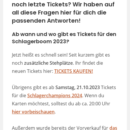
noch letzte Tickets? Wir haben auf
all diese Fragen hier für dich die
passenden Antworten!
Ab wann und wo gibt es Tickets für den
Schlagerboom 2023
?
Jetzt heißt es schnell sein! Seit kurzem gibt es
noch
zusätzliche Stehplätze
. Ihr findet die
neuen Tickets hier:
TICKETS KAUFEN!
Übrigens gibt es ab
Samstag, 21.10.2023
Tickets
für die
Schlagerchampions 2024
. Wenn du
Karten möchtest, solltest du ab ca. 20:00 Uhr
hier vorbeischauen
.
Außerdem wurde bereits der Vorverkauf für
das