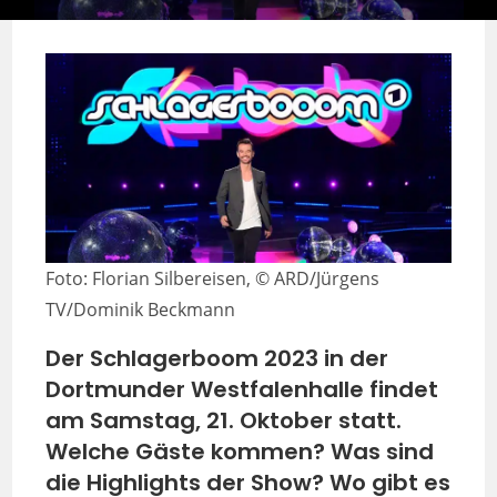
Foto: Florian Silbereisen, © ARD/Jürgens
TV/Dominik Beckmann
Der Schlagerboom 2023 in der
Dortmunder Westfalenhalle findet
am Samstag, 21. Oktober statt.
Welche Gäste kommen? Was sind
die Highlights der Show? Wo gibt es