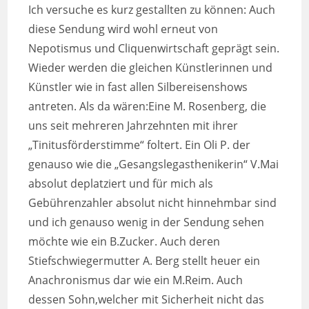
Ich versuche es kurz gestallten zu können: Auch
diese Sendung wird wohl erneut von
Nepotismus und Cliquenwirtschaft geprägt sein.
Wieder werden die gleichen Künstlerinnen und
Künstler wie in fast allen Silbereisenshows
antreten. Als da wären:Eine M. Rosenberg, die
uns seit mehreren Jahrzehnten mit ihrer
„Tinitusförderstimme“ foltert. Ein Oli P. der
genauso wie die „Gesangslegasthenikerin“ V.Mai
absolut deplatziert und für mich als
Gebührenzahler absolut nicht hinnehmbar sind
und ich genauso wenig in der Sendung sehen
möchte wie ein B.Zucker. Auch deren
Stiefschwiegermutter A. Berg stellt heuer ein
Anachronismus dar wie ein M.Reim. Auch
dessen Sohn,welcher mit Sicherheit nicht das