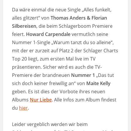
Da wäre einmal die neue Single „Alles funkelt,
alles glitzert“ von
Thomas Anders & Florian
Silbereisen
, die beim Schlagerboom Premiere
feiert.
Howard Carpendale
vermutlich seine
Nummer 1-Single „Warum tanzt du so alleine“,
mit der er zurzeit auf Platz 2 der Schlager Charts
Top 20 liegt, zum ersten Mal live im TV
präsentieren. Sicher wird es auch die TV-
Premiere der brandneuen
Nummer 1
„Das tut
sich doch keiner freiwillig an“ von
Maite Kelly
geben. Es ist dies der Vorbote ihres neuen
Albums
Nur Liebe
. Alle Infos zum Album findest
du
hier
.
Leider vergeblich werden wir beim