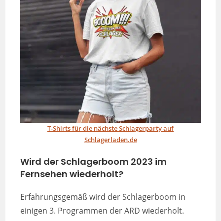
T-Shirts für die nächste Schlagerparty auf
Schlagerladen.de
Wird der Schlagerboom 2023 im
Fernsehen wiederholt?
Erfahrungsgemäß wird der Schlagerboom in
einigen 3. Programmen der ARD wiederholt.