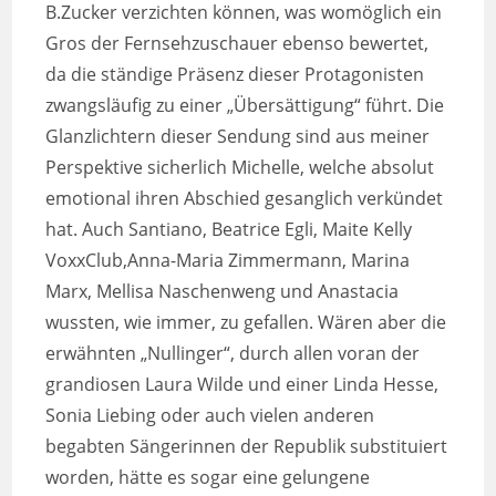
B.Zucker verzichten können, was womöglich ein
Gros der Fernsehzuschauer ebenso bewertet,
da die ständige Präsenz dieser Protagonisten
zwangsläufig zu einer „Übersättigung“ führt. Die
Glanzlichtern dieser Sendung sind aus meiner
Perspektive sicherlich Michelle, welche absolut
emotional ihren Abschied gesanglich verkündet
hat. Auch Santiano, Beatrice Egli, Maite Kelly
VoxxClub,Anna-Maria Zimmermann, Marina
Marx, Mellisa Naschenweng und Anastacia
wussten, wie immer, zu gefallen. Wären aber die
erwähnten „Nullinger“, durch allen voran der
grandiosen Laura Wilde und einer Linda Hesse,
Sonia Liebing oder auch vielen anderen
begabten Sängerinnen der Republik substituiert
worden, hätte es sogar eine gelungene