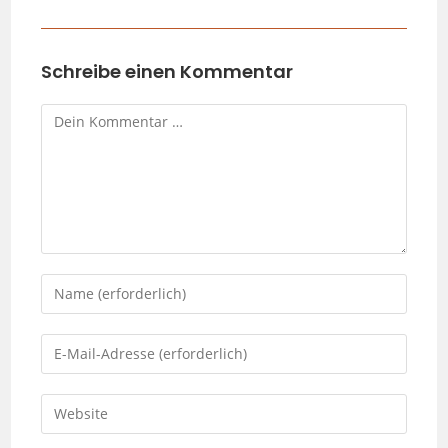
Schreibe einen Kommentar