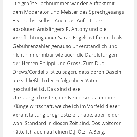
Die größte Lachnummer war der Auftakt mit
dem Moderator und Meister des Sprechgesangs
F.S. höchst selbst. Auch der Auftritt des
absoluten Antisängers R. Antony und die
Verpflichtung einer Sarah Engels ist für mich als
Gebührenzahler genauso unverständlich und
nicht hinnehmbar wie auch die Darbietungen
der Herren Phlippi und Gross. Zum Duo
Drews/Cordalis ist zu sagen, dass deren Dasein
ausschließlich der Erfolge ihrer Väter
geschuldet ist. Das sind diese
Unzulänglichkeiten, der Nepotismus und der
Klüngelwirtschaft, welche ich im Vorfeld dieser
Veranstaltung prognostiziert habe, aber leider
wohl Standard in diesen Zeit sind. Des weiteren
hätte ich auch auf einen D.J. Ötzi, A.Berg,