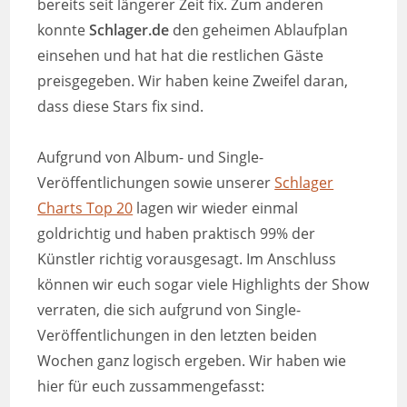
bereits seit längerer Zeit fix. Zum anderen
konnte
Schlager.de
den geheimen Ablaufplan
einsehen und hat hat die restlichen Gäste
preisgegeben. Wir haben keine Zweifel daran,
dass diese Stars fix sind.
Aufgrund von Album- und Single-
Veröffentlichungen sowie unserer
Schlager
Charts Top 20
lagen wir wieder einmal
goldrichtig und haben praktisch 99% der
Künstler richtig vorausgesagt. Im Anschluss
können wir euch sogar viele Highlights der Show
verraten, die sich aufgrund von Single-
Veröffentlichungen in den letzten beiden
Wochen ganz logisch ergeben. Wir haben wie
hier für euch zussammengefasst: