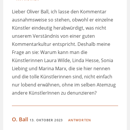
Lieber Oliver Ball, ich lasse den Kommentar
ausnahmsweise so stehen, obwohl er einzelne
Künstler eindeutig herabwürdigt, was nicht
unserem Verständnis von einer guten
Kommentarkultur entspricht. Deshalb meine
Frage an sie: Warum kann man die
Künstlerinnen Laura Wilde, Linda Hesse, Sonia
Liebing und Marina Marx, die sie hier nennen
und die tolle Künstlerinnen sind, nicht einfach
nur lobend erwähnen, ohne im selben Atemzug
andere KünstlerInnen zu denunzieren?
O. Ball
13. OKTOBER 2023
ANTWORTEN