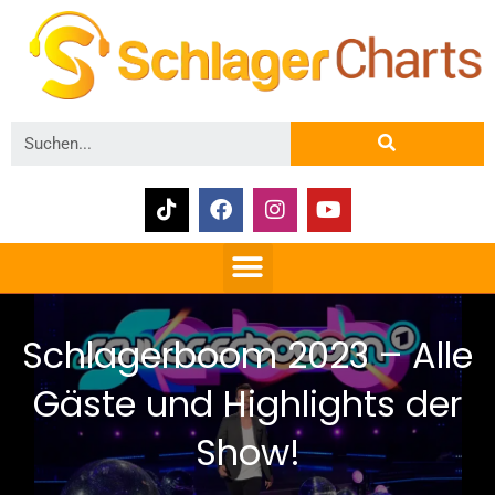
Schlagerboom 2023 – Alle
Gäste und Highlights der
Show!