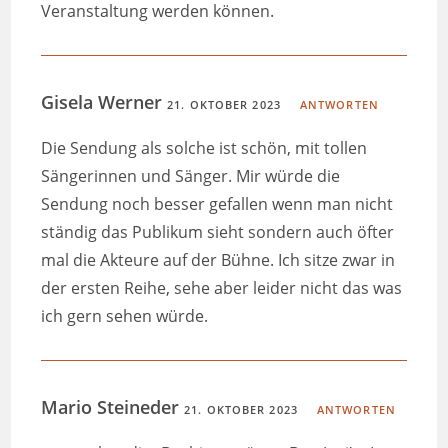
Veranstaltung werden können.
Gisela Werner
21. OKTOBER 2023
ANTWORTEN
Die Sendung als solche ist schön, mit tollen
Sängerinnen und Sänger. Mir würde die
Sendung noch besser gefallen wenn man nicht
ständig das Publikum sieht sondern auch öfter
mal die Akteure auf der Bühne. Ich sitze zwar in
der ersten Reihe, sehe aber leider nicht das was
ich gern sehen würde.
Mario Steineder
21. OKTOBER 2023
ANTWORTEN