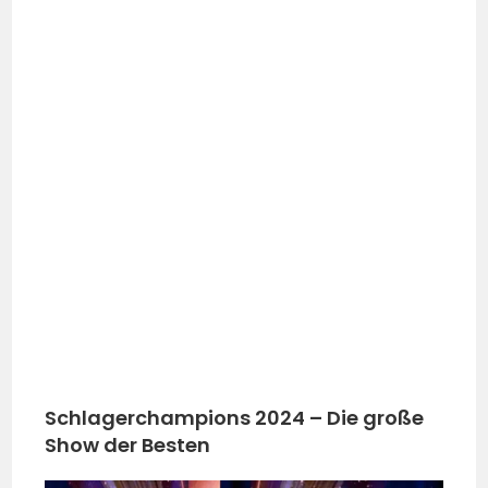
Schlagerchampions 2024 – Die große
Show der Besten