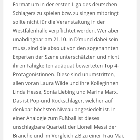
Format um in der ersten Liga des deutschen
Schlagers zu spielen bzw. zu singen mitbringt
sollte nicht für die Veranstaltung in der
Westfalenhalle verpflichtet werden. Wer aber
unabdingbar am 21.10. in D’mund dabei sein
muss, sind die absolut von den sogenannten
Experten der Szene unterschätzten und nicht
ihren Fähigkeiten adäquat bewerteten Top 4-
Protagonistinnen. Diese sind unumstritten,
allen voran Laura Wilde und ihre Kolleginnen
Linda Hesse, Sonia Liebing und Marina Marx.
Das ist Pop-und Rockschlager, welcher auf
denkbar höchsten Niveau angesiedelt ist. In
einer Analogie zum Fußball ist dieses
unschlagbare Quartett der Lionell Messi der
Branche und im Vergleich z.B zu einer Frau Mai,