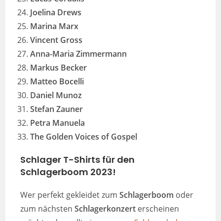
Joelina Drews
Marina Marx
Vincent Gross
Anna-Maria Zimmermann
Markus Becker
Matteo Bocelli
Daniel Munoz
Stefan Zauner
Petra Manuela
The Golden Voices of Gospel
Schlager T-Shirts für
den
Schlagerboom 2023!
Wer perfekt gekleidet zum
Schlagerboom
oder
zum nächsten
Schlagerkonzert
erscheinen