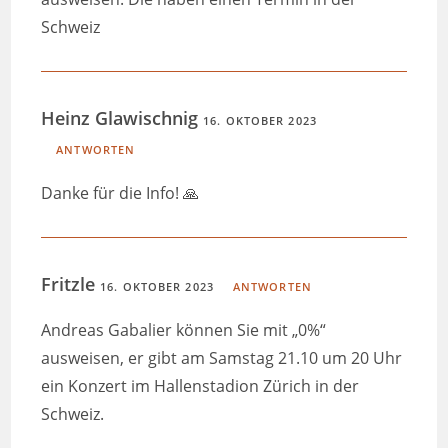
Schweiz
Heinz Glawischnig
16. OKTOBER 2023
ANTWORTEN
Danke für die Info! 🙏
Fritzle
16. OKTOBER 2023
ANTWORTEN
Andreas Gabalier können Sie mit „0%“
ausweisen, er gibt am Samstag 21.10 um 20 Uhr
ein Konzert im Hallenstadion Zürich in der
Schweiz.