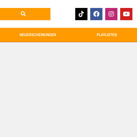
NEUERSCHEINUNGEN
PLAYLISTEN