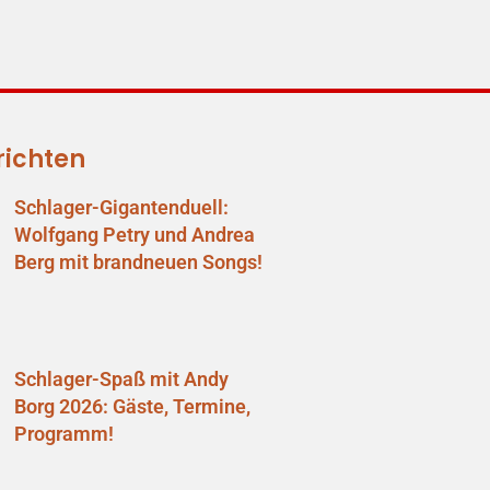
richten
Schlager-Gigantenduell:
Wolfgang Petry und Andrea
Berg mit brandneuen Songs!
Schlager-Spaß mit Andy
Borg 2026: Gäste, Termine,
Programm!