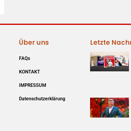
Über uns
Letzte Nach
FAQs
KONTAKT
IMPRESSUM
Datenschutzerklärung