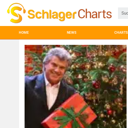
HOME
NEWS
CHARTS