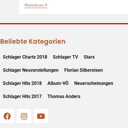
Weiterlesen
Beliebte Kategorien
Schlager Charts 2018
Schlager TV
Stars
Schlager Neuvorstellungen
Florian Silbereisen
Schlager Hits 2018
Album-VÖ
Neuerscheinungen
Schlager Hits 2017
Thomas Anders