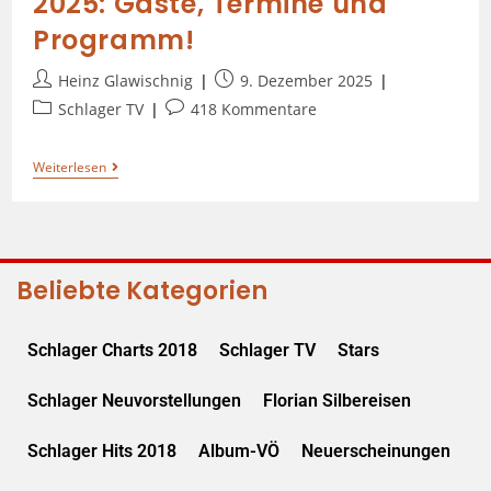
2025: Gäste, Termine und
Programm!
Heinz Glawischnig
9. Dezember 2025
Schlager TV
418 Kommentare
Weiterlesen
Beliebte Kategorien
Schlager Charts 2018
Schlager TV
Stars
Schlager Neuvorstellungen
Florian Silbereisen
Schlager Hits 2018
Album-VÖ
Neuerscheinungen