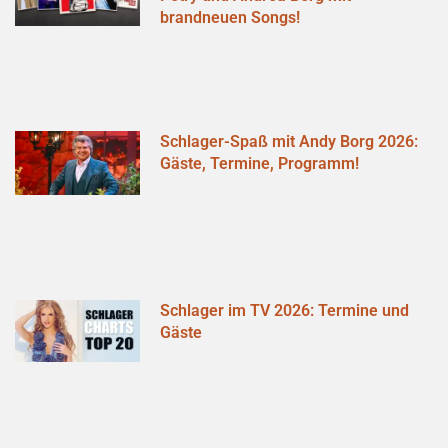
brandneuen Songs!
Schlager-Spaß mit Andy Borg 2026:
Gäste, Termine, Programm!
Schlager im TV 2026: Termine und
Gäste