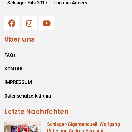
Schlager Hits 2017
Thomas Anders
Über uns
FAQs
KONTAKT
IMPRESSUM
Datenschutzerklärung
Letzte Nachrichten
Schlager-Gigantenduell: Wolfgang
Petry und Andrea Berg mit