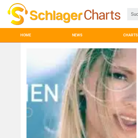
HOME
NEWS
CHARTS