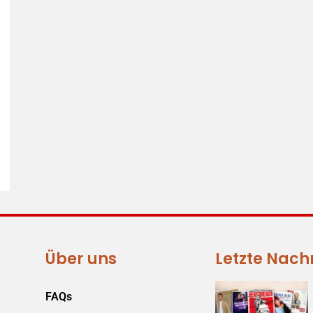
Über uns
Letzte Nach
FAQs