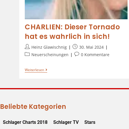
CHARLIEN: Dieser Tornado
hat es wahrlich in sich!
Heinz Glawischnig
30. Mai 2024
Neuerscheinungen
0 Kommentare
Weiterlesen
Beliebte Kategorien
Schlager Charts 2018
Schlager TV
Stars