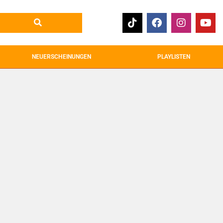
NEUERSCHEINUNGEN
PLAYLISTEN