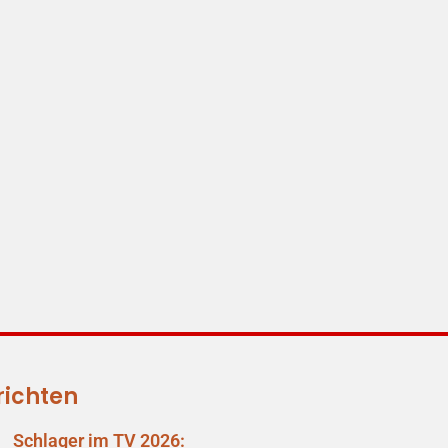
richten
Schlager im TV 2026: