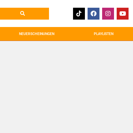
NEUERSCHEINUNGEN
PLAYLISTEN