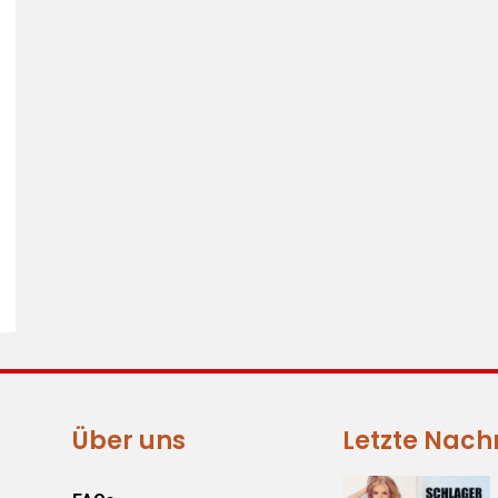
Über uns
Letzte Nach