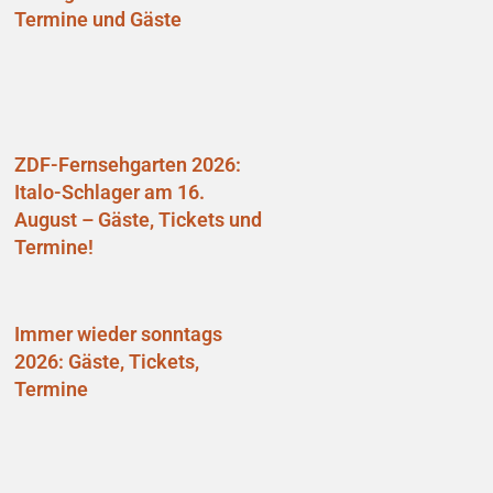
Termine und Gäste
ZDF-Fernsehgarten 2026:
Italo-Schlager am 16.
August – Gäste, Tickets und
Termine!
Immer wieder sonntags
2026: Gäste, Tickets,
Termine