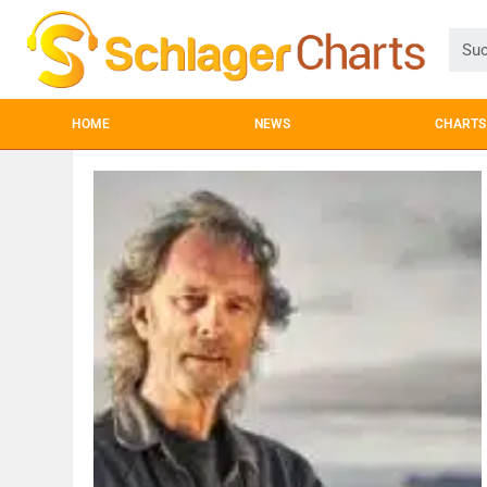
HOME
NEWS
CHARTS