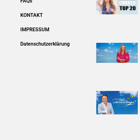
FAQs
KONTAKT
IMPRESSUM
Datenschutzerklärung