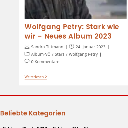
Wolfgang Petry: Stark wie
wir – Neues Album 2023
Sandra Tittmann
24. Januar 2023
Album-VÖ
/
Stars
/
Wolfgang Petry
0 Kommentare
Weiterlesen
Beliebte Kategorien