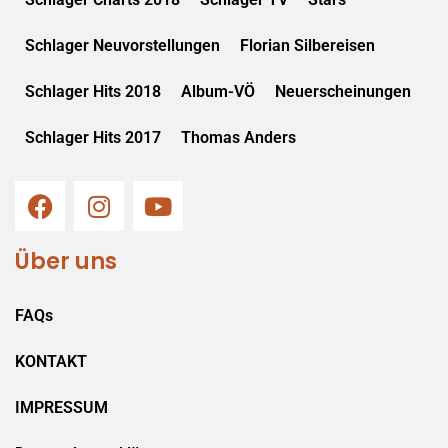
Schlager Neuvorstellungen
Florian Silbereisen
Schlager Hits 2018
Album-VÖ
Neuerscheinungen
Schlager Hits 2017
Thomas Anders
Über uns
FAQs
KONTAKT
IMPRESSUM