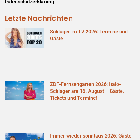
Datenschutzerklärung
Letzte Nachrichten
Schlager im TV 2026: Termine und
Gäste
ZDF-Fernsehgarten 2026: Italo-
Schlager am 16. August – Gäste,
Tickets und Termine!
Immer wieder sonntags 2026: Gäste,