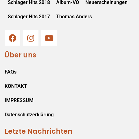
Schlager Hits 2018
Album-VÖ
Neuerscheinungen
Schlager Hits 2017
Thomas Anders
Über uns
FAQs
KONTAKT
IMPRESSUM
Datenschutzerklärung
Letzte Nachrichten