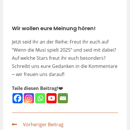
Wir wollen eure Meinung hören!
Jetzt seid ihr an der Reihe: Freut ihr euch auf
“Wenn die Musi spielt 2025” und seid mit dabei?
Auf welche Stars freut ihr euch besonders?
Schreibt uns eure Gedanken in die Kommentare
⎼ wir freuen uns darauf!
Teile diesen Beitrag!❤️
Vorheriger Beitrag