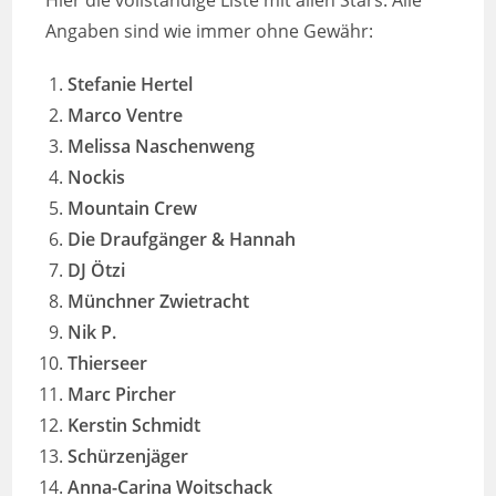
Angaben sind wie immer ohne Gewähr:
Stefanie Hertel
Marco Ventre
Melissa Naschenweng
Nockis
Mountain Crew
Die Draufgänger & Hannah
DJ Ötzi
Münchner Zwietracht
Nik P.
Thierseer
Marc Pircher
Kerstin Schmidt
Schürzenjäger
Anna-Carina Woitschack