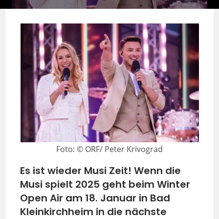
Foto: © ORF/ Peter Krivograd
Es ist wieder Musi Zeit! Wenn die
Musi spielt 2025 geht beim Winter
Open Air am 18. Januar in Bad
Kleinkirchheim in die nächste