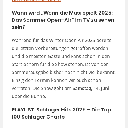
Wann wird „Wenn die Musi spielt 2025:
Das Sommer Open-Air” im TV zu sehen
sein?
Während für das Winter Open Air 2025 bereits
die letzten Vorbereitungen getroffen werden
und die meisten Gäste und Fans schon in den
Startlöchern für die Show stehen, ist von der
Sommerausgabe bisher noch nicht viel bekannt.
Einzig den Termin können wir euch schon
verraten: Die Show geht am
Samstag, 14. Juni
über die Bühne.
PLAYLIST:
Schlager Hits 2025 – Die Top
100 Schlager Charts