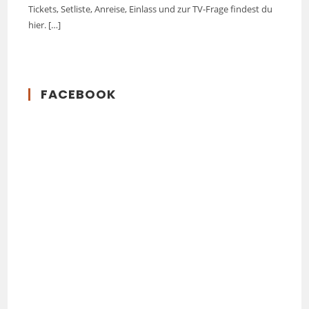
Tickets, Setliste, Anreise, Einlass und zur TV-Frage findest du
hier.
[…]
FACEBOOK