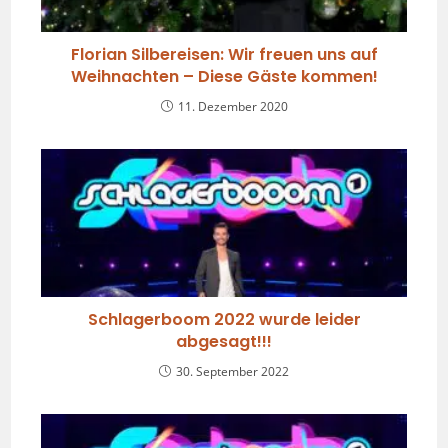
Florian Silbereisen: Wir freuen uns auf
Weihnachten – Diese Gäste kommen!
11. Dezember 2020
Schlagerboom 2022 wurde leider
abgesagt!!!
30. September 2022