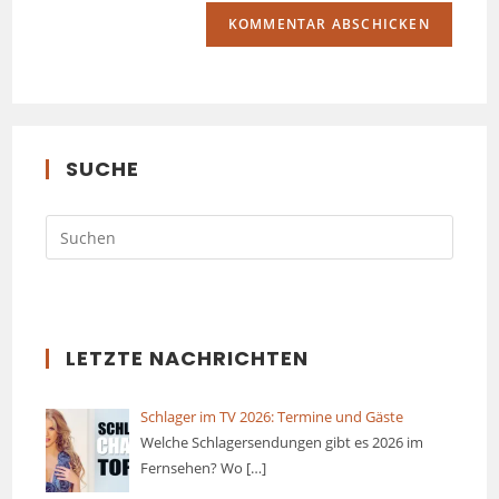
SUCHE
LETZTE NACHRICHTEN
Schlager im TV 2026: Termine und Gäste
Welche Schlagersendungen gibt es 2026 im
Fernsehen? Wo
[…]