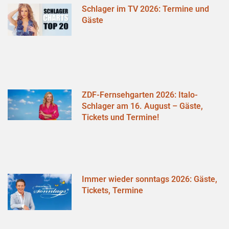
Schlager im TV 2026: Termine und
Gäste
ZDF-Fernsehgarten 2026: Italo-
Schlager am 16. August – Gäste,
Tickets und Termine!
Immer wieder sonntags 2026: Gäste,
Tickets, Termine