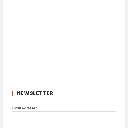
NEWSLETTER
Email Adresse*