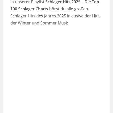
In unserer Playlist
Schlager Hits 202
5 –
Die Top
100 Schlager Charts
hörst du alle großen
Schlager Hits des Jahres 2025 inklusive der Hits
der Winter und Sommer Musi: