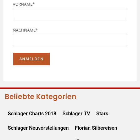
VORNAME*
NACHNAME*
Beliebte Kategorien
Schlager Charts 2018
Schlager TV
Stars
Schlager Neuvorstellungen
Florian Silbereisen