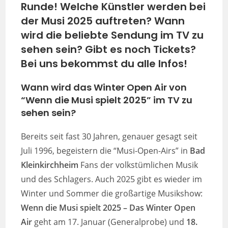
Runde! Welche Künstler werden bei
der Musi 2025 auftreten? Wann
wird die beliebte Sendung im TV zu
sehen sein? Gibt es noch Tickets?
Bei uns bekommst du alle Infos!
Wann wird das Winter Open Air von
“Wenn die Musi spielt 2025” im TV zu
sehen sein?
Bereits seit fast 30 Jahren, genauer gesagt seit
Juli 1996, begeistern die “Musi-Open-Airs” in
Bad
Kleinkirchheim
Fans der volkstümlichen Musik
und des Schlagers. Auch 2025 gibt es wieder im
Winter und Sommer die großartige Musikshow:
Wenn die Musi spielt 2025 – Das Winter Open
Air
geht am
17. Januar (Generalprobe) und
18.