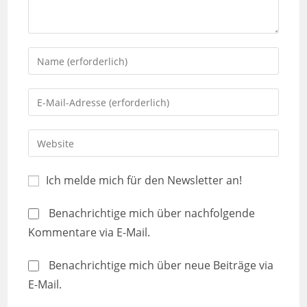
Ich melde mich für den Newsletter an!
Benachrichtige mich über nachfolgende
Kommentare via E-Mail.
Benachrichtige mich über neue Beiträge via
E-Mail.