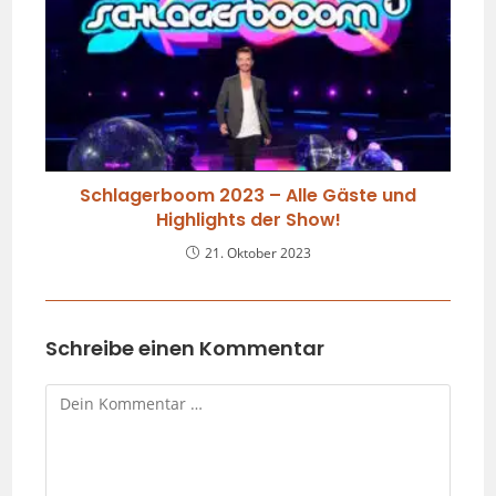
Schlagerboom 2023 – Alle Gäste und
Highlights der Show!
21. Oktober 2023
Schreibe einen Kommentar