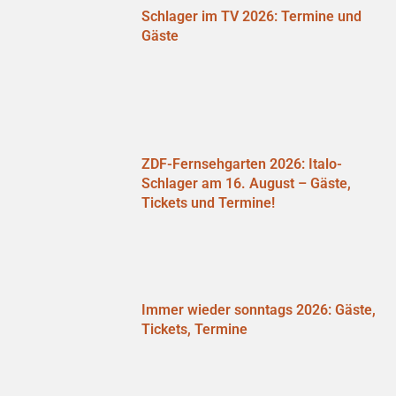
Schlager im TV 2026: Termine und
Gäste
ZDF-Fernsehgarten 2026: Italo-
Schlager am 16. August – Gäste,
Tickets und Termine!
Immer wieder sonntags 2026: Gäste,
Tickets, Termine