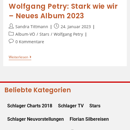
Wolfgang Petry: Stark wie wir
– Neues Album 2023
Sandra Tittmann
24. Januar 2023
Album-VÖ
/
Stars
/
Wolfgang Petry
0 Kommentare
Weiterlesen
Beliebte Kategorien
Schlager Charts 2018
Schlager TV
Stars
Schlager Neuvorstellungen
Florian Silbereisen