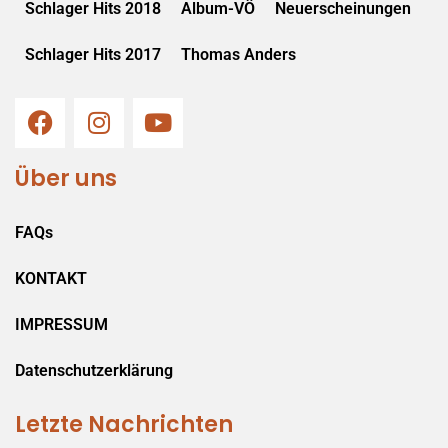
Schlager Hits 2018
Album-VÖ
Neuerscheinungen
Schlager Hits 2017
Thomas Anders
Über uns
FAQs
KONTAKT
IMPRESSUM
Datenschutzerklärung
Letzte Nachrichten