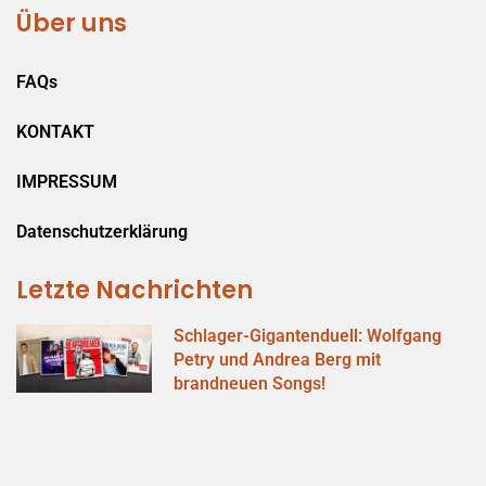
Über uns
FAQs
KONTAKT
IMPRESSUM
Datenschutzerklärung
Letzte Nachrichten
Schlager-Gigantenduell: Wolfgang
Petry und Andrea Berg mit
brandneuen Songs!