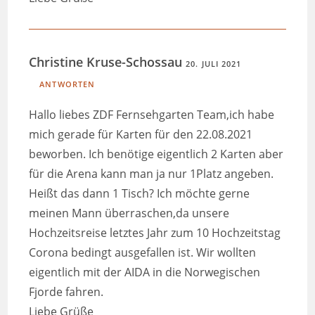
Christine Kruse-Schossau
20. JULI 2021
ANTWORTEN
Hallo liebes ZDF Fernsehgarten Team,ich habe
mich gerade für Karten für den 22.08.2021
beworben. Ich benötige eigentlich 2 Karten aber
für die Arena kann man ja nur 1Platz angeben.
Heißt das dann 1 Tisch? Ich möchte gerne
meinen Mann überraschen,da unsere
Hochzeitsreise letztes Jahr zum 10 Hochzeitstag
Corona bedingt ausgefallen ist. Wir wollten
eigentlich mit der AIDA in die Norwegischen
Fjorde fahren.
Liebe Grüße