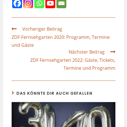
Vorheriger Beitrag
ZDF-Fernsehgarten 2020: Programm, Termine
und Gäste
Nächster Beitrag
ZDF Fernsehgarten 2022: Gäste, Tickets,
Termine und Programm
DAS KÖNNTE DIR AUCH GEFALLEN