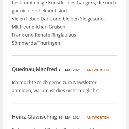
bestimmt einige Künstler des Gangers, die noch
gar nicht so bekannt sind.
Vielen lieben Dank und bleiben Sie gesund.
Mit freundlichen Grüßen
Frank und Renate Ringlau aus
Sömmerda/Thüringen
Quednau,Manfred
16. MAI 2021
ANTWORTEN
Ich möchte mich gerne zum Newsletter
anmlden, warum ist dies nicht möglich?
Heinz Glawischnig
16. MAI 2021
ANTWORTEN