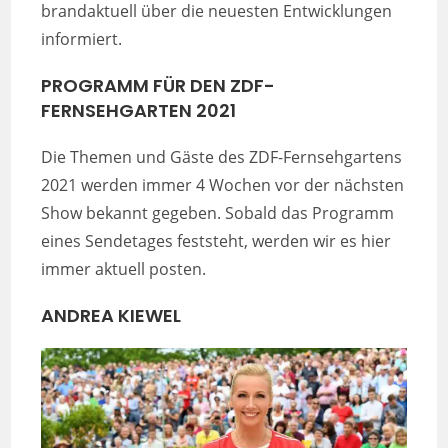
brandaktuell über die neuesten Entwicklungen
informiert.
PROGRAMM
FÜR DEN ZDF-
FERNSEHGARTEN 2021
Die Themen und Gäste des ZDF-Fernsehgartens
2021 werden immer 4 Wochen vor der nächsten
Show bekannt gegeben. Sobald das Programm
eines Sendetages feststeht, werden wir es hier
immer aktuell posten.
ANDREA KIEWEL