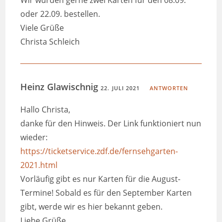
oder 22.09. bestellen.
Viele Grüße
Christa Schleich
Heinz Glawischnig
22. JULI 2021
ANTWORTEN
Hallo Christa,
danke für den Hinweis. Der Link funktioniert nun
wieder:
https://ticketservice.zdf.de/fernsehgarten-
2021.html
Vorläufig gibt es nur Karten für die August-
Termine! Sobald es für den September Karten
gibt, werde wir es hier bekannt geben.
Liebe Grüße