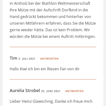
in Antholz bei der Biathlon Weltmeisterschaft
Ihre Mütze mit der Aufschrift Dorfkind in die
Hand gedrückt bekommen und hinterher von
unseren Mitfahrern erfahren, dass Sie die Mütze
gerne wieder hätte. Das ist kein Problem. Wir
würden die Mütze bei einem Auftritt mitbringen.
Tim
3. JULI 2021
ANTWORTEN
Hallo Kiwi ich bin ein Riesen Fan von dir
Aurelia Strobel
25. JUNI 2021
ANTWORTEN
Lieber Heinz Glawschnig. Danke ich freue mich