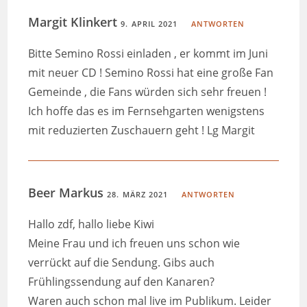
Margit Klinkert
9. APRIL 2021
ANTWORTEN
Bitte Semino Rossi einladen , er kommt im Juni
mit neuer CD ! Semino Rossi hat eine große Fan
Gemeinde , die Fans würden sich sehr freuen !
Ich hoffe das es im Fernsehgarten wenigstens
mit reduzierten Zuschauern geht ! Lg Margit
Beer Markus
28. MÄRZ 2021
ANTWORTEN
Hallo zdf, hallo liebe Kiwi
Meine Frau und ich freuen uns schon wie
verrückt auf die Sendung. Gibs auch
Frühlingssendung auf den Kanaren?
Waren auch schon mal live im Publikum. Leider