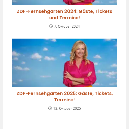
ZDF-Fernsehgarten 2024: Gäste, Tickets
und Termine!
7. Oktober 2024
ZDF-Fernsehgarten 2025: Gäste, Tickets,
Termine!
13. Oktober 2025