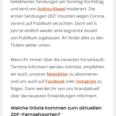
beliebtesten Sendungen am Sonntag Vormittag
und wird von
Andrea Kiewel
moderiert. Die
ersten Sendungen 2021 mussten wegen Corona
vorerst auf Publikum verzichten. Doch seit 6.
Juni ist endlich wieder eine begrenzte Anzahl
von Publikum zugelassen. Ihr findet alles zu den
Tickets weiter unten.
Wenn ihr immer über die neuesten Vorverkaufs-
Termine informiert werden möchtet, empfehlen
wir euch, unseren
News
l
etter
zu abonnieren
und uns auch auf
Facebook
oder
Instagram
zu
folgen. Dann werdet ihr von uns brandaktuell
über die neuesten Entwicklungen informiert.
Welche Gäste kommen zum aktuellen
ZDF-Fernsehgarten?