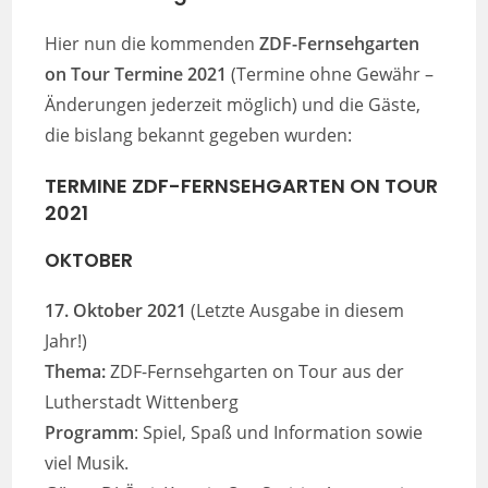
Hier nun die kommenden
ZDF-Fernsehgarten
on Tour Termine 2021
(Termine ohne Gewähr –
Änderungen jederzeit möglich) und die Gäste,
die bislang bekannt gegeben wurden:
TERMINE
ZDF-FERNSEHGARTEN ON TOUR
2021
OKTOBER
17. Oktober 2021
(Letzte Ausgabe in diesem
Jahr!)
Thema:
ZDF-Fernsehgarten on Tour aus der
Lutherstadt Wittenberg
Programm
: Spiel, Spaß und Information sowie
viel Musik.