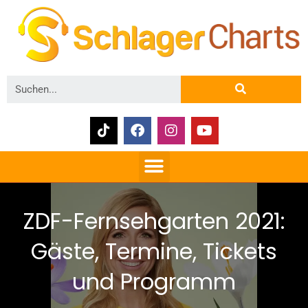
ZDF-Fernsehgarten 2021:
Gäste, Termine, Tickets
und Programm