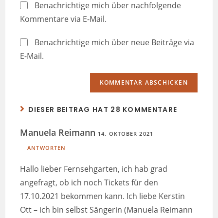
Benachrichtige mich über nachfolgende
Kommentare via E-Mail.
Benachrichtige mich über neue Beiträge via
E-Mail.
DIESER BEITRAG HAT 28 KOMMENTARE
Manuela Reimann
14. OKTOBER 2021
ANTWORTEN
Hallo lieber Fernsehgarten, ich hab grad
angefragt, ob ich noch Tickets für den
17.10.2021 bekommen kann. Ich liebe Kerstin
Ott – ich bin selbst Sängerin (Manuela Reimann