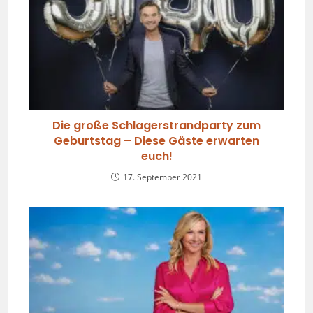
Die große Schlagerstrandparty zum
Geburtstag – Diese Gäste erwarten
euch!
17. September 2021