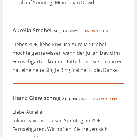
total auf Sonntag. Mein Julian David
Aurelia Strobel
24. JUNI 2021
ANTWORTEN
Liebes ZDF, liebe Kiwi. Ich Aurelia Strobel
möchte gerne wissen wann der Julian David im
Fernsehgarten kommt. Bitte laden sie ihn ein er
hat eine neue Single Ring frei heißt die. Danke
Heinz Glawischnig
24. JUNI 2021
ANTWORTEN
Liebe Aurelia,
Julian David ist diesen Sonntag im ZDF-
Fernsehgaren. Wir hoffen, Sie freuen sich