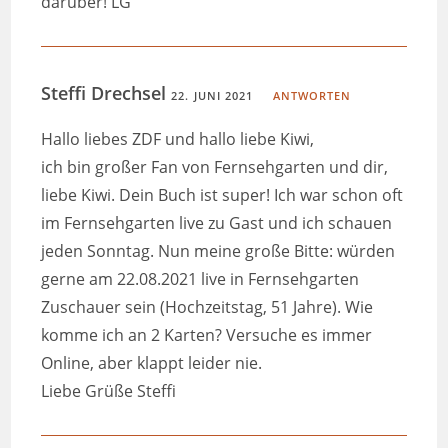
darüber! LG
Steffi Drechsel
22. JUNI 2021
ANTWORTEN
Hallo liebes ZDF und hallo liebe Kiwi,
ich bin großer Fan von Fernsehgarten und dir,
liebe Kiwi. Dein Buch ist super! Ich war schon oft
im Fernsehgarten live zu Gast und ich schauen
jeden Sonntag. Nun meine große Bitte: würden
gerne am 22.08.2021 live in Fernsehgarten
Zuschauer sein (Hochzeitstag, 51 Jahre). Wie
komme ich an 2 Karten? Versuche es immer
Online, aber klappt leider nie.
Liebe Grüße Steffi