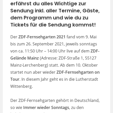
erfährst du alles Wichtige zur
Sendung inkl. aller Termine, Gäste,
dem Programm und wie du zu
Tickets für die Sendung kommst!
Der
ZDF-Fernsehgarten 2021
fand vom 9. Mai
bis zum 26. September 2021, jeweils sonntags
von ca. 11:50 Uhr – 14:00 Uhr live auf dem
ZDF-
Gelände Mainz
(Adresse: ZDF-Straße 1, 55127
Mainz-Lerchenberg) statt. Ab dem 10. Oktober
startet nun aber wieder
ZDF-Fernsehgarten on
Tour
. In diesem Jahr geht es in die Lutherstadt
Wittenberg.
Der ZDF-Fernsehgarten gehört in Deutschland,
so wie
Immer wieder Sonntags
, zu den