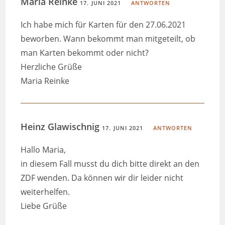
Maria Reinke
17. JUNI 2021
ANTWORTEN
Ich habe mich für Karten für den 27.06.2021
beworben. Wann bekommt man mitgeteilt, ob
man Karten bekommt oder nicht?
Herzliche Grüße
Maria Reinke
Heinz Glawischnig
17. JUNI 2021
ANTWORTEN
Hallo Maria,
in diesem Fall musst du dich bitte direkt an den
ZDF wenden. Da können wir dir leider nicht
weiterhelfen.
Liebe Grüße