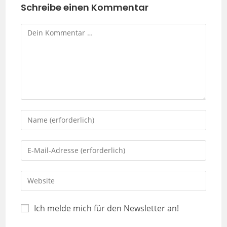
Schreibe einen Kommentar
Ich melde mich für den Newsletter an!