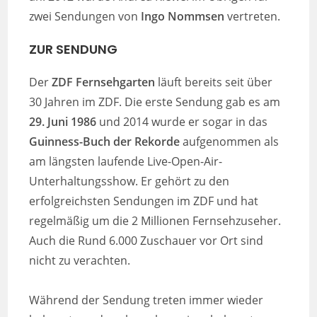
zwei Sendungen von
Ingo Nommsen
vertreten.
ZUR SENDUNG
Der
ZDF Fernsehgarten
läuft bereits seit über
30 Jahren im ZDF. Die erste Sendung gab es am
29. Juni 1986
und 2014 wurde er sogar in das
Guinness-Buch der Rekorde
aufgenommen als
am längsten laufende Live-Open-Air-
Unterhaltungsshow. Er gehört zu den
erfolgreichsten Sendungen im ZDF und hat
regelmäßig um die 2 Millionen Fernsehzuseher.
Auch die Rund 6.000 Zuschauer vor Ort sind
nicht zu verachten.
Während der Sendung treten immer wieder