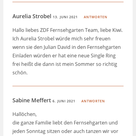
Aurelia Strobel
13. JUNI 2021
ANTWORTEN
Hallo liebes ZDF Fernsehgarten Team, liebe Kiwi.
Ich Aurelia Strobel würde mich sehr freuen
wenn sie den Julian David in den Fernsehgarten
Einladen würden er hat eine neue Single Ring
frei heißt die dann ist mein Sommer so richtig
schön.
Sabine Meffert
6. JUNI 2021
ANTWORTEN
Hallöchen,
die ganze Familie liebt den Fernsehgarten und
jeden Sonntag sitzen oder auch tanzen wir vor