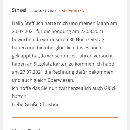
Sinsel
1. AUGUST 2021
ANTWORTEN
Hallo Steffi,ich hatte mich und meinen Mann am
20.07.2021 für die Sendung am 22.08.2021
beworben da wir unseren 30 Hochzeitstag
haben und bin überglücklich das es auch
geklappt hat,da wir schon seit Jahren versucht
haben an Sitzplatz Karten zu kommen.Ich habe
am 27.07.2021 die Rechnung dafür bekommen
und auch gleich überwiesen.
Ich hoffe das Sie nun zwichenzeitlich auch Glück
hatten.
Liebe Grüße Christine