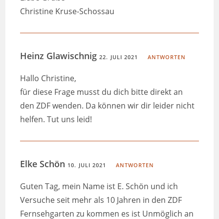
Christine Kruse-Schossau
Heinz Glawischnig
22. JULI 2021
ANTWORTEN
Hallo Christine,
für diese Frage musst du dich bitte direkt an
den ZDF wenden. Da können wir dir leider nicht
helfen. Tut uns leid!
Elke Schön
10. JULI 2021
ANTWORTEN
Guten Tag, mein Name ist E. Schön und ich
Versuche seit mehr als 10 Jahren in den ZDF
Fernsehgarten zu kommen es ist Unmöglich an