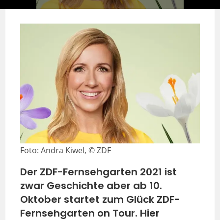
Foto: Andra Kiwel, © ZDF
Der ZDF-Fernsehgarten 2021 ist
zwar Geschichte aber ab 10.
Oktober startet zum Glück ZDF-
Fernsehgarten on Tour. Hier