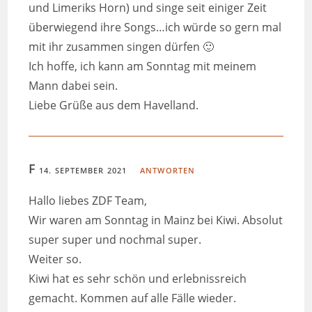
und Limeriks Horn) und singe seit einiger Zeit
überwiegend ihre Songs…ich würde so gern mal
mit ihr zusammen singen dürfen 🙂
Ich hoffe, ich kann am Sonntag mit meinem
Mann dabei sein.
Liebe Grüße aus dem Havelland.
F
14. SEPTEMBER 2021
ANTWORTEN
Hallo liebes ZDF Team,
Wir waren am Sonntag in Mainz bei Kiwi. Absolut
super super und nochmal super.
Weiter so.
Kiwi hat es sehr schön und erlebnissreich
gemacht. Kommen auf alle Fälle wieder.