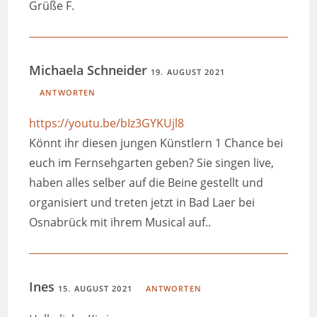
Grüße F.
Michaela Schneider
19. AUGUST 2021
ANTWORTEN
https://youtu.be/bIz3GYKUjl8
Könnt ihr diesen jungen Künstlern 1 Chance bei
euch im Fernsehgarten geben? Sie singen live,
haben alles selber auf die Beine gestellt und
organisiert und treten jetzt in Bad Laer bei
Osnabrück mit ihrem Musical auf..
Ines
15. AUGUST 2021
ANTWORTEN