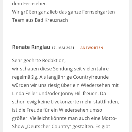
dem Fernseher.
Wir grüßen ganz lieb das ganze Fernsehgarten
Team aus Bad Kreuznach
Renate Ringlau
17. MAI 2021
ANTWORTEN
Sehr geehrte Redaktion,
wir schauen diese Sendung seit vielen Jahre
regelmäßig. Als langjährige Countryfreunde
würden wir uns riesig über ein Wiedersehen mit
Linda Feller und/oder Jonny Hill freuen. Da
schon ewig keine Livekonzerte mehr stattfinden,
ist die Freude für ein Wiedersehen umso
größer. Vielleicht könnte man auch eine Motto-
Show „Deutscher Country“ gestalten. Es gibt