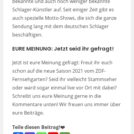
bekannte und auch noch weniger bekannte
Schlager-Künstler auf. Seit einiger Zeit gibt es
auch spezielle Motto-Shows, die sich die ganze
Sendung lang mit dem deutschen Schlager
beschäftigen.
EURE MEINUNG
:
Jetzt seid ihr gefragt!
Jetzt ist eure Meinung gefragt: Freut ihr euch
schon auf die neue Saison 2021 vom ZDF-
Fernsehgarten? Seid ihr vielleicht Stammseher
oder ward sogar einmal live vor Ort mit dabei?
Schreibt uns eure Meinung gerne in die
Kommentare unten! Wir freuen uns immer über
eure Beiträge.
Teile diesen Beitrag!❤️