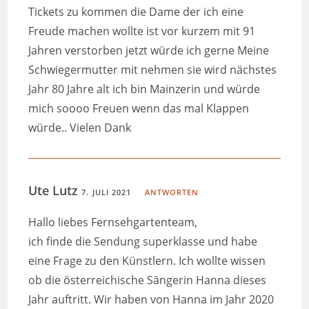
Tickets zu kommen die Dame der ich eine
Freude machen wollte ist vor kurzem mit 91
Jahren verstorben jetzt würde ich gerne Meine
Schwiegermutter mit nehmen sie wird nächstes
Jahr 80 Jahre alt ich bin Mainzerin und würde
mich soooo Freuen wenn das mal Klappen
würde.. Vielen Dank
Ute Lutz
7. JULI 2021
ANTWORTEN
Hallo liebes Fernsehgartenteam,
ich finde die Sendung superklasse und habe
eine Frage zu den Künstlern. Ich wollte wissen
ob die österreichische Sängerin Hanna dieses
Jahr auftritt. Wir haben von Hanna im Jahr 2020