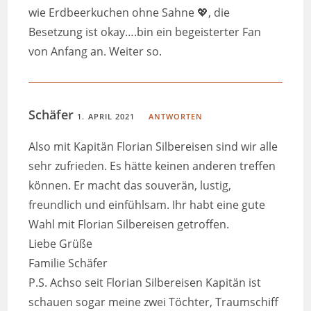
wie Erdbeerkuchen ohne Sahne 💖, die
Besetzung ist okay….bin ein begeisterter Fan
von Anfang an. Weiter so.
Schäfer
1. APRIL 2021
ANTWORTEN
Also mit Kapitän Florian Silbereisen sind wir alle
sehr zufrieden. Es hätte keinen anderen treffen
können. Er macht das souverän, lustig,
freundlich und einfühlsam. Ihr habt eine gute
Wahl mit Florian Silbereisen getroffen.
Liebe Grüße
Familie Schäfer
P.S. Achso seit Florian Silbereisen Kapitän ist
schauen sogar meine zwei Töchter, Traumschiff