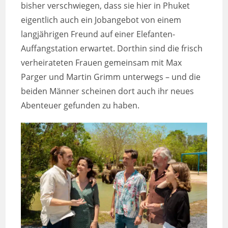
bisher verschwiegen, dass sie hier in Phuket
eigentlich auch ein Jobangebot von einem
langjährigen Freund auf einer Elefanten-
Auffangstation erwartet. Dorthin sind die frisch
verheirateten Frauen gemeinsam mit Max
Parger und Martin Grimm unterwegs – und die
beiden Männer scheinen dort auch ihr neues
Abenteuer gefunden zu haben.