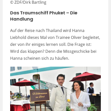
© ZDF/Dirk Bartling
Das Traumschiff Phuket – Die
Handlung
Auf der Reise nach Thailand wird Hanna
Liebhold dieses Mal von Trainee Oliver begleitet,
der von ihr einiges lernen soll. Die Frage ist:
Wird das klappen? Denn die Missgeschicke bei
Hanna scheinen sich zu häufen.