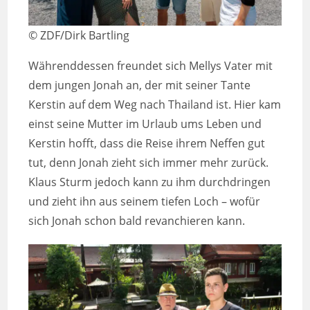
© ZDF/Dirk Bartling
Währenddessen freundet sich Mellys Vater mit
dem jungen Jonah an, der mit seiner Tante
Kerstin auf dem Weg nach Thailand ist. Hier kam
einst seine Mutter im Urlaub ums Leben und
Kerstin hofft, dass die Reise ihrem Neffen gut
tut, denn Jonah zieht sich immer mehr zurück.
Klaus Sturm jedoch kann zu ihm durchdringen
und zieht ihn aus seinem tiefen Loch – wofür
sich Jonah schon bald revanchieren kann.