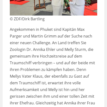
© ZDF/Dirk Bartling
Angekommen in Phuket sind Kapitän Max
Parger und Martin Grimm auf der Suche nach
einer neuen Challenge. An Land treffen Sie
Zoologin Dr. Annika Ehler und Melly Sturm, die
gemeinsam ihre Hochzeitsreise auf dem
Traumschiff verbringen – und auf der beide mit
ihren Problemen zu kämpfen haben. Denn
Mellys Vater Klaus, der ebenfalls zu Gast auf
dem Traumschiff ist, erwartet ihre volle
Aufmerksamkeit und Melly ist hin und her
gerissen zwischen ihm und einer tollen Zeit mit
ihrer Ehefrau. Gleichzeitig hat Annika ihrer Frau