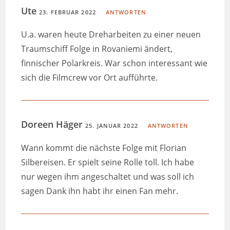
Ute
23. FEBRUAR 2022
ANTWORTEN
U.a. waren heute Dreharbeiten zu einer neuen
Traumschiff Folge in Rovaniemi ändert,
finnischer Polarkreis. War schon interessant wie
sich die Filmcrew vor Ort aufführte.
Doreen Häger
25. JANUAR 2022
ANTWORTEN
Wann kommt die nächste Folge mit Florian
Silbereisen. Er spielt seine Rolle toll. Ich habe
nur wegen ihm angeschaltet und was soll ich
sagen Dank ihn habt ihr einen Fan mehr.