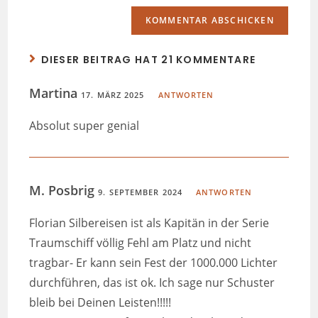
DIESER BEITRAG HAT 21 KOMMENTARE
Martina
17. MÄRZ 2025
ANTWORTEN
Absolut super genial
M. Posbrig
9. SEPTEMBER 2024
ANTWORTEN
Florian Silbereisen ist als Kapitän in der Serie
Traumschiff völlig Fehl am Platz und nicht
tragbar- Er kann sein Fest der 1000.000 Lichter
durchführen, das ist ok. Ich sage nur Schuster
bleib bei Deinen Leisten!!!!!