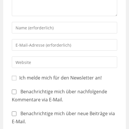
Ich melde mich für den Newsletter an!
Benachrichtige mich über nachfolgende
Kommentare via E-Mail.
Benachrichtige mich über neue Beiträge via
E-Mail.