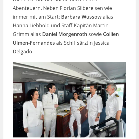
Abenteuern. Neben Florian Silbereisen wie
immer mit am Start:
Barbara Wussow
alias
Hanna Liebhold und Staff-Kapitän Martin
Grimm alias
Daniel Morgenroth
sowie
Collien
Ulmen-Fernandes
als Schiffsärztin Jessica
Delgado.