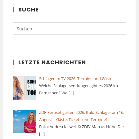
SUCHE
LETZTE NACHRICHTEN
Schlager im TV 2026: Termine und Gäste
Welche Schlagersendungen gibt es 2026 im
Fernsehen? Wo
[…]
ZDF-Fernsehgarten 2026: Italo-Schlager am 16.
August – Gäste, Tickets und Termine!
Foto: Andrea Kiewel, © ZDF/ Marcus Höhn Der
[…]