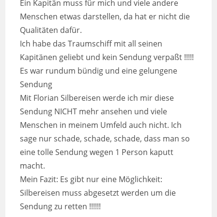
Ein Kapitän muss für mich und viele andere
Menschen etwas darstellen, da hat er nicht die
Qualitäten dafür.
Ich habe das Traumschiff mit all seinen
Kapitänen geliebt und kein Sendung verpaßt !!!!!
Es war rundum bündig und eine gelungene
Sendung
Mit Florian Silbereisen werde ich mir diese
Sendung NICHT mehr ansehen und viele
Menschen in meinem Umfeld auch nicht. Ich
sage nur schade, schade, schade, dass man so
eine tolle Sendung wegen 1 Person kaputt
macht.
Mein Fazit: Es gibt nur eine Möglichkeit:
Silbereisen muss abgesetzt werden um die
Sendung zu retten !!!!!!