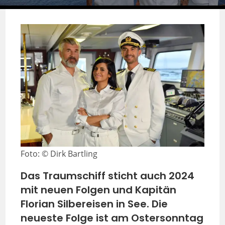
Foto: © Dirk Bartling
Das Traumschiff sticht auch 2024
mit neuen Folgen und Kapitän
Florian Silbereisen in See. Die
neueste Folge ist am Ostersonntag