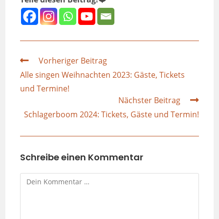
Vorheriger Beitrag
Alle singen Weihnachten 2023: Gäste, Tickets
und Termine!
Nächster Beitrag
Schlagerboom 2024: Tickets, Gäste und Termin!
Schreibe einen Kommentar