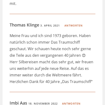
mit.
Thomas Klinge
3. APRIL 2021
ANTWORTEN
Meine Frau und ich sind 1973 geboren. Haben
natürlich schon immer Das Traumschiff
geschaut. Wir schauen heute noch sehr gerne
die Teile aus den vergangenen 40 Jahren 😍
Herr Silbereisen macht das sehr gut, wir freuen
uns weiterhin auf jede neue Reise. Auf das es
immer weiter durch die Weltmeere fährt.
Herzlichen Dank für 40 Jahre „Das Traumschiff“
Imbi Aas
18. NOVEMBER 2022
ANTWORTEN