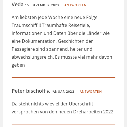
Veda
15. DEZEMBER 2023
ANTWORTEN
Am liebsten jede Woche eine neue Folge
Traumschiff!!! Traumhafte Reiseziele,
Informationen und Daten über die Länder wie
eine Dokumentation, Geschichten der
Passagiere sind spannend, heiter und
abwechslungsreich. Es müsste viel mehr davon
geben
Peter bischoff
9. JANUAR 2022
ANTWORTEN
Da steht nichts wieviel der Überschrift
versprochen von den neuen Dreharbeiten 2022