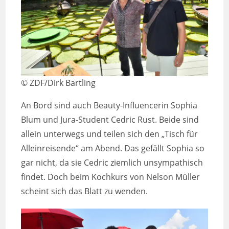
© ZDF/Dirk Bartling
An Bord sind auch Beauty-Influencerin Sophia
Blum und Jura-Student Cedric Rust. Beide sind
allein unterwegs und teilen sich den „Tisch für
Alleinreisende“ am Abend. Das gefällt Sophia so
gar nicht, da sie Cedric ziemlich unsympathisch
findet. Doch beim Kochkurs von Nelson Müller
scheint sich das Blatt zu wenden.