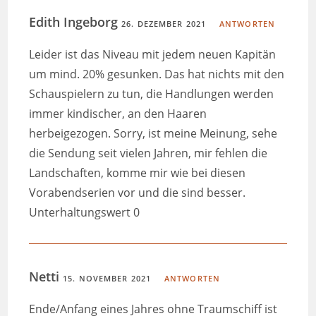
Edith Ingeborg
26. DEZEMBER 2021
ANTWORTEN
Leider ist das Niveau mit jedem neuen Kapitän
um mind. 20% gesunken. Das hat nichts mit den
Schauspielern zu tun, die Handlungen werden
immer kindischer, an den Haaren
herbeigezogen. Sorry, ist meine Meinung, sehe
die Sendung seit vielen Jahren, mir fehlen die
Landschaften, komme mir wie bei diesen
Vorabendserien vor und die sind besser.
Unterhaltungswert 0
Netti
15. NOVEMBER 2021
ANTWORTEN
Ende/Anfang eines Jahres ohne Traumschiff ist