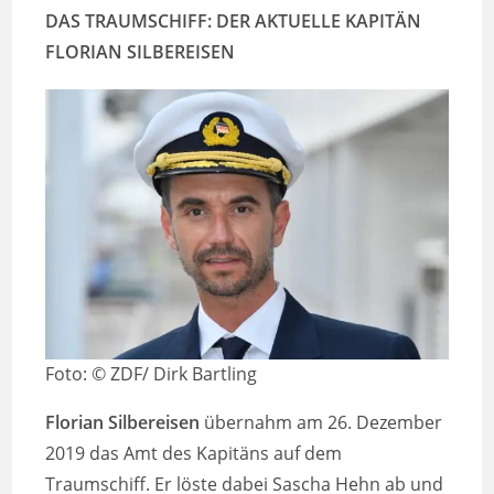
DAS TRAUMSCHIFF: DER AKTUELLE KAPITÄN
FLORIAN SILBEREISEN
Foto: © ZDF/ Dirk Bartling
Florian Silbereisen
übernahm am 26. Dezember
2019 das Amt des Kapitäns auf dem
Traumschiff. Er löste dabei Sascha Hehn ab und