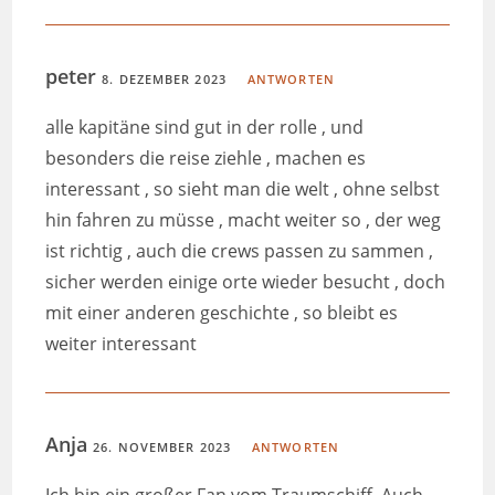
peter
8. DEZEMBER 2023
ANTWORTEN
alle kapitäne sind gut in der rolle , und
besonders die reise ziehle , machen es
interessant , so sieht man die welt , ohne selbst
hin fahren zu müsse , macht weiter so , der weg
ist richtig , auch die crews passen zu sammen ,
sicher werden einige orte wieder besucht , doch
mit einer anderen geschichte , so bleibt es
weiter interessant
Anja
26. NOVEMBER 2023
ANTWORTEN