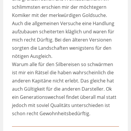
schlimmsten erschien mir der möchtegern
Komiker mit der merkwürdigen Goldsuche.
Auch die allgemeinen Versuche eine Handlung
aufzubauen scheiterten kläglich und waren für
mich recht Dürftig. Bei den älteren Versionen
sorgten die Landschaften wenigstens für den
nötigen Ausgleich.
Warum alle für den Silbereisen so schwärmen
ist mir ein Rätsel die haben wahrscheinlich die
anderen Kapitäne nicht erlebt. Das gleiche hat
auch Gültigkeit für die anderen Darsteller. Ok
ein Generationswechsel findet überall mal statt
jedoch mit soviel Qualitäts unterschieden ist
schon recht Gewohnheitsbedürftig.