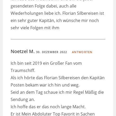
gesendeten Folge dabei, auch alle
Wiederholungen liebe ich. Florian Silbereisen ist
ein sehr guter Kapitän, ich wünsche mir noch
sehr viele Folgen mit ihm
Noetzel M.
30. DEZEMBER 2022
ANTWORTEN
Ich bin seit 2019 ein Großer Fan vom
Traumschiff.
Als ich hörte das Florian Silbereisen den Kapitän
Posten bekam war ich hin und weg.
Seid an dem Tag schaue ich mir Regel Mäßig die
Sendung an.
Ich hoffe das er das noch lange Macht.
Er ist Mein Abdoluter Top Favorit in Sachen