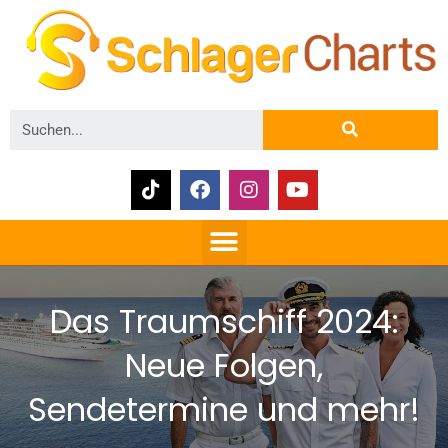
Das Traumschiff 2024:
Neue Folgen,
Sendetermine und mehr!