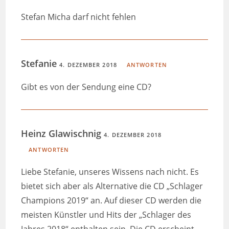
Stefan Micha darf nicht fehlen
Stefanie
4. DEZEMBER 2018
ANTWORTEN
Gibt es von der Sendung eine CD?
Heinz Glawischnig
4. DEZEMBER 2018
ANTWORTEN
Liebe Stefanie, unseres Wissens nach nicht. Es
bietet sich aber als Alternative die CD „Schlager
Champions 2019“ an. Auf dieser CD werden die
meisten Künstler und Hits der „Schlager des
Jahres 2018“ enthalten sein. Die CD erscheint