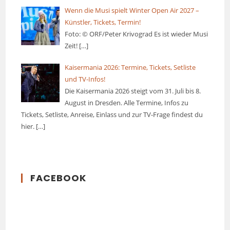
Wenn die Musi spielt Winter Open Air 2027 –
Künstler, Tickets, Termin!
Foto: © ORF/Peter Krivograd Es ist wieder Musi
Zeit!
[…]
Kaisermania 2026: Termine, Tickets, Setliste
und TV-Infos!
Die Kaisermania 2026 steigt vom 31. Juli bis 8.
August in Dresden. Alle Termine, Infos zu
Tickets, Setliste, Anreise, Einlass und zur TV-Frage findest du
hier.
[…]
FACEBOOK