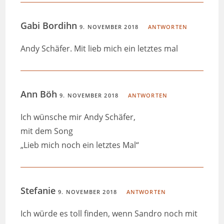
Gabi Bordihn
9. NOVEMBER 2018
ANTWORTEN
Andy Schäfer. Mit lieb mich ein letztes mal
Ann Böh
9. NOVEMBER 2018
ANTWORTEN
Ich wünsche mir Andy Schäfer,
mit dem Song
„Lieb mich noch ein letztes Mal“
Stefanie
9. NOVEMBER 2018
ANTWORTEN
Ich würde es toll finden, wenn Sandro noch mit