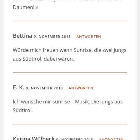
Daumen! ✊
Bettina
9. NOVEMBER 2018
ANTWORTEN
Würde mich freuen wenn Sunrise, die zwei Jungs
aus Südtirol, dabei wären.
E. K.
9. NOVEMBER 2018
ANTWORTEN
Ich wünsche mir sunrise – Musik. Die Jungs aus
Südtirol.
Karina Wülbeck
9. NOVEMBER 2018
ANTWORTEN