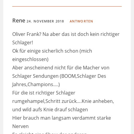
Rene
24. NOVEMBER 2018
ANTWORTEN
Oliver Frank? Na aber das ist doch kein richtiger
Schlager!
Ok für einige sicherlich schon (mich
eingeschlossen)
Aber anscheinend nicht für die Macher von
Schlager Sendungen (BOOM,Schlager Des
Jahres,Champions….)
Für die ist richtiger Schlager
rumgehampel,Schritt zurück….Knie anheben,
und wild aufs Knie drauf schlagen
Hier brauch man langsam verdammt starke
Nerven