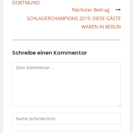
DORTMUND
Nächster Beitrag
SCHLAGERCHAMPIONS 2019: DIESE GÄSTE
WAREN IN BERLIN
Schreibe einen Kommentar