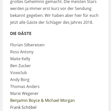
großes Geheimnis gemacht. Die meisten Stars
werden ja immer erst kurz vor der Sendung
bekannt gegeben. Wir haben aber hier für euch
jetzt alle Gäste der Schlager des Jahres 2018.
DIE GÄSTE
Florian Silbereisen
Ross Antony
Maite Kelly
Ben Zucker
Voxxclub
Andy Borg
Thomas Anders
Marie Wegener
Benjamin Boyce & Michael Morgan
Frank Schöbel