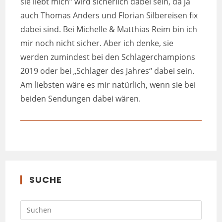
sie liebt mich“ wird sicherlich dabei sein, da ja
auch Thomas Anders und Florian Silbereisen fix
dabei sind. Bei Michelle & Matthias Reim bin ich
mir noch nicht sicher. Aber ich denke, sie
werden zumindest bei den Schlagerchampions
2019 oder bei „Schlager des Jahres“ dabei sein.
Am liebsten wäre es mir natürlich, wenn sie bei
beiden Sendungen dabei wären.
SUCHE