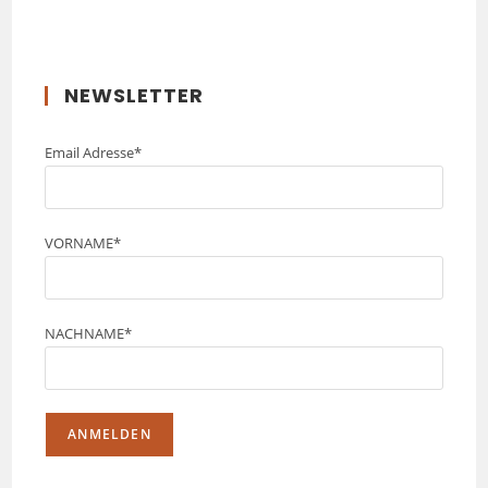
NEWSLETTER
Email Adresse*
VORNAME*
NACHNAME*