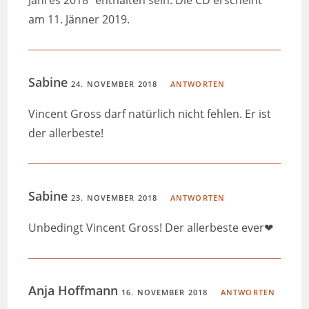
am 11. Jänner 2019.
Sabine
24. NOVEMBER 2018
ANTWORTEN
Vincent Gross darf natürlich nicht fehlen. Er ist
der allerbeste!
Sabine
23. NOVEMBER 2018
ANTWORTEN
Unbedingt Vincent Gross! Der allerbeste ever❤
Anja Hoffmann
16. NOVEMBER 2018
ANTWORTEN