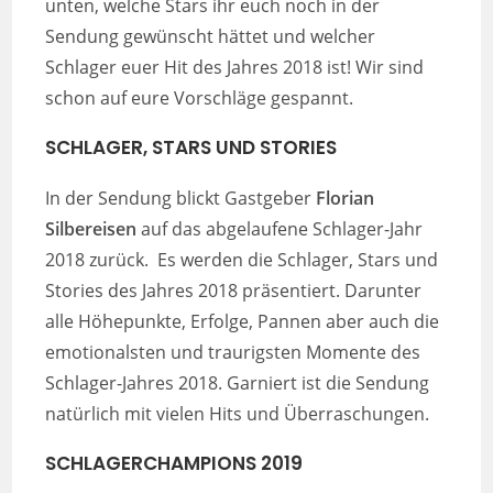
unten, welche Stars ihr euch noch in der
Sendung gewünscht hättet und welcher
Schlager euer Hit des Jahres 2018 ist! Wir sind
schon auf eure Vorschläge gespannt.
SCHLAGER, STARS UND STORIES
In der Sendung blickt Gastgeber
Florian
Silbereisen
auf das abgelaufene Schlager-Jahr
2018 zurück. Es werden die Schlager, Stars und
Stories des Jahres 2018 präsentiert. Darunter
alle Höhepunkte, Erfolge, Pannen aber auch die
emotionalsten und traurigsten Momente des
Schlager-Jahres 2018. Garniert ist die Sendung
natürlich mit vielen Hits und Überraschungen.
SCHLAGERCHAMPIONS 2019