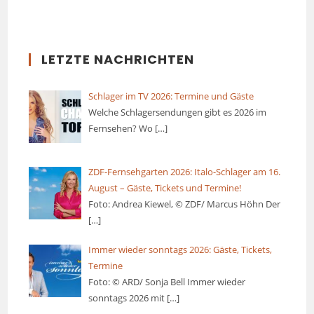
LETZTE NACHRICHTEN
Schlager im TV 2026: Termine und Gäste
Welche Schlagersendungen gibt es 2026 im
Fernsehen? Wo
[…]
ZDF-Fernsehgarten 2026: Italo-Schlager am 16.
August – Gäste, Tickets und Termine!
Foto: Andrea Kiewel, © ZDF/ Marcus Höhn Der
[…]
Immer wieder sonntags 2026: Gäste, Tickets,
Termine
Foto: © ARD/ Sonja Bell Immer wieder
sonntags 2026 mit
[…]