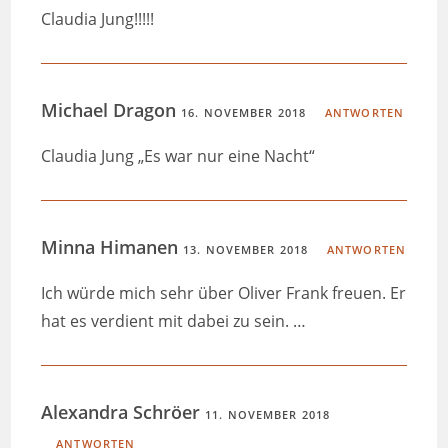
Claudia Jung!!!!!
Michael Dragon
16. NOVEMBER 2018
ANTWORTEN
Claudia Jung „Es war nur eine Nacht“
Minna Himanen
13. NOVEMBER 2018
ANTWORTEN
Ich würde mich sehr über Oliver Frank freuen. Er
hat es verdient mit dabei zu sein. …
Alexandra Schröer
11. NOVEMBER 2018
ANTWORTEN