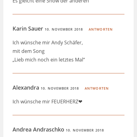
Es gleicht eine Show der anderen
Karin Sauer
10. NOVEMBER 2018
ANTWORTEN
Ich wünsche mir Andy Schäfer,
mit dem Song
„Lieb mich noch ein letztes Mal“
Alexandra
10. NOVEMBER 2018
ANTWORTEN
Ich wünsche mir FEUERHERZ❤
Andrea Andraschko
10. NOVEMBER 2018