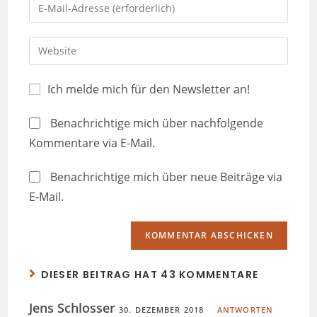
Ich melde mich für den Newsletter an!
Benachrichtige mich über nachfolgende
Kommentare via E-Mail.
Benachrichtige mich über neue Beiträge via
E-Mail.
DIESER BEITRAG HAT 43 KOMMENTARE
Jens Schlosser
30. DEZEMBER 2018
ANTWORTEN