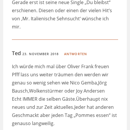
Gerade erst ist seine neue Single „Du bleibst“
erschienen. Diesen oder einen der vielen Hit’s
von ‚Mr. Italienische Sehnsucht‘ wünsche ich
mir.
Ted
23. NOVEMBER 2018
ANTWORTEN
Ich würde mich mal über Oliver Frank freuen
Pfff lass uns weiter träumen den werden wir
genau so wenig sehen wie Nico Gemba,Jörg
Bausch,Wolkenstürmer oder Joy Andersen
Echt IMMER die selben Gäste.Überhaupt nix
neues und zur Zeit aktuelles.Jeder hat anderen
Geschmackt aber jeden Tag „Pommes essen“ ist
genauso langweilig.