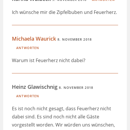
Ich wünsche mir die Zipfelbuben und Feuerherz.
Michaela Waurick
8. NOVEMBER 2018
ANTWORTEN
Warum ist Feuerherz nicht dabei?
Heinz Glawischnig
8. NOVEMBER 2018
ANTWORTEN
Es ist noch nicht gesagt, dass Feuerherz nicht
dabei sind. Es sind noch nicht alle Gäste
vorgestellt worden. Wir würden uns wünschen,