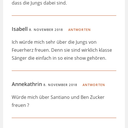
dass die Jungs dabei sind.
Isabell
8. NOVEMBER 2018
ANTWORTEN
Ich würde mich sehr über die Jungs von
Feuerherz freuen. Denn sie sind wirklich klasse
Sänger die einfach in so eine show gehören.
Annekathrin
8. NOVEMBER 2018
ANTWORTEN
Würde mich über Santiano und Ben Zucker
freuen ?