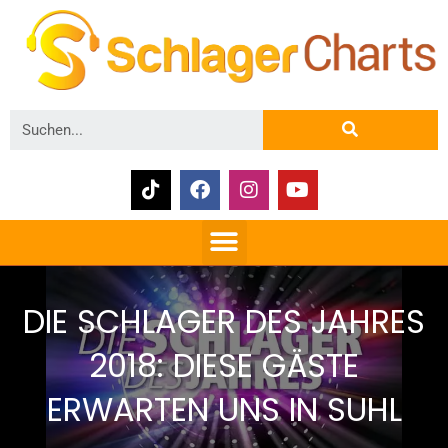
DIE SCHLAGER DES JAHRES
2018: DIESE GÄSTE
ERWARTEN UNS IN SUHL