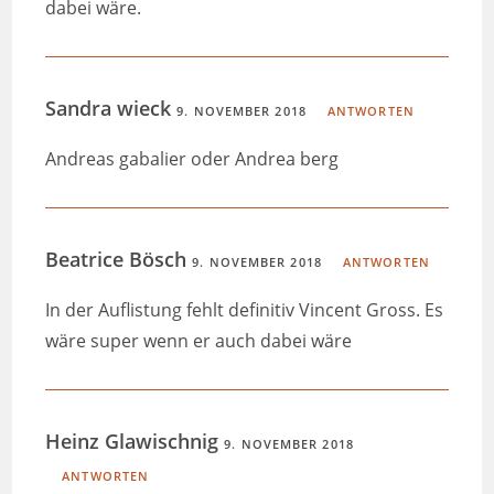
dabei wäre.
Sandra wieck
9. NOVEMBER 2018
ANTWORTEN
Andreas gabalier oder Andrea berg
Beatrice Bösch
9. NOVEMBER 2018
ANTWORTEN
In der Auflistung fehlt definitiv Vincent Gross. Es
wäre super wenn er auch dabei wäre
Heinz Glawischnig
9. NOVEMBER 2018
ANTWORTEN