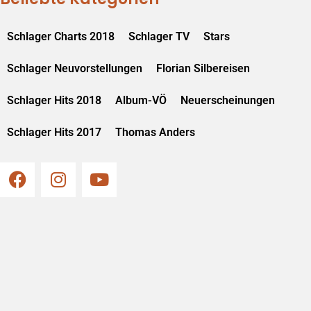
Schlager Charts 2018
Schlager TV
Stars
Schlager Neuvorstellungen
Florian Silbereisen
Schlager Hits 2018
Album-VÖ
Neuerscheinungen
Schlager Hits 2017
Thomas Anders