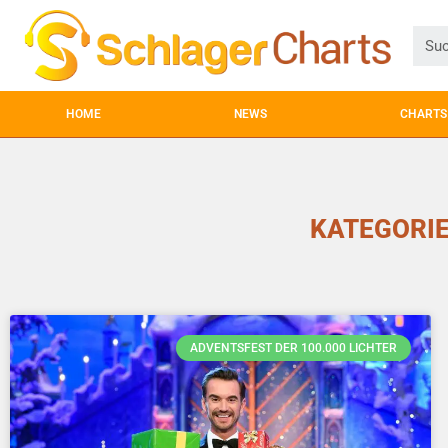
HOME
NEWS
CHARTS
KATEGORIE
ADVENTSFEST DER 100.000 LICHTER