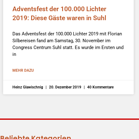
Adventsfest der 100.000 Lichter
2019: Diese Gäste waren in Suhl
Das Adventsfest der 100.000 Lichter 2019 mit Florian
Silbereisen fand am Samstag, 30. November im
Congress Centrum Suhl statt. Es wurde im Ersten und
in
MEHR DAZU
Heinz Glawischnig
20. Dezember 2019
40 Kommentare
Beliebte Kategorien