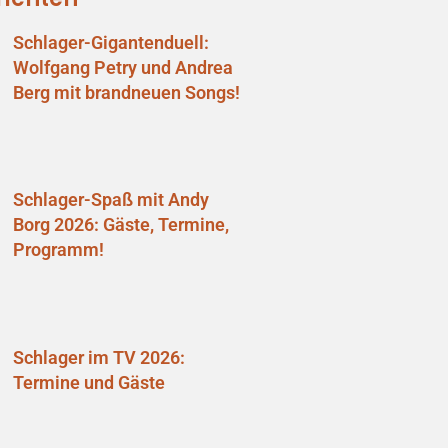
Schlager-Gigantenduell:
Wolfgang Petry und Andrea
Berg mit brandneuen Songs!
Schlager-Spaß mit Andy
Borg 2026: Gäste, Termine,
Programm!
Schlager im TV 2026:
Termine und Gäste