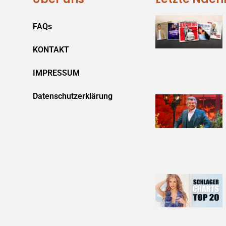
FAQs
KONTAKT
IMPRESSUM
Datenschutzerklärung