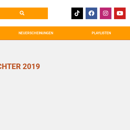
NEUERSCHEINUNGEN
PLAYLISTEN
CHTER 2019