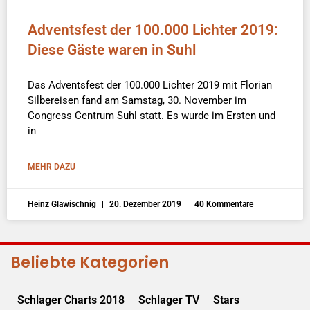
Adventsfest der 100.000 Lichter 2019:
Diese Gäste waren in Suhl
Das Adventsfest der 100.000 Lichter 2019 mit Florian
Silbereisen fand am Samstag, 30. November im
Congress Centrum Suhl statt. Es wurde im Ersten und
in
MEHR DAZU
Heinz Glawischnig
20. Dezember 2019
40 Kommentare
Beliebte Kategorien
Schlager Charts 2018
Schlager TV
Stars