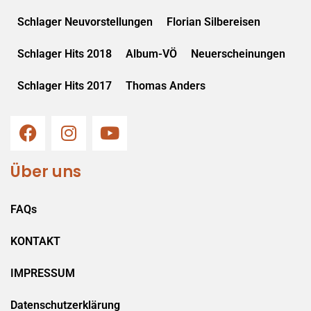
Schlager Neuvorstellungen
Florian Silbereisen
Schlager Hits 2018
Album-VÖ
Neuerscheinungen
Schlager Hits 2017
Thomas Anders
Über uns
FAQs
KONTAKT
IMPRESSUM
Datenschutzerklärung