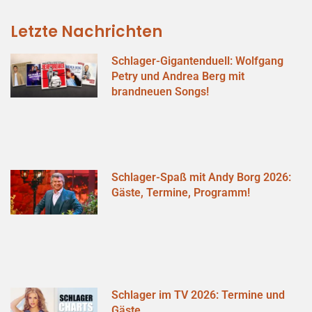
Letzte Nachrichten
Schlager-Gigantenduell: Wolfgang
Petry und Andrea Berg mit
brandneuen Songs!
Schlager-Spaß mit Andy Borg 2026:
Gäste, Termine, Programm!
Schlager im TV 2026: Termine und
Gäste