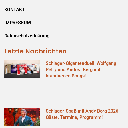
KONTAKT
IMPRESSUM
Datenschutzerklärung
Letzte Nachrichten
Schlager-Gigantenduell: Wolfgang
Petry und Andrea Berg mit
brandneuen Songs!
Schlager-Spaß mit Andy Borg 2026:
Gäste, Termine, Programm!