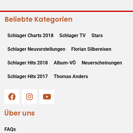
Beliebte Kategorien
Schlager Charts 2018
Schlager TV
Stars
Schlager Neuvorstellungen
Florian Silbereisen
Schlager Hits 2018
Album-VÖ
Neuerscheinungen
Schlager Hits 2017
Thomas Anders
Über uns
FAQs