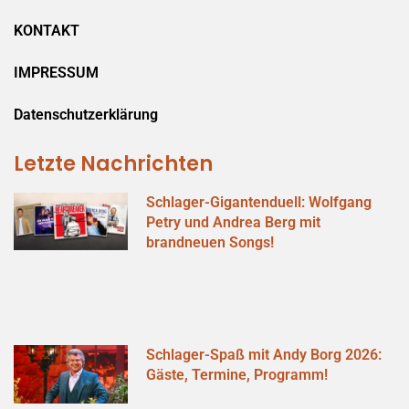
KONTAKT
IMPRESSUM
Datenschutzerklärung
Letzte Nachrichten
Schlager-Gigantenduell: Wolfgang
Petry und Andrea Berg mit
brandneuen Songs!
Schlager-Spaß mit Andy Borg 2026:
Gäste, Termine, Programm!