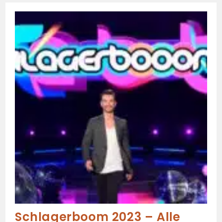
Schlagerboom 2023 – Alle