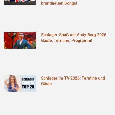
brandneuen Songs!
Schlager-Spaß mit Andy Borg 2026:
Gäste, Termine, Programm!
Schlager im TV 2026: Termine und
Gäste