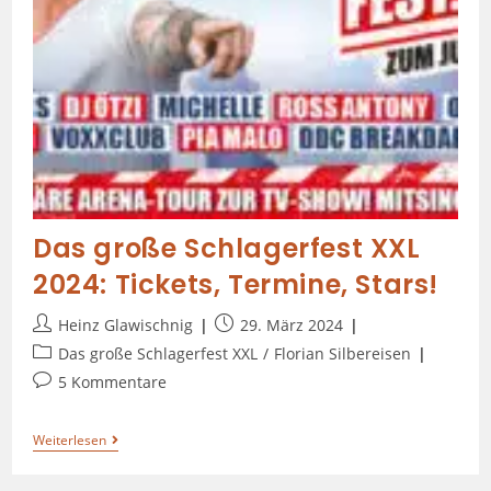
Das große Schlagerfest XXL
2024: Tickets, Termine, Stars!
Heinz Glawischnig
29. März 2024
Das große Schlagerfest XXL
/
Florian Silbereisen
5 Kommentare
Weiterlesen