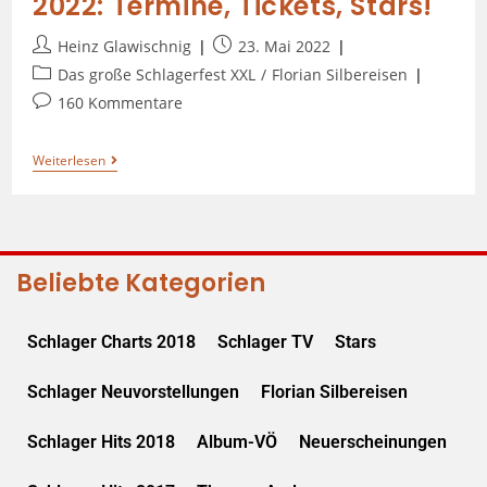
2022: Termine, Tickets, Stars!
Heinz Glawischnig
23. Mai 2022
Das große Schlagerfest XXL
/
Florian Silbereisen
160 Kommentare
Weiterlesen
Beliebte Kategorien
Schlager Charts 2018
Schlager TV
Stars
Schlager Neuvorstellungen
Florian Silbereisen
Schlager Hits 2018
Album-VÖ
Neuerscheinungen