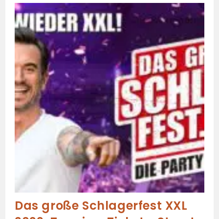
Das große Schlagerfest XXL