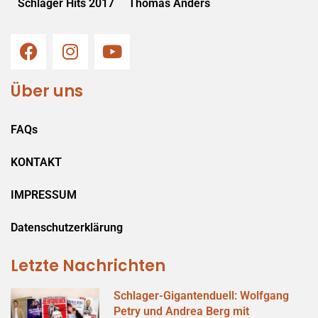
Schlager Hits 2017
Thomas Anders
Über uns
FAQs
KONTAKT
IMPRESSUM
Datenschutzerklärung
Letzte Nachrichten
Schlager-Gigantenduell: Wolfgang
Petry und Andrea Berg mit