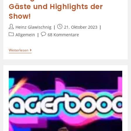
Gäste und Highlights der
Show!
Heinz Glawischnig
21. Oktober 2023
Allgemein
68 Kommentare
Weiterlesen