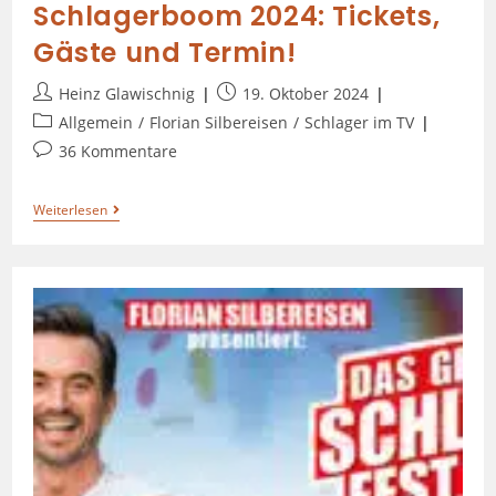
Schlagerboom 2024: Tickets,
Gäste und Termin!
Heinz Glawischnig
19. Oktober 2024
Allgemein
/
Florian Silbereisen
/
Schlager im TV
36 Kommentare
Weiterlesen