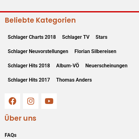
Beliebte Kategorien
Schlager Charts 2018
Schlager TV
Stars
Schlager Neuvorstellungen
Florian Silbereisen
Schlager Hits 2018
Album-VÖ
Neuerscheinungen
Schlager Hits 2017
Thomas Anders
Über uns
FAQs