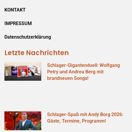
KONTAKT
IMPRESSUM
Datenschutzerklärung
Letzte Nachrichten
Schlager-Gigantenduell: Wolfgang
Petry und Andrea Berg mit
brandneuen Songs!
Schlager-Spaß mit Andy Borg 2026:
Gäste, Termine, Programm!