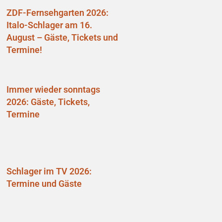
ZDF-Fernsehgarten 2026:
Italo-Schlager am 16.
August – Gäste, Tickets und
Termine!
Immer wieder sonntags
2026: Gäste, Tickets,
Termine
Schlager im TV 2026:
Termine und Gäste