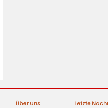
Über uns
Letzte Nach