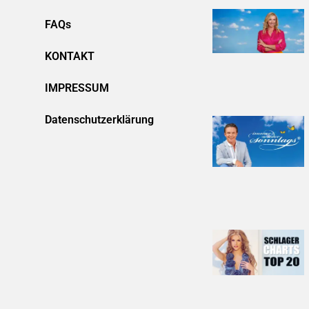
FAQs
KONTAKT
IMPRESSUM
Datenschutzerklärung