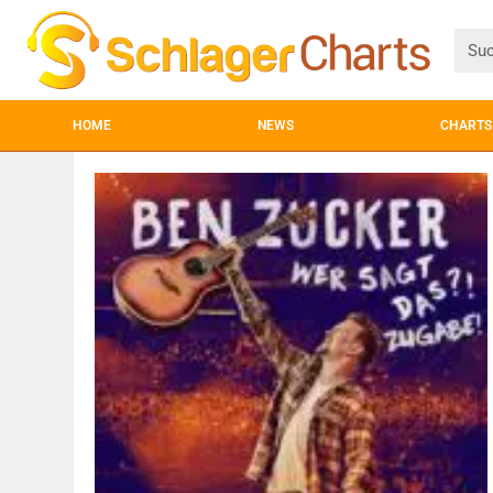
HOME
NEWS
CHARTS