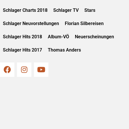
Schlager Charts 2018
Schlager TV
Stars
Schlager Neuvorstellungen
Florian Silbereisen
Schlager Hits 2018
Album-VÖ
Neuerscheinungen
Schlager Hits 2017
Thomas Anders