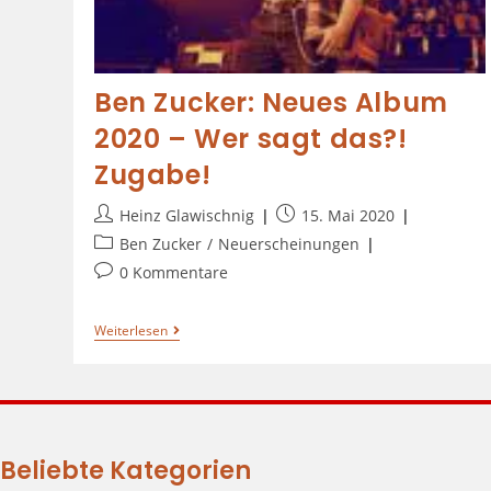
Ben Zucker: Neues Album
2020 – Wer sagt das?!
Zugabe!
Heinz Glawischnig
15. Mai 2020
Ben Zucker
/
Neuerscheinungen
0 Kommentare
Weiterlesen
Beliebte Kategorien