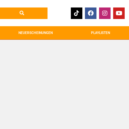
NEUERSCHEINUNGEN
PLAYLISTEN