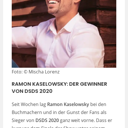
Foto: © Mischa Lorenz
RAMON KASELOWSKY: DER GEWINNER
VON DSDS 2020
Seit Wochen lag
Ramon Kaselowsky
bei den
Buchmachern und in der Gunst der Fans als
Sieger von
DSDS 2020
ganz weit vorne. Dass er