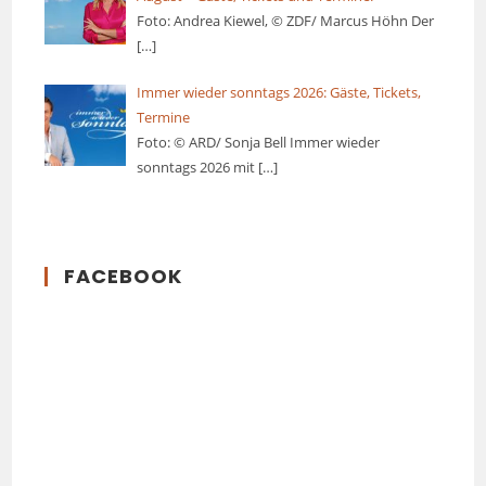
Foto: Andrea Kiewel, © ZDF/ Marcus Höhn Der
[…]
Immer wieder sonntags 2026: Gäste, Tickets,
Termine
Foto: © ARD/ Sonja Bell Immer wieder
sonntags 2026 mit
[…]
FACEBOOK