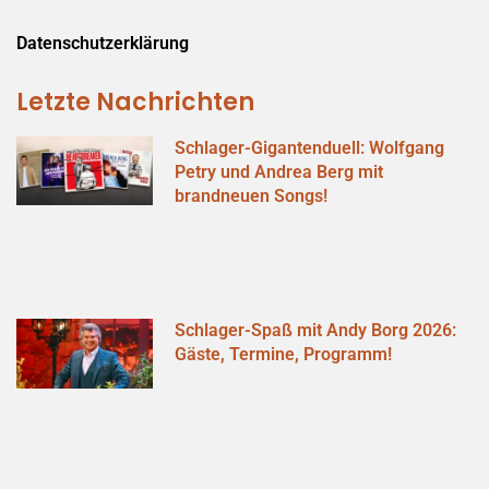
Datenschutzerklärung
Letzte Nachrichten
Schlager-Gigantenduell: Wolfgang
Petry und Andrea Berg mit
brandneuen Songs!
Schlager-Spaß mit Andy Borg 2026:
Gäste, Termine, Programm!