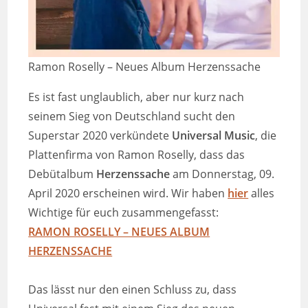
Ramon Roselly – Neues Album Herzenssache
Es ist fast unglaublich, aber nur kurz nach
seinem Sieg von Deutschland sucht den
Superstar 2020 verkündete
Universal Music
, die
Plattenfirma von Ramon Roselly, dass das
Debütalbum
Herzenssache
am Donnerstag, 09.
April 2020 erscheinen wird. Wir haben
hier
alles
Wichtige für euch zusammengefasst:
RAMON ROSELLY – NEUES ALBUM
HERZENSSACHE
Das lässt nur den einen Schluss zu, dass