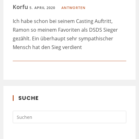
Korfu
5. APRIL 2020
ANTWORTEN
Ich habe schon bei seinem Casting Auftritt,
Ramon so meinem Favoriten als DSDS Sieger
gezählt. Ein überhaupt sehr sympathischer
Mensch hat den Sieg verdient
SUCHE