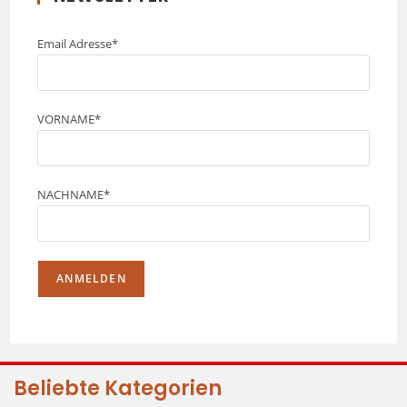
Email Adresse*
VORNAME*
NACHNAME*
Beliebte Kategorien