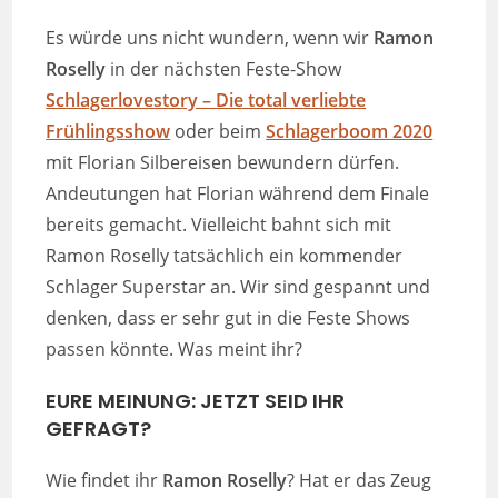
Es würde uns nicht wundern, wenn wir
Ramon
Roselly
in der nächsten Feste-Show
Schlagerlovestory – Die total verliebte
Frühlingsshow
oder beim
Schlagerboom 2020
mit Florian Silbereisen bewundern dürfen.
Andeutungen hat Florian während dem Finale
bereits gemacht. Vielleicht bahnt sich mit
Ramon Roselly tatsächlich ein kommender
Schlager Superstar an. Wir sind gespannt und
denken, dass er sehr gut in die Feste Shows
passen könnte. Was meint ihr?
EURE MEINUNG: JETZT SEID IHR
GEFRAGT?
Wie findet ihr
Ramon Roselly
? Hat er das Zeug