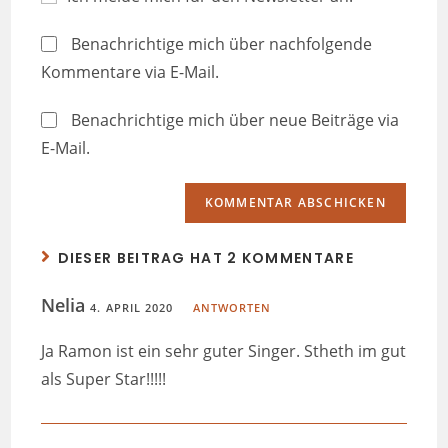
Benachrichtige mich über nachfolgende
Kommentare via E-Mail.
Benachrichtige mich über neue Beiträge via
E-Mail.
DIESER BEITRAG HAT 2 KOMMENTARE
Nelia
4. APRIL 2020
ANTWORTEN
Ja Ramon ist ein sehr guter Singer. Stheth im gut
als Super Star!!!!!