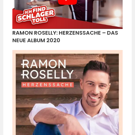
RAMON ROSELLY: HERZENSSACHE – DAS
NEUE ALBUM 2020