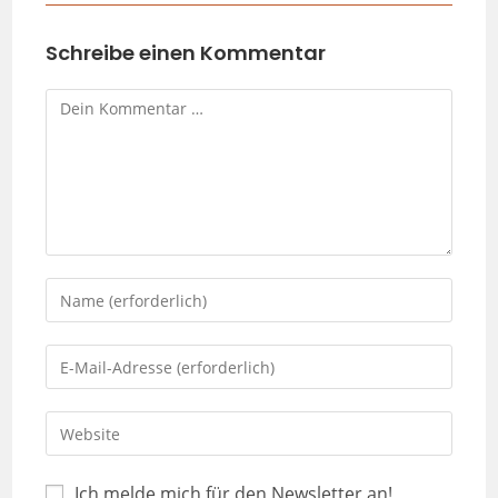
Schreibe einen Kommentar
Ich melde mich für den Newsletter an!