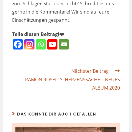
zum Schlager-Star oder nicht? Schreibt es uns
gerne in die Kommentare! Wir sind auf eure
Einschätzungen gespannt.
Teile diesen Beitrag!❤️
Nächster Beitrag
RAMON ROSELLY: HERZENSSACHE – NEUES
ALBUM 2020
DAS KÖNNTE DIR AUCH GEFALLEN