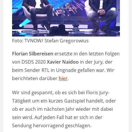
Foto: TVNOW/ Stefan Gregorowius
Florian Silbereisen
ersetzte in den letzten Folgen
von DSDS 2020
Xavier Naidoo
in der Jury, der
beim Sender RTL in Ungnade gefallen war. Wir
berichteten darüber
hier
.
Wir sind gespannt, ob es sich bei Floris Jury-
Tätigkeit um ein kurzes Gastspiel handelt, oder
ob er auch im nächsten Jahr wieder mit dabei
sein wird. Auf jeden Fall hat er sich in der
Sendung hervorragend geschlagen.