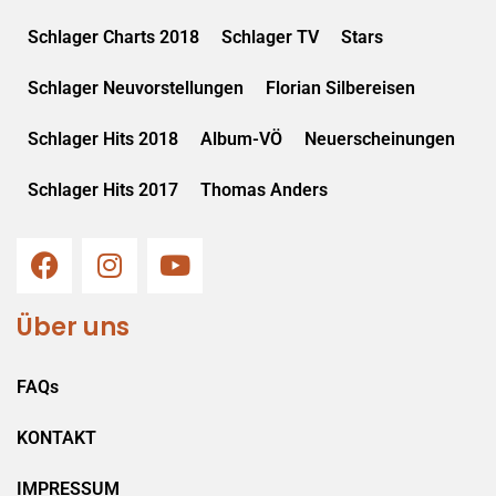
Schlager Charts 2018
Schlager TV
Stars
Schlager Neuvorstellungen
Florian Silbereisen
Schlager Hits 2018
Album-VÖ
Neuerscheinungen
Schlager Hits 2017
Thomas Anders
Über uns
FAQs
KONTAKT
IMPRESSUM