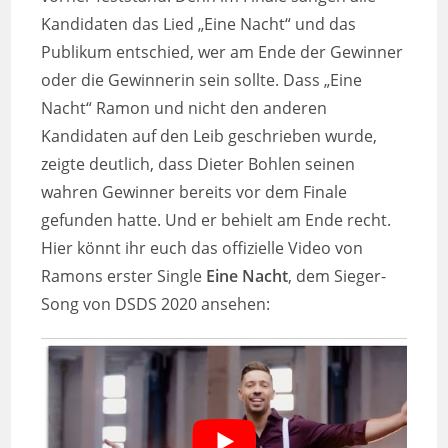
Kandidaten das Lied „Eine Nacht“ und das
Publikum entschied, wer am Ende der Gewinner
oder die Gewinnerin sein sollte. Dass „Eine
Nacht“ Ramon und nicht den anderen
Kandidaten auf den Leib geschrieben wurde,
zeigte deutlich, dass Dieter Bohlen seinen
wahren Gewinner bereits vor dem Finale
gefunden hatte. Und er behielt am Ende recht.
Hier könnt ihr euch das offizielle Video von
Ramons erster Single
Eine Nacht
, dem Sieger-
Song von DSDS 2020 ansehen: