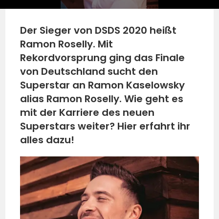
Der Sieger von DSDS 2020 heißt
Ramon Roselly. Mit
Rekordvorsprung ging das Finale
von Deutschland sucht den
Superstar an Ramon Kaselowsky
alias Ramon Roselly. Wie geht es
mit der Karriere des neuen
Superstars weiter? Hier erfahrt ihr
alles dazu!