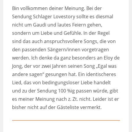
Bin vollkommen deiner Meinung. Bei der
Sendung Schlager Lovestory sollte es diesmal
nicht um Gaudi und lautes Feiern gehen,
sondern um Liebe und Gefühle. In der Regel
sind das auch anspruchsvollere Songs, die von
den passenden Sängern/innen vorgetragen
werden. Ich denke da ganz besonders an Eloy de
Jong, der vor zwei Jahren seinen Song „Egal was
andere sagen“ gesungen hat. Ein identischeres
Lied, das von bedingungsloser Liebe handelt
und zu der Sendung 100 %ig passen würde, gibt
es meiner Meinung nach z. Zt. nicht. Leider ist er
bisher nicht auf der Gästeliste vermerkt.