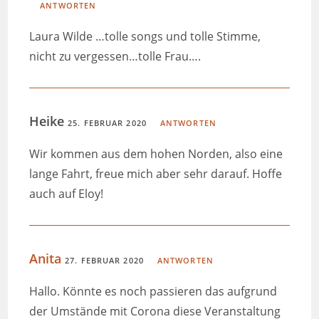
ANTWORTEN
Laura Wilde …tolle songs und tolle Stimme,
nicht zu vergessen…tolle Frau….
Heike
25. FEBRUAR 2020
ANTWORTEN
Wir kommen aus dem hohen Norden, also eine
lange Fahrt, freue mich aber sehr darauf. Hoffe
auch auf Eloy!
Anita
27. FEBRUAR 2020
ANTWORTEN
Hallo. Könnte es noch passieren das aufgrund
der Umstände mit Corona diese Veranstaltung