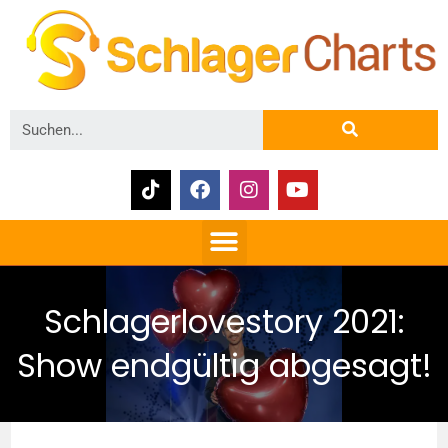
Schlagerlovestory 2021:
Show endgültig abgesagt!