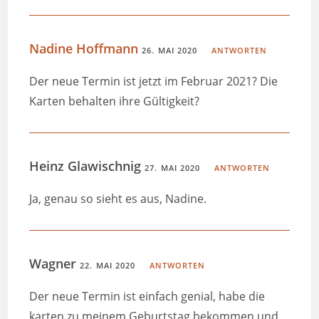
Nadine Hoffmann
26. MAI 2020
ANTWORTEN
Der neue Termin ist jetzt im Februar 2021? Die
Karten behalten ihre Gültigkeit?
Heinz Glawischnig
27. MAI 2020
ANTWORTEN
Ja, genau so sieht es aus, Nadine.
Wagner
22. MAI 2020
ANTWORTEN
Der neue Termin ist einfach genial, habe die
karten zu meinem Geburtstag bekommen und