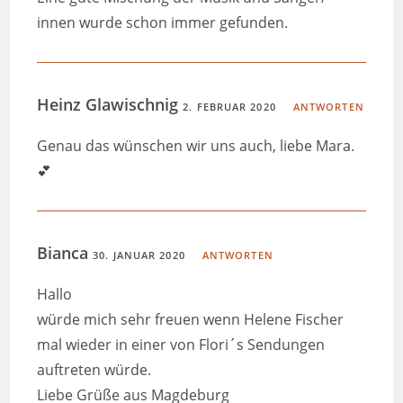
innen wurde schon immer gefunden.
Heinz Glawischnig
2. FEBRUAR 2020
ANTWORTEN
Genau das wünschen wir uns auch, liebe Mara.
💕
Bianca
30. JANUAR 2020
ANTWORTEN
Hallo
würde mich sehr freuen wenn Helene Fischer
mal wieder in einer von Flori´s Sendungen
auftreten würde.
Liebe Grüße aus Magdeburg