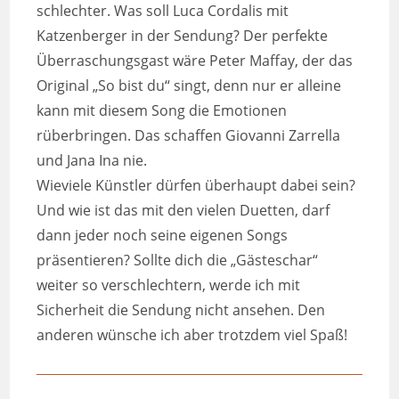
schlechter. Was soll Luca Cordalis mit
Katzenberger in der Sendung? Der perfekte
Überraschungsgast wäre Peter Maffay, der das
Original „So bist du“ singt, denn nur er alleine
kann mit diesem Song die Emotionen
rüberbringen. Das schaffen Giovanni Zarrella
und Jana Ina nie.
Wieviele Künstler dürfen überhaupt dabei sein?
Und wie ist das mit den vielen Duetten, darf
dann jeder noch seine eigenen Songs
präsentieren? Sollte dich die „Gästeschar“
weiter so verschlechtern, werde ich mit
Sicherheit die Sendung nicht ansehen. Den
anderen wünsche ich aber trotzdem viel Spaß!