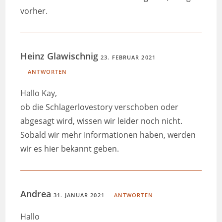
vorher.
Heinz Glawischnig
23. FEBRUAR 2021
ANTWORTEN
Hallo Kay,
ob die Schlagerlovestory verschoben oder
abgesagt wird, wissen wir leider noch nicht.
Sobald wir mehr Informationen haben, werden
wir es hier bekannt geben.
Andrea
31. JANUAR 2021
ANTWORTEN
Hallo