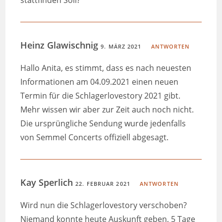
Heinz Glawischnig
9. MÄRZ 2021
ANTWORTEN
Hallo Anita, es stimmt, dass es nach neuesten
Informationen am 04.09.2021 einen neuen
Termin für die Schlagerlovestory 2021 gibt.
Mehr wissen wir aber zur Zeit auch noch nicht.
Die ursprüngliche Sendung wurde jedenfalls
von Semmel Concerts offiziell abgesagt.
Kay Sperlich
22. FEBRUAR 2021
ANTWORTEN
Wird nun die Schlagerlovestory verschoben?
Niemand konnte heute Auskunft geben, 5 Tage