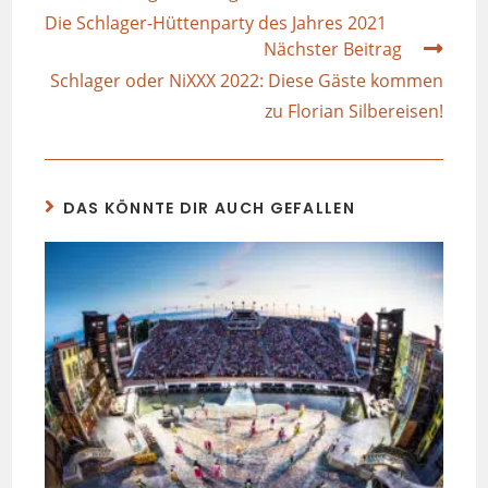
Die Schlager-Hüttenparty des Jahres 2021
Nächster Beitrag
Schlager oder NiXXX 2022: Diese Gäste kommen
zu Florian Silbereisen!
DAS KÖNNTE DIR AUCH GEFALLEN