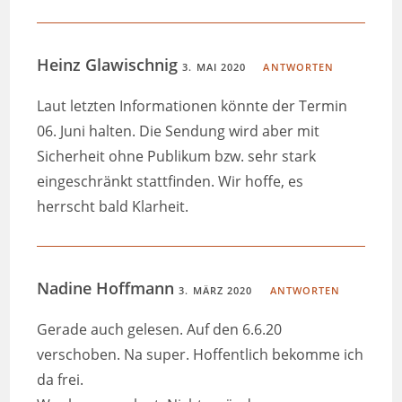
Heinz Glawischnig
3. MAI 2020
ANTWORTEN
Laut letzten Informationen könnte der Termin
06. Juni halten. Die Sendung wird aber mit
Sicherheit ohne Publikum bzw. sehr stark
eingeschränkt stattfinden. Wir hoffe, es
herrscht bald Klarheit.
Nadine Hoffmann
3. MÄRZ 2020
ANTWORTEN
Gerade auch gelesen. Auf den 6.6.20
verschoben. Na super. Hoffentlich bekomme ich
da frei.