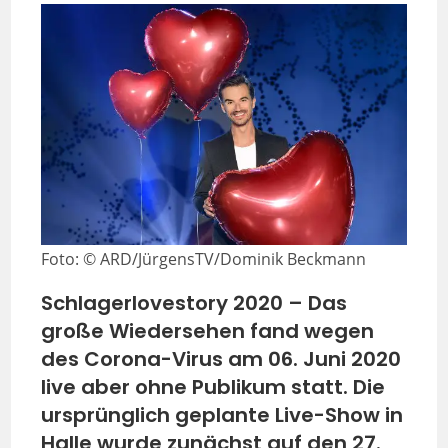
Foto: © ARD/JürgensTV/Dominik Beckmann
Schlagerlovestory 2020 – Das
große Wiedersehen fand wegen
des Corona-Virus am 06. Juni 2020
live aber ohne Publikum statt. Die
ursprünglich geplante Live-Show in
Halle wurde zunächst auf den 27.