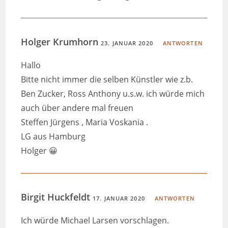
Holger Krumhorn
23. JANUAR 2020
ANTWORTEN
Hallo
Bitte nicht immer die selben Künstler wie z.b.
Ben Zucker, Ross Anthony u.s.w. ich würde mich
auch über andere mal freuen
Steffen Jürgens , Maria Voskania .
LG aus Hamburg
Holger 😀
Birgit Huckfeldt
17. JANUAR 2020
ANTWORTEN
Ich würde Michael Larsen vorschlagen.