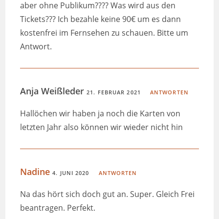
aber ohne Publikum???? Was wird aus den
Tickets??? Ich bezahle keine 90€ um es dann
kostenfrei im Fernsehen zu schauen. Bitte um
Antwort.
Anja Weißleder
21. FEBRUAR 2021
ANTWORTEN
Hallöchen wir haben ja noch die Karten von
letzten Jahr also können wir wieder nicht hin
Nadine
4. JUNI 2020
ANTWORTEN
Na das hört sich doch gut an. Super. Gleich Frei
beantragen. Perfekt.