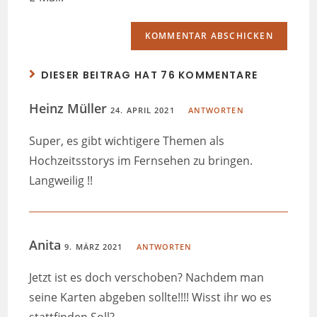
DIESER BEITRAG HAT 76 KOMMENTARE
Heinz Müller
24. APRIL 2021
ANTWORTEN
Super, es gibt wichtigere Themen als
Hochzeitsstorys im Fernsehen zu bringen.
Langweilig !!
Anita
9. MÄRZ 2021
ANTWORTEN
Jetzt ist es doch verschoben? Nachdem man
seine Karten abgeben sollte!!!! Wisst ihr wo es
stattfinden Soll?