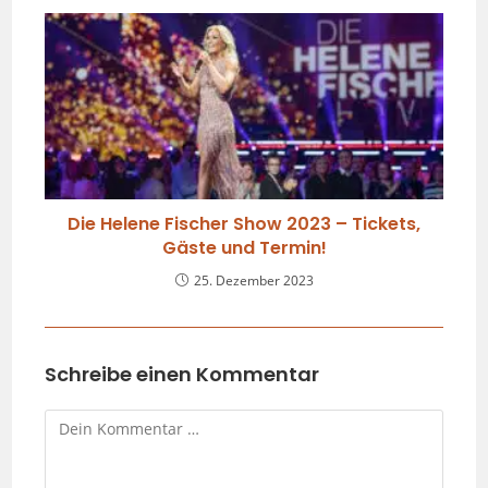
Die Helene Fischer Show 2023 – Tickets,
Gäste und Termin!
25. Dezember 2023
Schreibe einen Kommentar