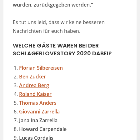
wurden, zurückgegeben werden.“
Es tut uns leid, dass wir keine besseren
Nachrichten für euch haben.
WELCHE GÄSTE WAREN BEI DER
SCHLAGERLOVESTORY 2020 DABEI?
Florian Silbereisen
Ben Zucker
Andrea Berg
Roland Kaiser
Thomas Anders
Giovanni Zarrella
Jana Ina Zarrella
Howard Carpendale
Lucas Cordalis