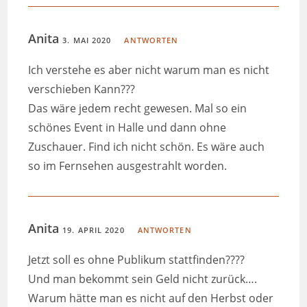
Anita
3. MAI 2020
ANTWORTEN
Ich verstehe es aber nicht warum man es nicht
verschieben Kann???
Das wäre jedem recht gewesen. Mal so ein
schönes Event in Halle und dann ohne
Zuschauer. Find ich nicht schön. Es wäre auch
so im Fernsehen ausgestrahlt worden.
Anita
19. APRIL 2020
ANTWORTEN
Jetzt soll es ohne Publikum stattfinden????
Und man bekommt sein Geld nicht zurück….
Warum hätte man es nicht auf den Herbst oder