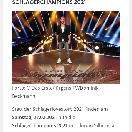
SCHLAGERCHAMPIONS 2021
Forto: © Das Erste/Jürgens TV/Dominik
Beckmann
Statt der Schlagerlovestory 2021 finden am
Samstag, 27.02.2021
nun die
Schlagerchampions 2021
mit Florian Silbereisen