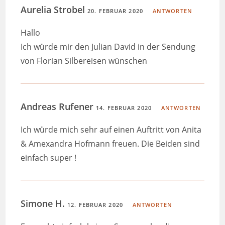
Aurelia Strobel
20. FEBRUAR 2020
ANTWORTEN
Hallo
Ich würde mir den Julian David in der Sendung
von Florian Silbereisen wünschen
Andreas Rufener
14. FEBRUAR 2020
ANTWORTEN
Ich würde mich sehr auf einen Auftritt von Anita
& Amexandra Hofmann freuen. Die Beiden sind
einfach super !
Simone H.
12. FEBRUAR 2020
ANTWORTEN