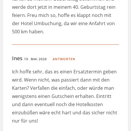
werde dort jetzt in meinem 40. Geburtstag rein
feiern. Freu mich so, hoffe es klappt noch mit
der Hotel Umbuchung, da wir eine Anfahrt von
500 km haben.
Ines
19. MAI 2020
ANTWORTEN
Ich hoffe sehr, das es einen Ersatztermin geben
wird. Wenn nicht, was passiert dann mit den
Karten? Verfallen die einfach, oder würde man
wenigstens einen Gutschein erhalten. Eintritt
und dann eventuell noch die Hotelkosten
einzubüßen wäre echt hart und das sicher nicht
nur für uns!