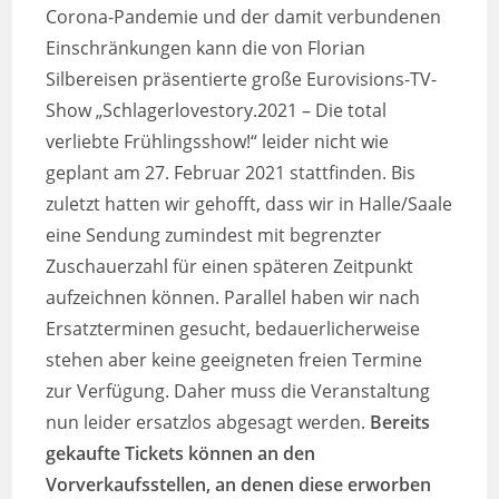
Corona-Pandemie und der damit verbundenen
Einschränkungen kann die von Florian
Silbereisen präsentierte große Eurovisions-TV-
Show „Schlagerlovestory.2021 – Die total
verliebte Frühlingsshow!“ leider nicht wie
geplant am 27. Februar 2021 stattfinden. Bis
zuletzt hatten wir gehofft, dass wir in Halle/Saale
eine Sendung zumindest mit begrenzter
Zuschauerzahl für einen späteren Zeitpunkt
aufzeichnen können. Parallel haben wir nach
Ersatzterminen gesucht, bedauerlicherweise
stehen aber keine geeigneten freien Termine
zur Verfügung. Daher muss die Veranstaltung
nun leider ersatzlos abgesagt werden.
Bereits
gekaufte Tickets können an den
Vorverkaufsstellen, an denen diese erworben