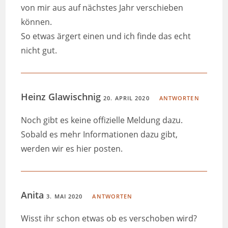
von mir aus auf nächstes Jahr verschieben
können.
So etwas ärgert einen und ich finde das echt
nicht gut.
Heinz Glawischnig
20. APRIL 2020
ANTWORTEN
Noch gibt es keine offizielle Meldung dazu.
Sobald es mehr Informationen dazu gibt,
werden wir es hier posten.
Anita
3. MAI 2020
ANTWORTEN
Wisst ihr schon etwas ob es verschoben wird?