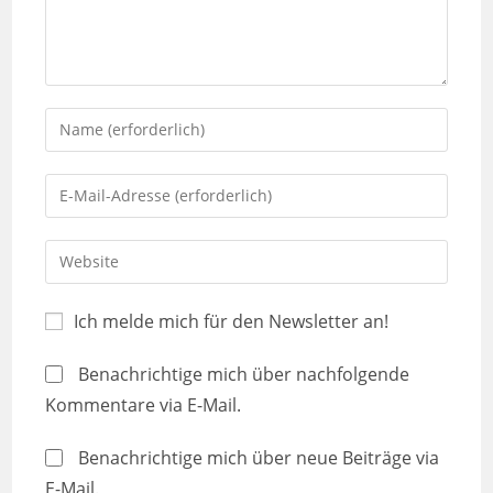
Ich melde mich für den Newsletter an!
Benachrichtige mich über nachfolgende
Kommentare via E-Mail.
Benachrichtige mich über neue Beiträge via
E-Mail.