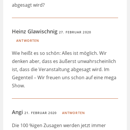
abgesagt wird?
Heinz Glawischnig
27. FEBRUAR 2020
ANTWORTEN
Wie heißt es so schön: Alles ist möglich. Wir
denken aber, dass es äußerst unwahrscheinlich
ist, dass die Veranstaltung abgesagt wird. Im
Gegenteil – Wir freuen uns schon auf eine mega
Show.
Angi
21. FEBRUAR 2020
ANTWORTEN
Die 100 %igen Zusagen werden jetzt immer