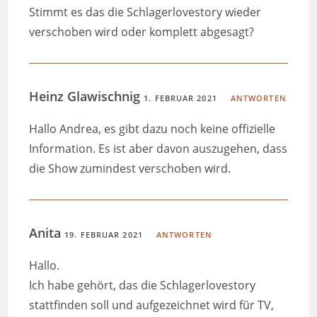
Stimmt es das die Schlagerlovestory wieder
verschoben wird oder komplett abgesagt?
Heinz Glawischnig
1. FEBRUAR 2021
ANTWORTEN
Hallo Andrea, es gibt dazu noch keine offizielle
Information. Es ist aber davon auszugehen, dass
die Show zumindest verschoben wird.
Anita
19. FEBRUAR 2021
ANTWORTEN
Hallo.
Ich habe gehört, das die Schlagerlovestory
stattfinden soll und aufgezeichnet wird für TV,