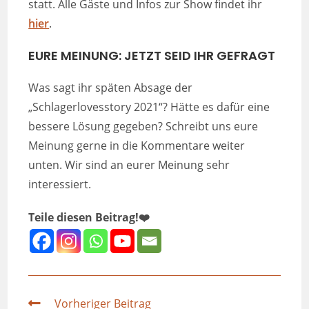
statt. Alle Gäste und Infos zur Show findet ihr
hier
.
EURE MEINUNG: JETZT SEID IHR GEFRAGT
Was sagt ihr späten Absage der
„Schlagerlovesstory 2021“? Hätte es dafür eine
bessere Lösung gegeben? Schreibt uns eure
Meinung gerne in die Kommentare weiter
unten. Wir sind an eurer Meinung sehr
interessiert.
Teile diesen Beitrag!❤️
Vorheriger Beitrag