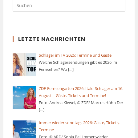
LETZTE NACHRICHTEN
Schlager im TV 2026: Termine und Gäste
Welche Schlagersendungen gibt es 2026 im
Fernsehen? Wo
[…]
ZDF-Fernsehgarten 2026: Italo-Schlager am 16.
August – Gäste, Tickets und Termine!
Foto: Andrea Kiewel, © ZDF/ Marcus Höhn Der
[…]
Immer wieder sonntags 2026: Gäste, Tickets,
Termine
Foto: © ARD/ Sonja Bell Immer wieder