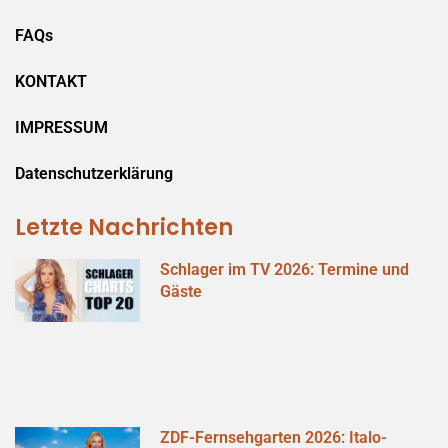
FAQs
KONTAKT
IMPRESSUM
Datenschutzerklärung
Letzte Nachrichten
Schlager im TV 2026: Termine und
Gäste
ZDF-Fernsehgarten 2026: Italo-