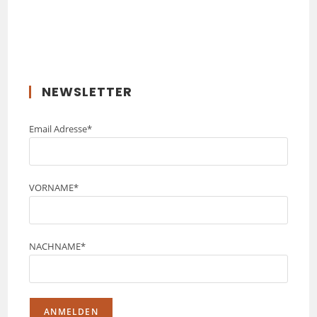
NEWSLETTER
Email Adresse*
VORNAME*
NACHNAME*