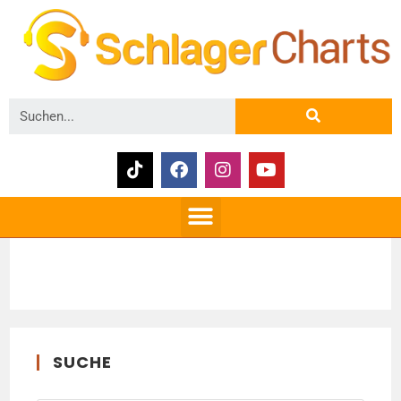
SUCHE