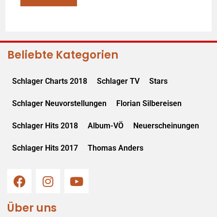
Beliebte Kategorien
Schlager Charts 2018
Schlager TV
Stars
Schlager Neuvorstellungen
Florian Silbereisen
Schlager Hits 2018
Album-VÖ
Neuerscheinungen
Schlager Hits 2017
Thomas Anders
Über uns