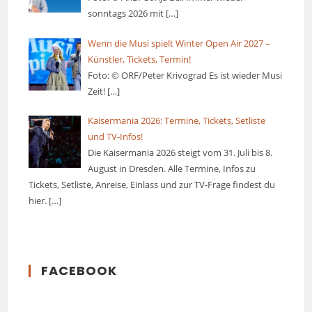
sonntags 2026 mit
[…]
Wenn die Musi spielt Winter Open Air 2027 –
Künstler, Tickets, Termin!
Foto: © ORF/Peter Krivograd Es ist wieder Musi
Zeit!
[…]
Kaisermania 2026: Termine, Tickets, Setliste
und TV-Infos!
Die Kaisermania 2026 steigt vom 31. Juli bis 8.
August in Dresden. Alle Termine, Infos zu
Tickets, Setliste, Anreise, Einlass und zur TV-Frage findest du
hier.
[…]
FACEBOOK