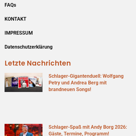
FAQs
KONTAKT
IMPRESSUM
Datenschutzerklärung
Letzte Nachrichten
Schlager-Gigantenduell: Wolfgang
Petry und Andrea Berg mit
brandneuen Songs!
Schlager-Spaß mit Andy Borg 2026:
Gäste, Termine, Programm!