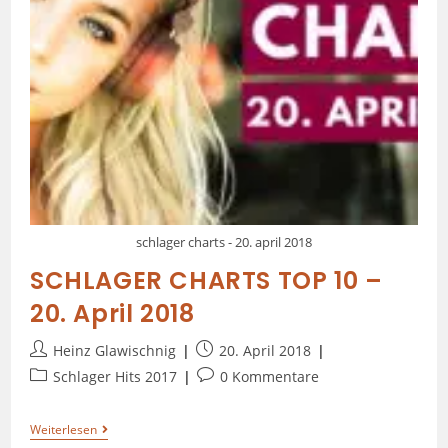
schlager charts - 20. april 2018
SCHLAGER CHARTS TOP 10 –
20. April 2018
Heinz Glawischnig
20. April 2018
Schlager Hits 2017
0 Kommentare
Weiterlesen