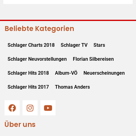
Beliebte Kategorien
Schlager Charts 2018
Schlager TV
Stars
Schlager Neuvorstellungen
Florian Silbereisen
Schlager Hits 2018
Album-VÖ
Neuerscheinungen
Schlager Hits 2017
Thomas Anders
Über uns