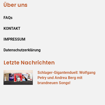
Über uns
FAQs
KONTAKT
IMPRESSUM
Datenschutzerklärung
Letzte Nachrichten
Schlager-Gigantenduell: Wolfgang
Petry und Andrea Berg mit
brandneuen Songs!