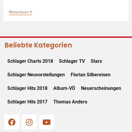
Weiterlesen
Beliebte Kategorien
Schlager Charts 2018
Schlager TV
Stars
Schlager Neuvorstellungen
Florian Silbereisen
Schlager Hits 2018
Album-VÖ
Neuerscheinungen
Schlager Hits 2017
Thomas Anders