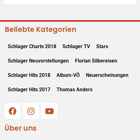
Beliebte Kategorien
Schlager Charts 2018
Schlager TV
Stars
Schlager Neuvorstellungen
Florian Silbereisen
Schlager Hits 2018
Album-VÖ
Neuerscheinungen
Schlager Hits 2017
Thomas Anders
Über uns