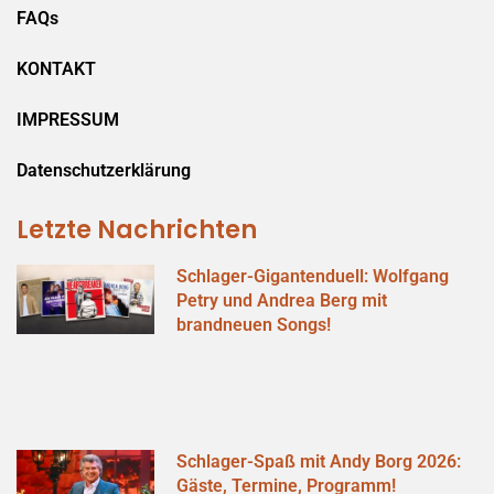
FAQs
KONTAKT
IMPRESSUM
Datenschutzerklärung
Letzte Nachrichten
Schlager-Gigantenduell: Wolfgang
Petry und Andrea Berg mit
brandneuen Songs!
Schlager-Spaß mit Andy Borg 2026:
Gäste, Termine, Programm!