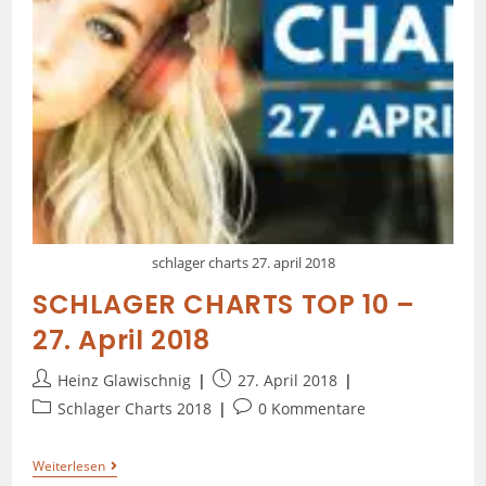
schlager charts 27. april 2018
SCHLAGER CHARTS TOP 10 –
27. April 2018
Heinz Glawischnig
27. April 2018
Schlager Charts 2018
0 Kommentare
Weiterlesen