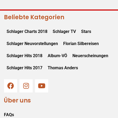
Beliebte Kategorien
Schlager Charts 2018
Schlager TV
Stars
Schlager Neuvorstellungen
Florian Silbereisen
Schlager Hits 2018
Album-VÖ
Neuerscheinungen
Schlager Hits 2017
Thomas Anders
Über uns
FAQs