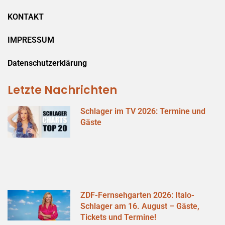
KONTAKT
IMPRESSUM
Datenschutzerklärung
Letzte Nachrichten
Schlager im TV 2026: Termine und
Gäste
ZDF-Fernsehgarten 2026: Italo-
Schlager am 16. August – Gäste,
Tickets und Termine!