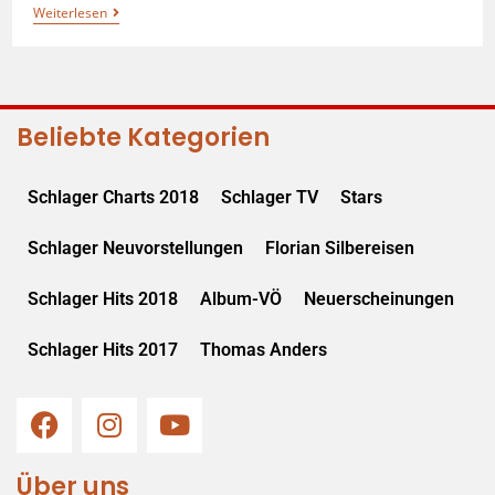
Weiterlesen
Beliebte Kategorien
Schlager Charts 2018
Schlager TV
Stars
Schlager Neuvorstellungen
Florian Silbereisen
Schlager Hits 2018
Album-VÖ
Neuerscheinungen
Schlager Hits 2017
Thomas Anders
Über uns