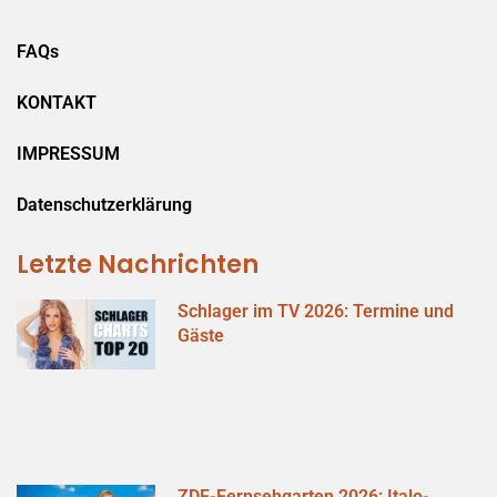
FAQs
KONTAKT
IMPRESSUM
Datenschutzerklärung
Letzte Nachrichten
Schlager im TV 2026: Termine und
Gäste
ZDF-Fernsehgarten 2026: Italo-