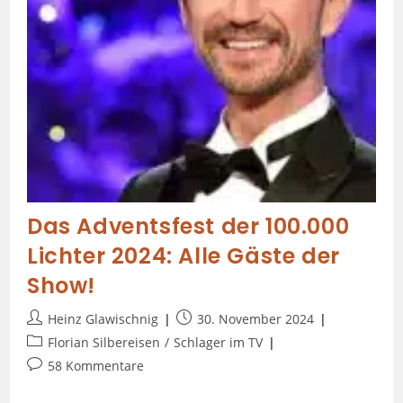
Das Adventsfest der 100.000
Lichter 2024: Alle Gäste der
Show!
Heinz Glawischnig
30. November 2024
Florian Silbereisen
/
Schlager im TV
58 Kommentare