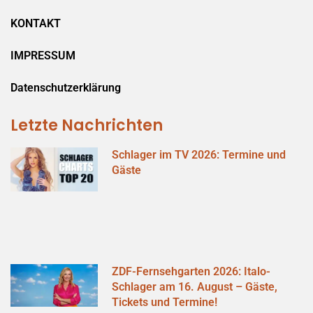
KONTAKT
IMPRESSUM
Datenschutzerklärung
Letzte Nachrichten
Schlager im TV 2026: Termine und
Gäste
ZDF-Fernsehgarten 2026: Italo-
Schlager am 16. August – Gäste,
Tickets und Termine!