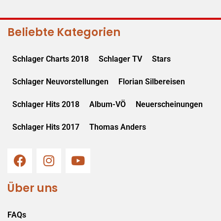
Beliebte Kategorien
Schlager Charts 2018
Schlager TV
Stars
Schlager Neuvorstellungen
Florian Silbereisen
Schlager Hits 2018
Album-VÖ
Neuerscheinungen
Schlager Hits 2017
Thomas Anders
Über uns
FAQs