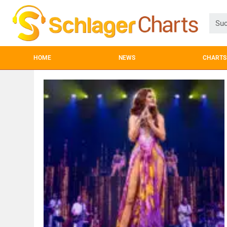
HOME
NEWS
CHARTS