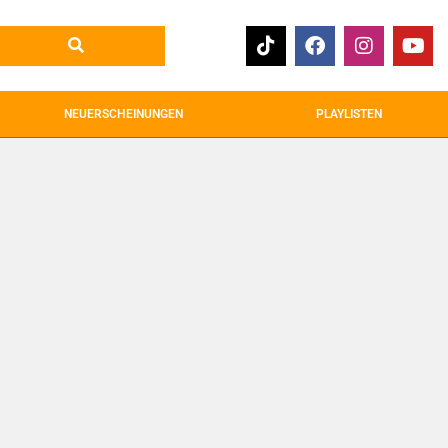
NEUERSCHEINUNGEN
PLAYLISTEN