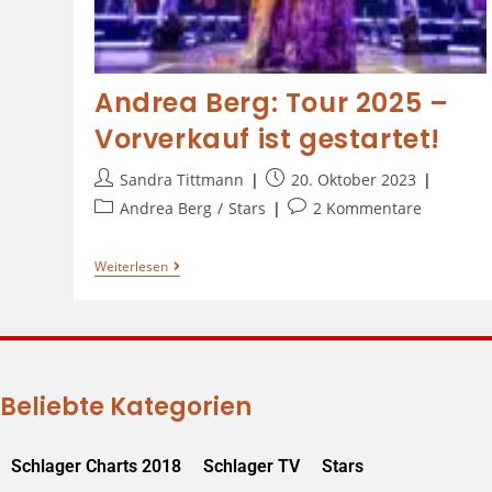
Andrea Berg: Tour 2025 –
Vorverkauf ist gestartet!
Sandra Tittmann
20. Oktober 2023
Andrea Berg
/
Stars
2 Kommentare
Weiterlesen
Beliebte Kategorien
Schlager Charts 2018
Schlager TV
Stars