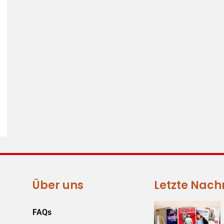
Über uns
Letzte Nach
FAQs