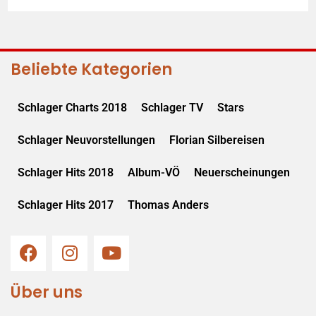
Beliebte Kategorien
Schlager Charts 2018
Schlager TV
Stars
Schlager Neuvorstellungen
Florian Silbereisen
Schlager Hits 2018
Album-VÖ
Neuerscheinungen
Schlager Hits 2017
Thomas Anders
Über uns