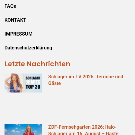
FAQs
KONTAKT
IMPRESSUM
Datenschutzerklärung
Letzte Nachrichten
Schlager im TV 2026: Termine und
Gäste
ZDF-Fernsehgarten 2026: Italo-
Schlager am 16. August – Gäste,