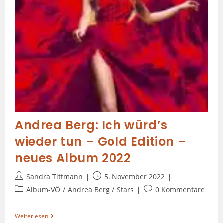
Andrea Berg: Ich würd’s
wieder tun – Gold Edition –
neues Album 2022
Sandra Tittmann
5. November 2022
Album-VÖ
/
Andrea Berg
/
Stars
0 Kommentare
Weiterlesen